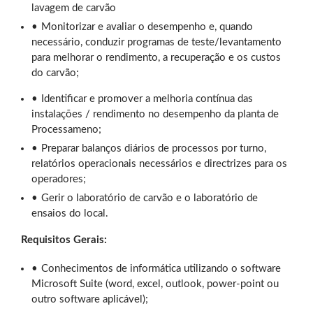
lavagem de carvão
Monitorizar e avaliar o desempenho e, quando
necessário, conduzir programas de teste/levantamento
para melhorar o rendimento, a recuperação e os custos
do carvão;
Identificar e promover a melhoria contínua das
instalações / rendimento no desempenho da planta de
Processameno;
Preparar balanços diários de processos por turno,
relatórios operacionais necessários e directrizes para os
operadores;
Gerir o laboratório de carvão e o laboratório de
ensaios do local.
Requisitos Gerais:
Conhecimentos de informática utilizando o software
Microsoft Suite (word, excel, outlook, power-point ou
outro software aplicável);