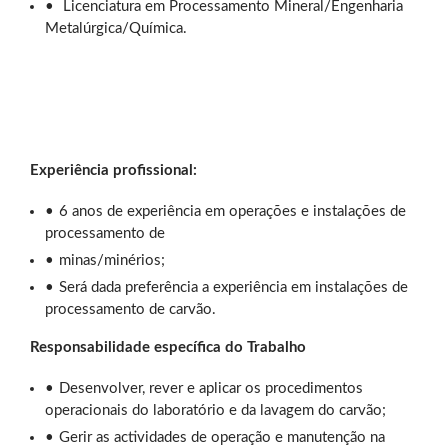
Licenciatura em Processamento Mineral/Engenharia
Metalúrgica/Química.
Experiência profissional:
6 anos de experiência em operações e instalações de
processamento de
minas/minérios;
Será dada preferência a experiência em instalações de
processamento de carvão.
Responsabilidade específica do Trabalho
Desenvolver, rever e aplicar os procedimentos
operacionais do laboratório e da lavagem do carvão;
Gerir as actividades de operação e manutenção na