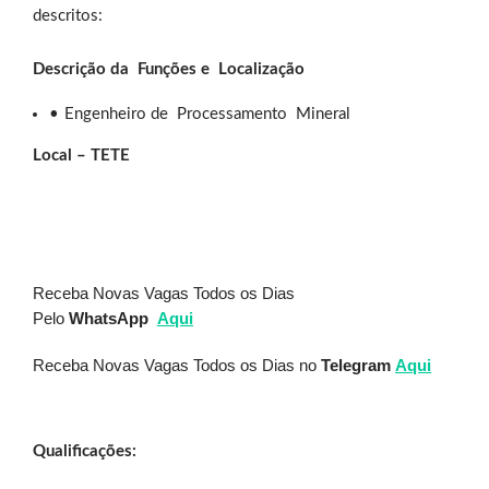
descritos:
Descrição da
Funções e
Localização
Engenheiro de Processamento Mineral
Local – TETE
Receba Novas Vagas Todos os Dias
Pelo
WhatsApp
Aqui
Receba Novas Vagas Todos os Dias no
Telegram
Aqui
Qualificações: