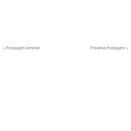
Postagem Anterior
Próxima Postagem