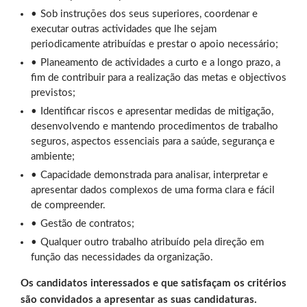
Sob instruções dos seus superiores, coordenar e
executar outras actividades que lhe sejam
periodicamente atribuídas e prestar o apoio necessário;
Planeamento de actividades a curto e a longo prazo, a
fim de contribuir para a realização das metas e objectivos
previstos;
Identificar riscos e apresentar medidas de mitigação,
desenvolvendo e mantendo procedimentos de trabalho
seguros, aspectos essenciais para a saúde, segurança e
ambiente;
Capacidade demonstrada para analisar, interpretar e
apresentar dados complexos de uma forma clara e fácil
de compreender.
Gestão de contratos;
Qualquer outro trabalho atribuído pela direção em
função das necessidades da organização.
Os candidatos interessados e que satisfaçam os critérios
são convidados a apresentar as suas candidaturas.