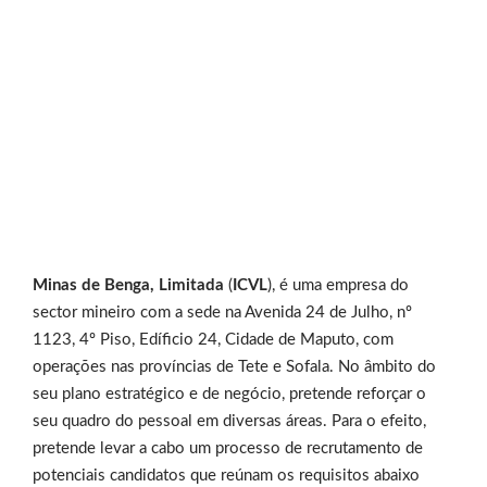
Minas de Benga, Limitada
(
ICVL
), é uma empresa do
sector mineiro com a sede na Avenida 24 de Julho, nº
1123, 4º Piso, Edíficio 24, Cidade de Maputo, com
operações nas províncias de Tete e Sofala. No âmbito do
seu plano estratégico e de negócio, pretende reforçar o
seu quadro do pessoal em diversas áreas. Para o efeito,
pretende levar a cabo um processo de recrutamento de
potenciais candidatos que reúnam os requisitos abaixo