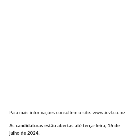
Para mais informações consultem o site: www.icvl.co.mz
As candidaturas estão abertas até terça-feira, 16 de
julho de 2024.