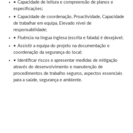
Capacidade de leitura e compreensão de planos e
especificações;
Capacidade de coordenação, Proactividade, Capacidade
de trabalhar em equipa, Elevado nível de
responsabilidade;
Fluência na língua inglesa (escrita e falada) é desejável;
Assistir a equipa do projeto na documentação e
coordenação da segurança do local;
Identificar riscos e apresentar medidas de mitigação
através do desenvolvimento e manutenção de
procedimentos de trabalho seguros, aspectos essenciais
para a saúde, segurança e ambiente.