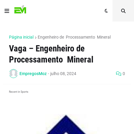
Página inicial
Engenheiro de Processamento Mineral
Vaga – Engenheiro de
Processamento Mineral
EmpregosMoz
-
julho 08, 2024
0
Recent in Sports