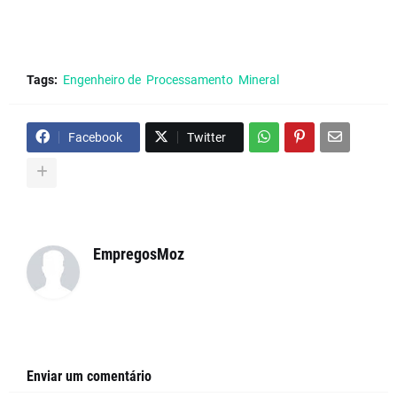
Tags:
Engenheiro de Processamento Mineral
Facebook
Twitter
EmpregosMoz
Enviar um comentário