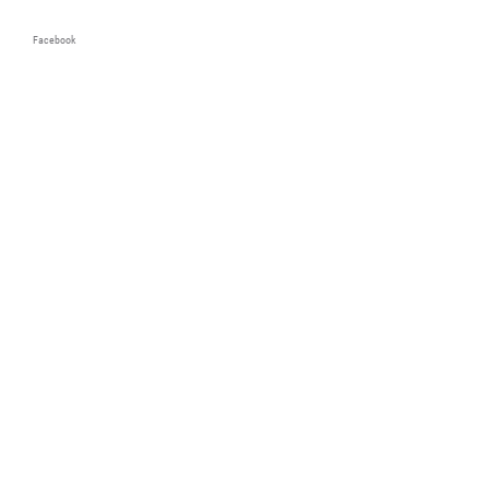
Facebook