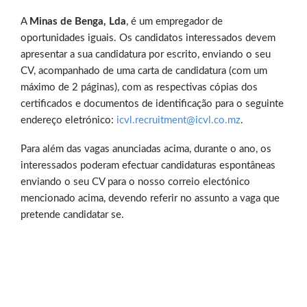
A
Minas de Benga, Lda
, é um empregador de
oportunidades iguais. Os candidatos interessados devem
apresentar a sua candidatura por escrito, enviando o seu
CV, acompanhado de uma carta de candidatura (com um
máximo de 2 páginas), com as respectivas cópias dos
certificados e documentos de identificação para o seguinte
endereço eletrónico:
icvl.recruitment@icvl.co.mz
.
Para além das vagas anunciadas acima, durante o ano, os
interessados poderam efectuar candidaturas espontâneas
enviando o seu CV para o nosso correio electónico
mencionado acima, devendo referir no assunto a vaga que
pretende candidatar se.