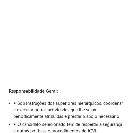
Responsabilidade Geral:
Sob instruções dos superiores hierárquicos, coordenar
e executar outras actividades que lhe sejam
periodicamente atribuídas e prestar o apoio necessário;
O candidato selecionado tem de respeitar a segurança
e outras políticas e procedimentos do ICVL.