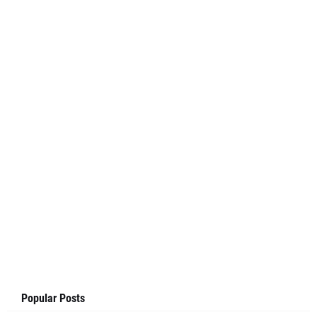
Popular Posts