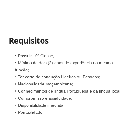
Requisitos
Possuir 10ª Classe;
Mínimo de dois (2) anos de experiência na mesma
função;
Ter carta de condução Ligeiros ou Pesados;
Nacionalidade moçambicana;
Conhecimentos de língua Portuguesa e da língua local;
Compromisso e assiduidade;
Disponibilidade imediata;
Pontualidade.