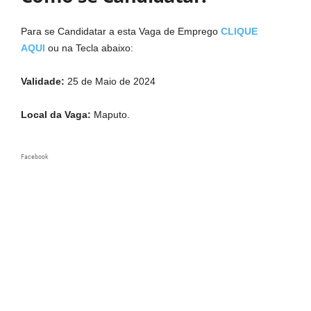
Para se Candidatar a esta Vaga de Emprego
CLIQUE
AQUI
ou na Tecla abaixo:
Validade:
25 de Maio de 2024
Local da Vaga:
Maputo.
Facebook