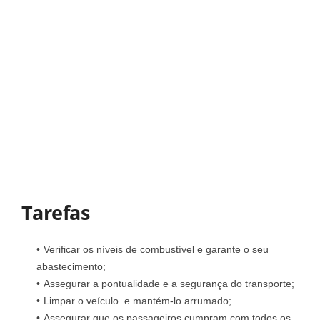
Tarefas
Verificar os níveis de combustível e garante o seu
abastecimento;
Assegurar a pontualidade e a segurança do transporte;
Limpar o veículo e mantém-lo arrumado;
Assegurar que os passageiros cumpram com todos os