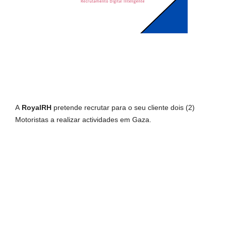
A
RoyalRH
pretende recrutar para o seu cliente dois (2)
Motoristas a realizar actividades em Gaza.