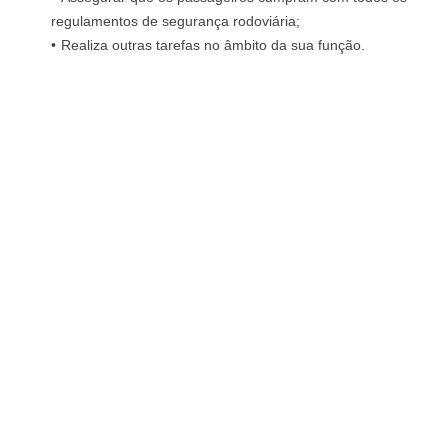
regulamentos de segurança rodoviária;
Realiza outras tarefas no âmbito da sua função.