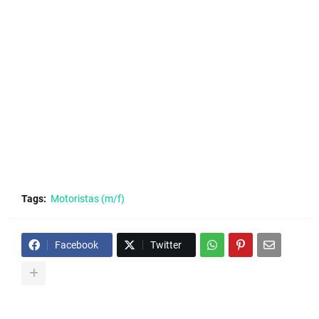
Tags:
Motoristas (m/f)
Facebook
Twitter