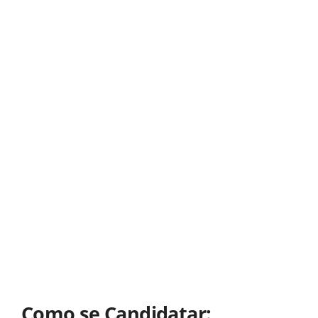
Como se Candidatar: