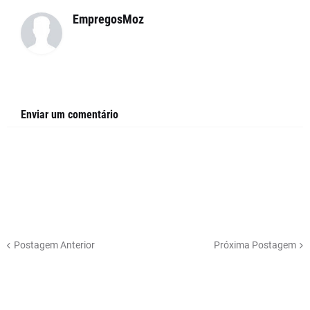
EmpregosMoz
Enviar um comentário
Postagem Anterior
Próxima Postagem