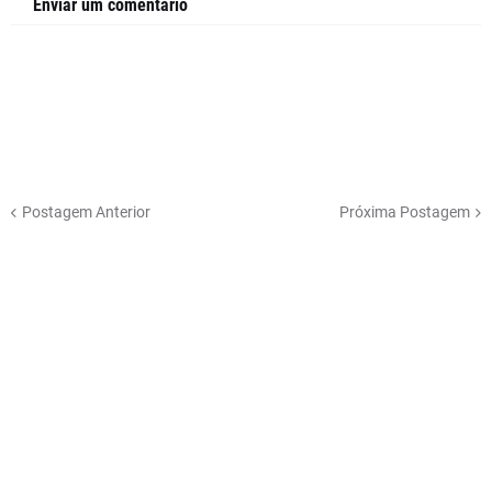
Enviar um comentário
Postagem Anterior
Próxima Postagem