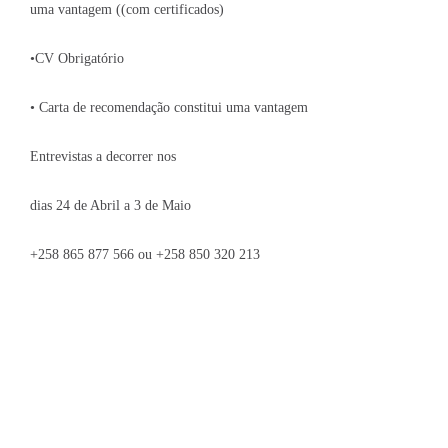
uma vantagem ((com certificados)
•CV Obrigatório
• Carta de recomendação constitui uma vantagem
Entrevistas a decorrer nos
dias 24 de Abril a 3 de Maio
+258 865 877 566 ou +258 850 320 213