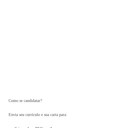
Como se candidatar?
Envia seu currículo e sua carta para: