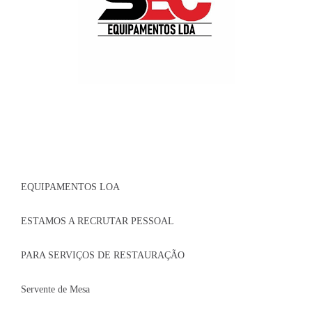
EQUIPAMENTOS LOA
ESTAMOS A RECRUTAR PESSOAL
PARA SERVIÇOS DE RESTAURAÇÃO
Servente de Mesa