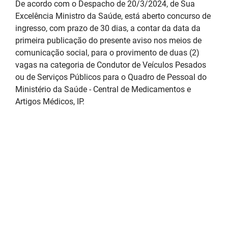
De acordo com o Despacho de 20/3/2024, de Sua
Excelência Ministro da Saúde, está aberto concurso de
ingresso, com prazo de 30 dias, a contar da data da
primeira publicação do presente aviso nos meios de
comunicação social, para o provimento de duas (2)
vagas na categoria de Condutor de Veículos Pesados
ou de Serviços Públicos para o Quadro de Pessoal do
Ministério da Saúde - Central de Medicamentos e
Artigos Médicos, IP.