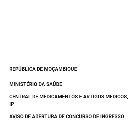
REPÚBLICA DE MOÇAMBIQUE
MINISTÉRIO DA SAÚDE
CENTRAL DE MEDICAMENTOS E ARTIGOS MÉDICOS,
IP
AVISO DE ABERTURA DE CONCURSO DE INGRESSO