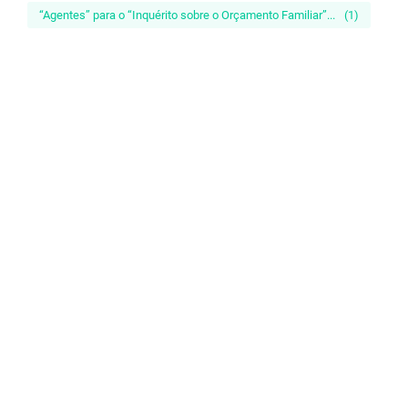
“Agentes” para o “Inquérito sobre o Orçamento Familiar”...
(1)