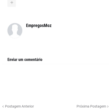
EmpregosMoz
Enviar um comentário
Postagem Anterior
Próxima Postagem