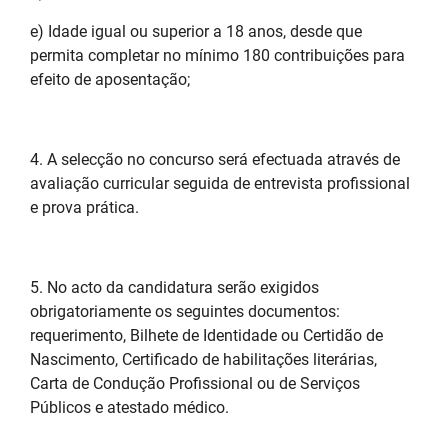
e) Idade igual ou superior a 18 anos, desde que
permita completar no mínimo 180 contribuições para
efeito de aposentação;
4. A selecção no concurso será efectuada através de
avaliação curricular seguida de entrevista profissional
e prova prática.
5. No acto da candidatura serão exigidos
obrigatoriamente os seguintes documentos:
requerimento, Bilhete de Identidade ou Certidão de
Nascimento, Certificado de habilitações literárias,
Carta de Condução Profissional ou de Serviços
Públicos e atestado médico.