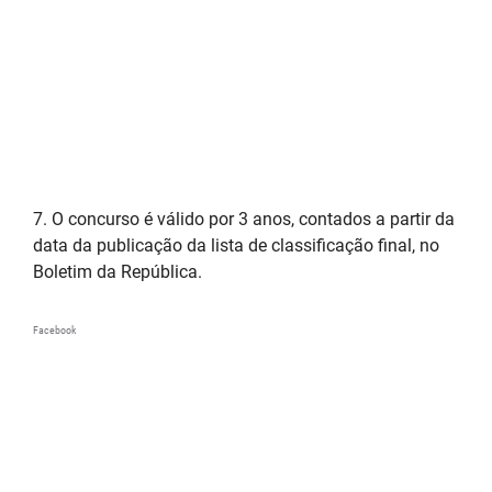
7. O concurso é válido por 3 anos, contados a partir da
data da publicação da lista de classificação final, no
Boletim da República.
Facebook