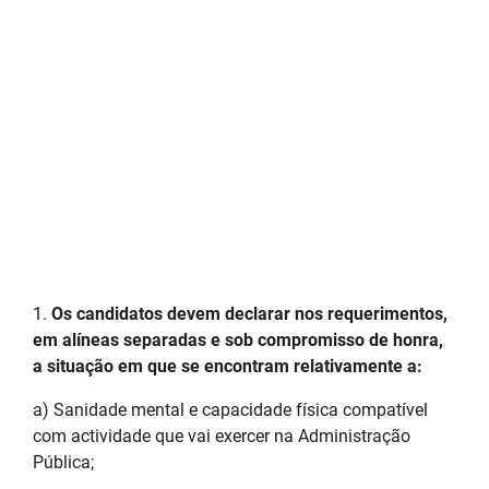
1.
Os candidatos devem declarar nos requerimentos,
em alíneas separadas e sob compromisso de honra,
a situação em que se encontram relativamente a:
a) Sanidade mental e capacidade física compatível
com actividade que vai exercer na Administração
Pública;