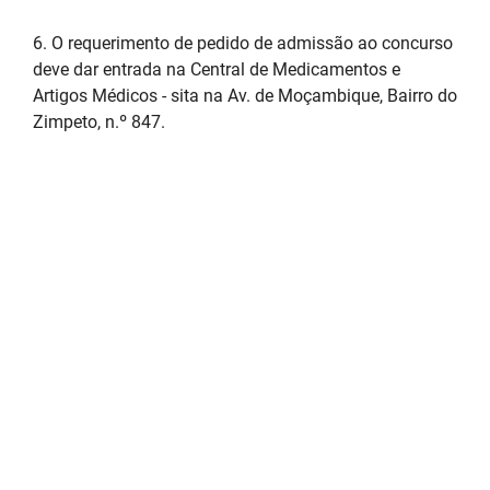
6. O requerimento de pedido de admissão ao concurso
deve dar entrada na Central de Medicamentos e
Artigos Médicos - sita na Av. de Moçambique, Bairro do
Zimpeto, n.º 847.