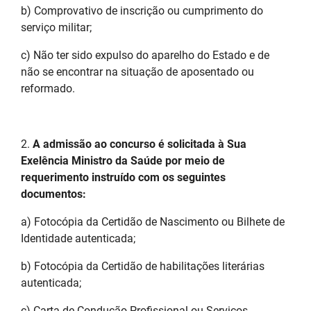
b) Comprovativo de inscrição ou cumprimento do
serviço militar;
c) Não ter sido expulso do aparelho do Estado e de
não se encontrar na situação de aposentado ou
reformado.
2.
A admissão ao concurso é solicitada à Sua
Exelência Ministro da Saúde por meio de
requerimento instruído com os seguintes
documentos:
a) Fotocópia da Certidão de Nascimento ou Bilhete de
Identidade autenticada;
b) Fotocópia da Certidão de habilitações literárias
autenticada;
c) Carta de Condução Profissional ou Serviços