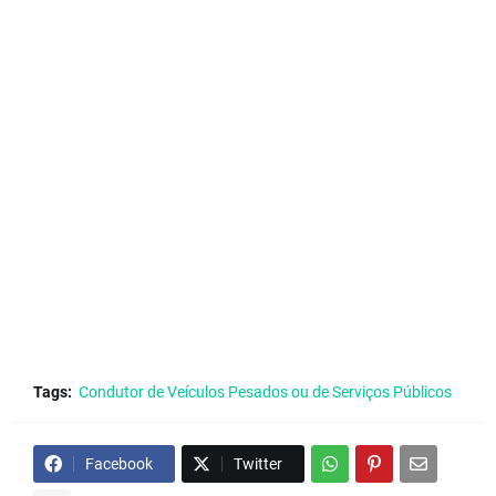
Tags:
Condutor de Veículos Pesados ou de Serviços Públicos
Facebook
Twitter