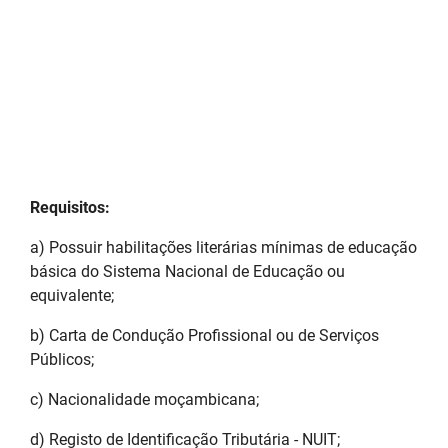
Requisitos:
a) Possuir habilitações literárias mínimas de educação
básica do Sistema Nacional de Educação ou
equivalente;
b) Carta de Condução Profissional ou de Serviços
Públicos;
c) Nacionalidade moçambicana;
d) Registo de Identificação Tributária - NUIT;