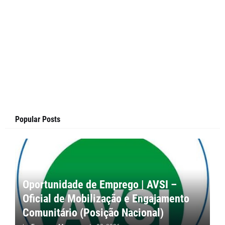
Popular Posts
Oportunidade de Emprego | AVSI –
Oficial de Mobilização e Engajamento
Comunitário (Posição Nacional)