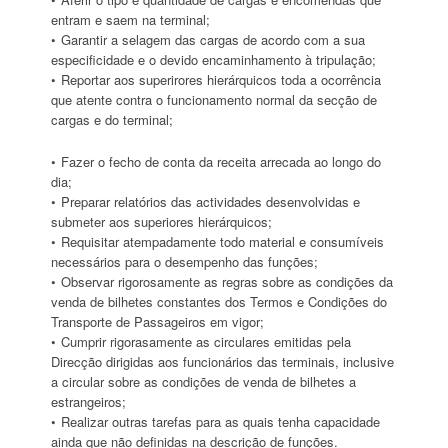
entram e saem na terminal;
Garantir a selagem das cargas de acordo com a sua
especificidade e o devido encaminhamento à tripulação;
Reportar aos superirores hierárquicos toda a ocorrência
que atente contra o funcionamento normal da secção de
cargas e do terminal;
Fazer o fecho de conta da receita arrecada ao longo do
dia;
Preparar relatórios das actividades desenvolvidas e
submeter aos superiores hierárquicos;
Requisitar atempadamente todo material e consumíveis
necessários para o desempenho das funções;
Observar rigorosamente as regras sobre as condições da
venda de bilhetes constantes dos Termos e Condições do
Transporte de Passageiros em vigor;
Cumprir rigorasamente as circulares emitidas pela
Direcção dirigidas aos funcionários das terminais, inclusive
a circular sobre as condições de venda de bilhetes a
estrangeiros;
Realizar outras tarefas para as quais tenha capacidade
ainda que não definidas na descrição de funções.