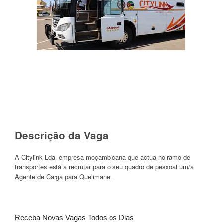
Descrição da Vaga
A Citylink Lda, empresa moçambicana que actua no ramo de
transportes está a recrutar para o seu quadro de pessoal um/a
Agente de Carga para Quelimane.
Receba Novas Vagas Todos os Dias