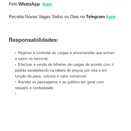
Pelo
WhatsApp
Aqui
Receba Novas Vagas Todos os Dias no
Telegram
Aqui
Responsabilidades:
Registar e controlar as cargas e encomendas que entram
e saem no terminal;
Efectuar a venda de bilhetes de cargas de acordo com o
padrão estabelecido na tabela de preços por rota e em
função do peso, volume e valor comercial;
Atender os passageiros e ao público em geral com
respeito e cordialidade;