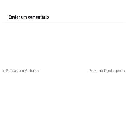
Enviar um comentário
Postagem Anterior
Próxima Postagem