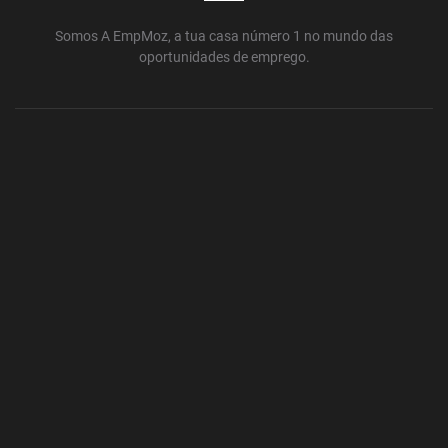
Somos A EmpMoz, a tua casa número 1 no mundo das
oportunidades de emprego.