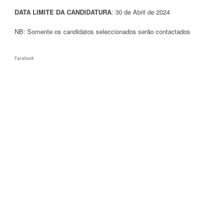
DATA LIMITE DA CANDIDATURA
: 30 de Abril de 2024
NB: Somente os candidatos seleccionados serão contactados
Facebook