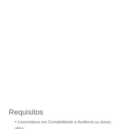
Requisitos
Licenciatura em Contabilidade e Auditoria ou áreas
afins;