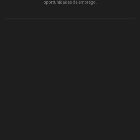
oportunidades de emprego.