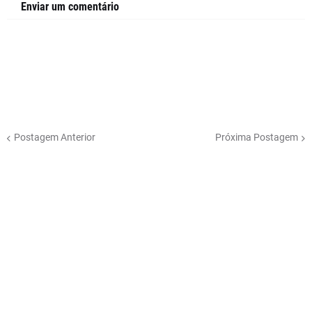
Enviar um comentário
Postagem Anterior
Próxima Postagem