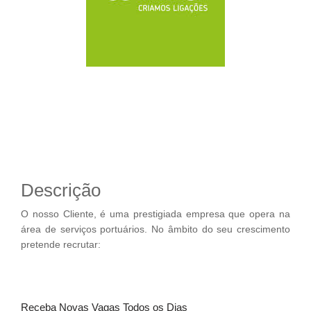
Descrição
O nosso Cliente, é uma prestigiada empresa que opera na
área de serviços portuários. No âmbito do seu crescimento
pretende recrutar:
Receba Novas Vagas Todos os Dias