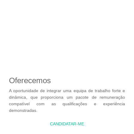
Oferecemos
A oportunidade de integrar uma equipa de trabalho forte e
dinâmica, que proporciona um pacote de remuneração
compatível com as qualificações e experiência
demonstradas.
CANDIDATAR-ME