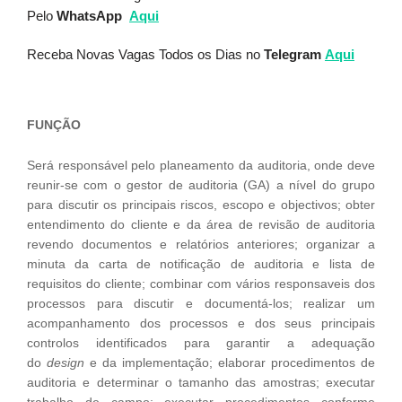
Pelo
WhatsApp
Aqui
Receba Novas Vagas Todos os Dias no
Telegram
Aqui
FUNÇÃO
Será responsável pelo planeamento da auditoria, onde deve
reunir-se com o gestor de auditoria (GA) a nível do grupo
para discutir os principais riscos, escopo e objectivos; obter
entendimento do cliente e da área de revisão de auditoria
revendo documentos e relatórios anteriores; organizar a
minuta da carta de notificação de auditoria e lista de
requisitos do cliente; combinar com vários responsaveis dos
processos para discutir e documentá-los; realizar um
acompanhamento dos processos e dos seus principais
controlos identificados para garantir a adequação
do
design
e da implementação; elaborar procedimentos de
auditoria e determinar o tamanho das amostras; executar
trabalho de campo; executar procedimentos conforme