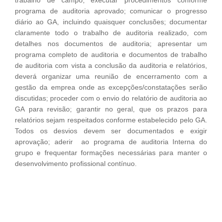
programa de auditoria aprovado; comunicar o progresso
diário ao GA, incluindo quaisquer conclusões; documentar
claramente todo o trabalho de auditoria realizado, com
detalhes nos documentos de auditoria; apresentar um
programa completo de auditoria e documentos de trabalho
de auditoria com vista a conclusão da auditoria e relatórios,
deverá organizar uma reunião de encerramento com a
gestão da emprea onde as excepções/constatações serão
discutidas; proceder com o envio do relatório de auditoria ao
GA para revisão; garantir no geral, que os prazos para
relatórios sejam respeitados conforme estabelecido pelo GA.
Todos os desvios devem ser documentados e exigir
aprovação; aderir ao programa de auditoria Interna do
grupo e frequentar formações necessárias para manter o
desenvolvimento profissional contínuo.