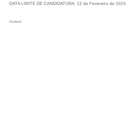
DATA LIMITE DE CANDIDATURA: 12 de Fevereiro de 2024.
Facebook