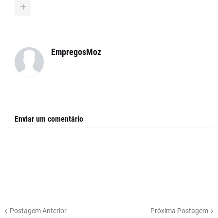
EmpregosMoz
Enviar um comentário
Postagem Anterior
Próxima Postagem