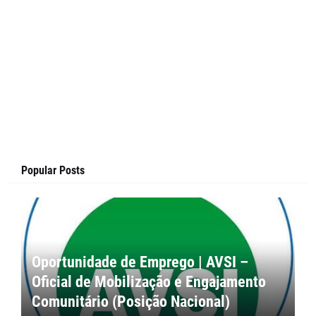
Popular Posts
Oportunidade de Emprego | AVSI –
Oficial de Mobilização e Engajamento
Comunitário (Posição Nacional)