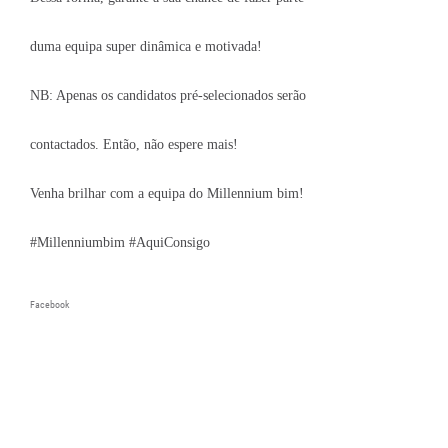
duma equipa super dinâmica e motivada!
NB: Apenas os candidatos pré-selecionados serão
contactados. Então, não espere mais!
Venha brilhar com a equipa do Millennium bim!
#Millenniumbim #AquiConsigo
Facebook