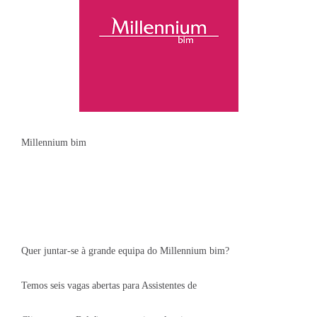
Millennium bim
Quer juntar-se à grande equipa do Millennium bim?
Temos seis vagas abertas para Assistentes de