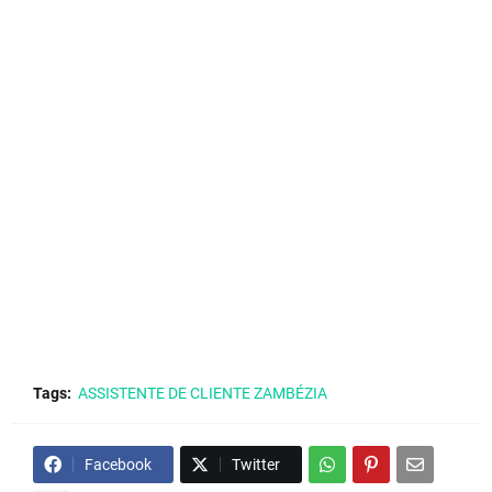
Tags:
ASSISTENTE DE CLIENTE ZAMBÉZIA
Facebook
Twitter