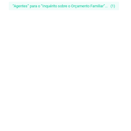
“Agentes” para o “Inquérito sobre o Orçamento Familiar”...
(1)