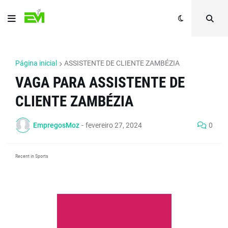
Página inicial
ASSISTENTE DE CLIENTE ZAMBÉZIA
VAGA PARA ASSISTENTE DE
CLIENTE ZAMBÉZIA
EmpregosMoz
-
fevereiro 27, 2024
0
Recent in Sports