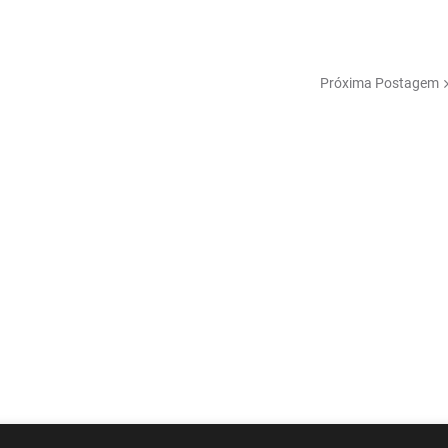
Próxima Postagem