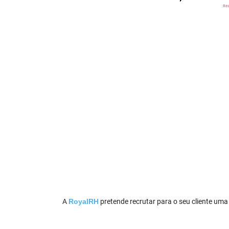
A
RoyalRH
pretende recrutar para o seu cliente uma 