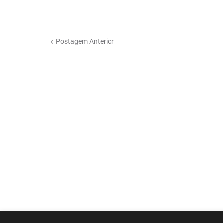
Postagem Anterior