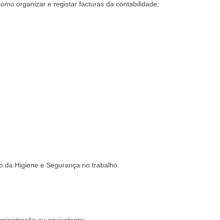
como organizar e registar facturas da contabilidade;
o da Higiene e Segurança no trabalho.