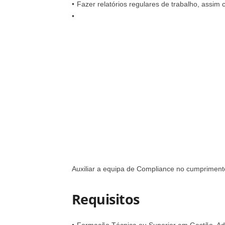
Fazer relatórios regulares de trabalho, assim 
Auxiliar a equipa de Compliance no cumpriment
Requisitos