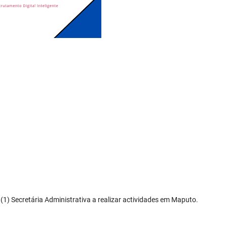
(1) Secretária Administrativa a realizar actividades em Maputo.