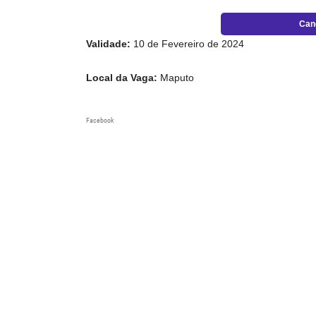
Can
Validade:
10 de Fevereiro de 2024
Local da Vaga:
Maputo
Facebook