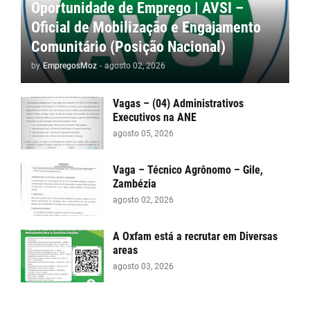
Oportunidade de Emprego | AVSI –
Oficial de Mobilização e Engajamento
Comunitário (Posição Nacional)
by
EmpregosMoz
-
agosto 02, 2026
Vagas – (04) Administrativos
Executivos na ANE
agosto 05, 2026
Vaga – Técnico Agrônomo – Gile,
Zambézia
agosto 02, 2026
A Oxfam está a recrutar em Diversas
areas
agosto 03, 2026