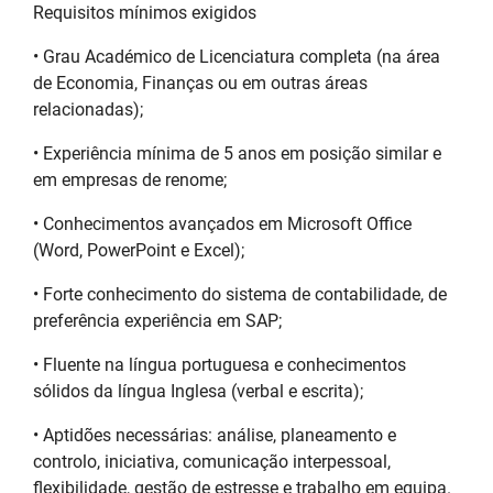
Requisitos mínimos exigidos
• Grau Académico de Licenciatura completa (na área
de Economia, Finanças ou em outras áreas
relacionadas);
• Experiência mínima de 5 anos em posição similar e
em empresas de renome;
• Conhecimentos avançados em Microsoft Office
(Word, PowerPoint e Excel);
• Forte conhecimento do sistema de contabilidade, de
preferência experiência em SAP;
• Fluente na língua portuguesa e conhecimentos
sólidos da língua Inglesa (verbal e escrita);
• Aptidões necessárias: análise, planeamento e
controlo, iniciativa, comunicação interpessoal,
flexibilidade, gestão de estresse e trabalho em equipa.