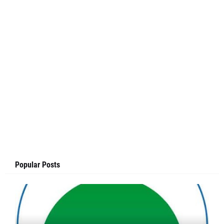
Popular Posts