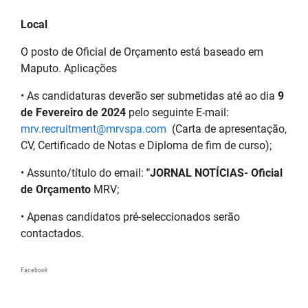
Local
O posto de Oficial de Orçamento está baseado em
Maputo. Aplicações
• As candidaturas deverão ser submetidas até ao dia
9
de Fevereiro de 2024
pelo seguinte E-mail:
mrv.recruitment@mrvspa.com
(Carta de apresentação,
CV, Certificado de Notas e Diploma de fim de curso);
• Assunto/título do email:
"JORNAL NOTÍCIAS- Oficial
de Orçamento
MRV;
• Apenas candidatos pré-seleccionados serão
contactados.
Facebook