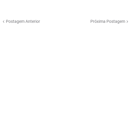
Postagem Anterior
Próxima Postagem