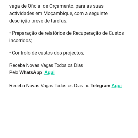
vaga de Oficial de Orçamento, para as suas
actividades em Moçambique, com a seguinte
descrição breve de tarefas:
• Preparação de relatórios de Recuperação de Custos
incorridos;
• Controlo de custos dos projectos;
Receba Novas Vagas Todos os Dias
Pelo
WhatsApp
Aqui
Receba Novas Vagas Todos os Dias no
Telegram
Aqui