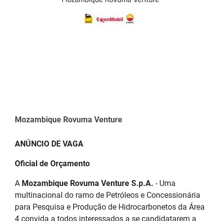
Mozambique Rovuma Venture
ANÚNCIO DE VAGA
Oficial de Orçamento
A
Mozambique Rovuma Venture S.p.A.
- Uma
multinacional do ramo de Petróleos e Concessionária
para Pesquisa e Produção de Hidrocarbonetos da Área
4 convida a todos interessados a se candidatarem a