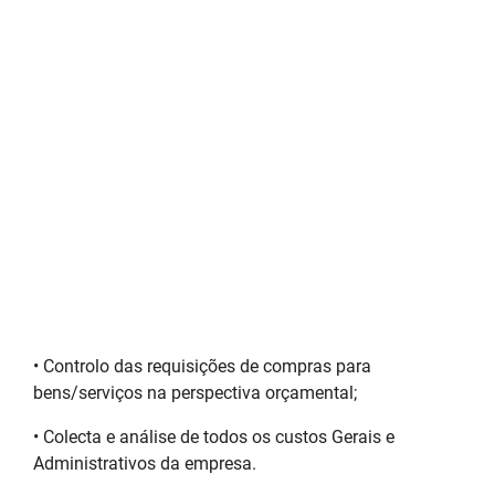
• Controlo das requisições de compras para
bens/serviços na perspectiva orçamental;
• Colecta e análise de todos os custos Gerais e
Administrativos da empresa.