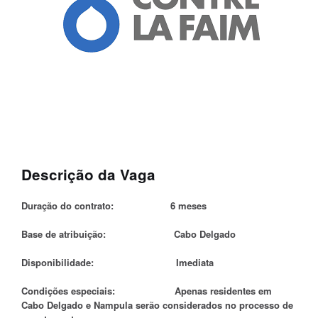
Descrição da Vaga
Duração do contrato: 6 meses
Base de atribuição: Cabo Delgado
Disponibilidade: Imediata
Condições especiais: Apenas residentes em
Cabo Delgado e Nampula serão considerados no processo de