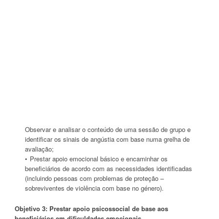
Observar e analisar o conteúdo de uma sessão de grupo e
identificar os sinais de angústia com base numa grelha de
avaliação;
Prestar apoio emocional básico e encaminhar os
beneficiários de acordo com as necessidades identificadas
(incluindo pessoas com problemas de proteção –
sobreviventes de violência com base no género).
Objetivo 3: Prestar apoio psicossocial de base aos
beneficiários em dificuldades emocionais