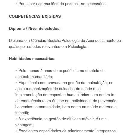
Participar nas reuniões do pessoal, se necessário.
COMPETÊNCIAS EXIGIDAS
Diploma / Nível de estudos:
Diploma em Ciências Sociais/Psicologia de Aconselhamento ou
quaisquer estudos relevantes em Psicologia.
Habilidades necessárias:
Pelo menos 2 anos de experiência no domínio do
contexto humanitário;
Experiência comprovada na gestão da malnutrição, no
apoio a organizações de cuidados de saúde e na
implementação de respostas humanitárias num contexto
de emergência (com ênfase em actividades de prevenção
baseadas na comunidade, bem como na saúde materna e
infantil);
A experiência na gestão de clínicas móveis é uma
vantagem;
Excelentes capacidades de relacionamento interpessoal