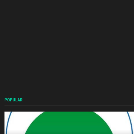
POPULAR