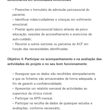
Preencher o formulário de admissão psicossocial do
paciente;
Identificar mães/cuidadores e crianças em sofrimento
emocional;
Prestar apoio psicossocial básico através de psico-
educação, sessões de aconselhamento e exercícios de
auto-cuidado;
Recorrer a outros sectores ou parceiros do ACF em
função das necessidades identificadas.
Objetivo 4: Participar no acompanhamento e na avaliação das
actividades do projeto e no seu bom funcionamento
Assegurar que os dados são recolhidos atempadamente
e que os ficheiros são armazenados de forma adequada, a
fim de garantir a confidencialidade;
Apresentar um relatório semanal de actividades ao
supervisor da clínica móvel;
Participar na APR mensal;
Participar na recolha de dados de quaisquer estudos e
avaliações, conforme necessário;