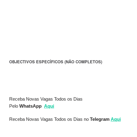
OBJECTIVOS ESPECÍFICOS (NÃO COMPLETOS)
Receba Novas Vagas Todos os Dias
Pelo
WhatsApp
Aqui
Receba Novas Vagas Todos os Dias no
Telegram
Aqui