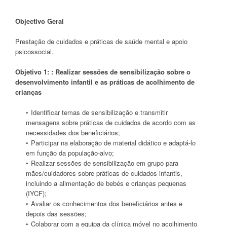
Objectivo Geral
Prestação de cuidados e práticas de saúde mental e apoio
psicossocial.
Objetivo 1: : Realizar sessões de sensibilização sobre o
desenvolvimento infantil e as práticas de acolhimento de
crianças
Identificar temas de sensibilização e transmitir
mensagens sobre práticas de cuidados de acordo com as
necessidades dos beneficiários;
Participar na elaboração de material didático e adaptá-lo
em função da população-alvo;
Realizar sessões de sensibilização em grupo para
mães/cuidadores sobre práticas de cuidados infantis,
incluindo a alimentação de bebés e crianças pequenas
(IYCF);
Avaliar os conhecimentos dos beneficiários antes e
depois das sessões;
Colaborar com a equipa da clínica móvel no acolhimento