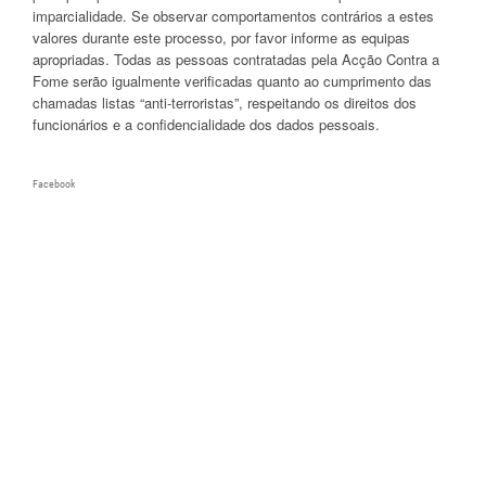
imparcialidade. Se observar comportamentos contrários a estes
valores durante este processo, por favor informe as equipas
apropriadas. Todas as pessoas contratadas pela Acção Contra a
Fome serão igualmente verificadas quanto ao cumprimento das
chamadas listas “anti-terroristas”, respeitando os direitos dos
funcionários e a confidencialidade dos dados pessoais.
Facebook