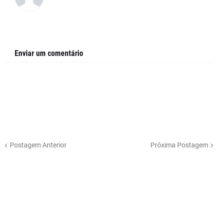
Enviar um comentário
Postagem Anterior
Próxima Postagem