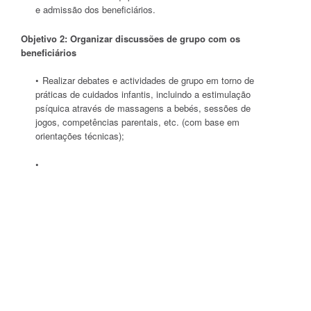
e admissão dos beneficiários.
Objetivo 2: Organizar discussões de grupo com os
beneficiários
Realizar debates e actividades de grupo em torno de
práticas de cuidados infantis, incluindo a estimulação
psíquica através de massagens a bebés, sessões de
jogos, competências parentais, etc. (com base em
orientações técnicas);