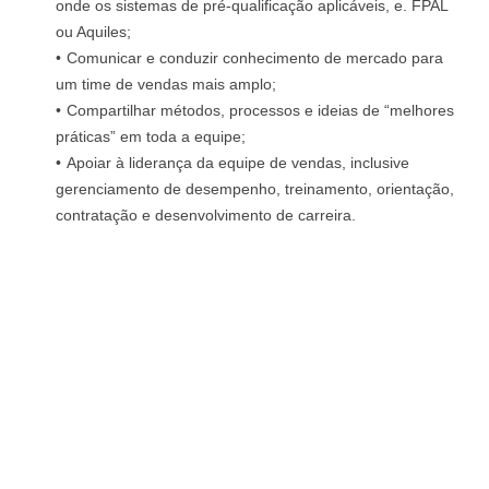
onde os sistemas de pré-qualificação aplicáveis, e. FPAL
ou Aquiles;
Comunicar e conduzir conhecimento de mercado para
um time de vendas mais amplo;
Compartilhar métodos, processos e ideias de “melhores
práticas” em toda a equipe;
Apoiar à liderança da equipe de vendas, inclusive
gerenciamento de desempenho, treinamento, orientação,
contratação e desenvolvimento de carreira.