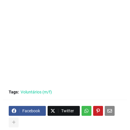
Tags:
Voluntários (m/f)
Facebook
Twitter