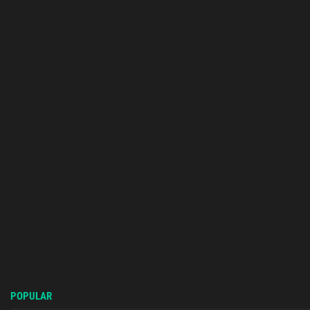
POPULAR