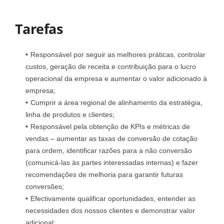
Tarefas
Responsável por seguir as melhores práticas, controlar
custos, geração de receita e contribuição para o lucro
operacional da empresa e aumentar o valor adicionado à
empresa;
Cumprir a área regional de alinhamento da estratégia,
linha de produtos e clientes;
Responsável pela obtenção de KPIs e métricas de
vendas – aumentar as taxas de conversão de cotação
para ordem, identificar razões para a não conversão
(comunicá-las às partes interessadas internas) e fazer
recomendações de melhoria para garantir futuras
conversões;
Efectivamente qualificar oportunidades, entender as
necessidades dos nossos clientes e demonstrar valor
adicional;