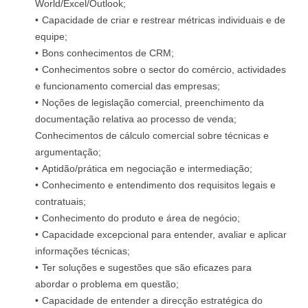
World/Excel/Outlook;
Capacidade de criar e restrear métricas individuais e de
equipe;
Bons conhecimentos de CRM;
Conhecimentos sobre o sector do comércio, actividades
e funcionamento comercial das empresas;
Noções de legislação comercial, preenchimento da
documentação relativa ao processo de venda;
Conhecimentos de cálculo comercial sobre técnicas e
argumentação;
Aptidão/prática em negociação e intermediação;
Conhecimento e entendimento dos requisitos legais e
contratuais;
Conhecimento do produto e área de negócio;
Capacidade excepcional para entender, avaliar e aplicar
informações técnicas;
Ter soluções e sugestões que são eficazes para
abordar o problema em questão;
Capacidade de entender a direcção estratégica do