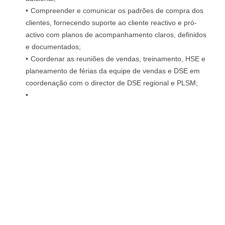
Compreender e comunicar os padrões de compra dos
clientes, fornecendo suporte ao cliente reactivo e pró-
activo com planos de acompanhamento claros, definidos
e documentados;
Coordenar as reuniões de vendas, treinamento, HSE e
planeamento de férias da equipe de vendas e DSE em
coordenação com o director de DSE regional e PLSM;