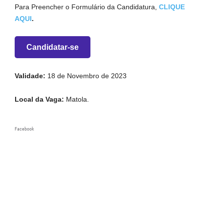
Para Preencher o Formulário da Candidatura,
CLIQUE
AQUI
.
Candidatar-se
Validade:
18 de Novembro de 2023
Local da Vaga:
Matola.
Facebook