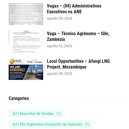
Vagas – (04) Administrativos
Executivos na ANE
agosto 05, 2026
Vaga – Técnico Agrônomo – Gile,
Zambézia
agosto 02, 2026
Local Opportunities – Afungi LNG
Project, Mozambique
agosto 06, 2026
Categories
(01) Executivo de Vendas
(1)
(01) PDI Supervisor (Inspector de Viaturas)
(1)