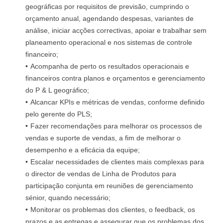
geográficas por requisitos de previsão, cumprindo o
orçamento anual, agendando despesas, variantes de
análise, iniciar acções correctivas, apoiar e trabalhar sem
planeamento operacional e nos sistemas de controle
financeiro;
Acompanha de perto os resultados operacionais e
financeiros contra planos e orçamentos e gerenciamento
do P & L geográfico;
Alcancar KPIs e métricas de vendas, conforme definido
pelo gerente do PLS;
Fazer recomendações para melhorar os processos de
vendas e suporte de vendas, a fim de melhorar o
desempenho e a eficácia da equipe;
Escalar necessidades de clientes mais complexas para
o director de vendas de Linha de Produtos para
participação conjunta em reuniões de gerenciamento
sénior, quando necessário;
Monitorar os problemas dos clientes, o feedback, os
prazos e as entregas e assegurar que os problemas dos