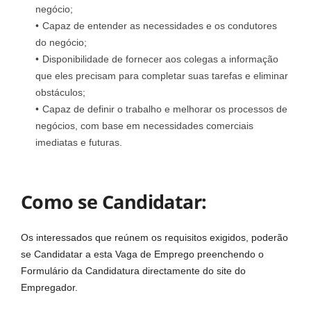
negócio;
Capaz de entender as necessidades e os condutores
do negócio;
Disponibilidade de fornecer aos colegas a informação
que eles precisam para completar suas tarefas e eliminar
obstáculos;
Capaz de definir o trabalho e melhorar os processos de
negócios, com base em necessidades comerciais
imediatas e futuras.
Como se Candidatar:
Os interessados que reúnem os requisitos exigidos, poderão
se Candidatar a esta Vaga de Emprego preenchendo o
Formulário da Candidatura directamente do site do
Empregador.