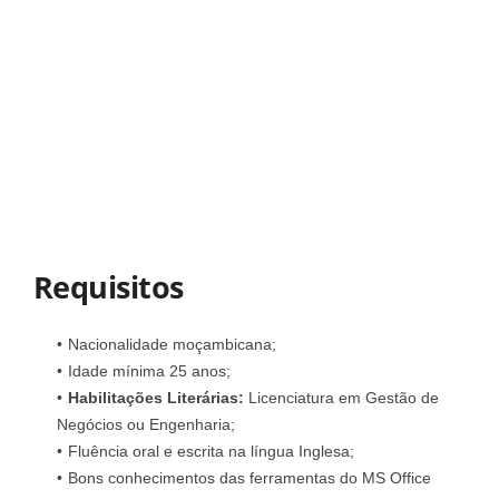
Requisitos
Nacionalidade moçambicana;
Idade mínima 25 anos;
Habilitações Literárias:
Licenciatura em Gestão de
Negócios ou Engenharia;
Fluência oral e escrita na língua Inglesa;
Bons conhecimentos das ferramentas do MS Office