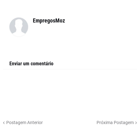
EmpregosMoz
Enviar um comentário
Postagem Anterior
Próxima Postagem