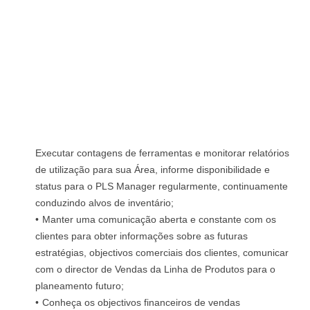
Executar contagens de ferramentas e monitorar relatórios
de utilização para sua Área, informe disponibilidade e
status para o PLS Manager regularmente, continuamente
conduzindo alvos de inventário;
Manter uma comunicação aberta e constante com os
clientes para obter informações sobre as futuras
estratégias, objectivos comerciais dos clientes, comunicar
com o director de Vendas da Linha de Produtos para o
planeamento futuro;
Conheça os objectivos financeiros de vendas