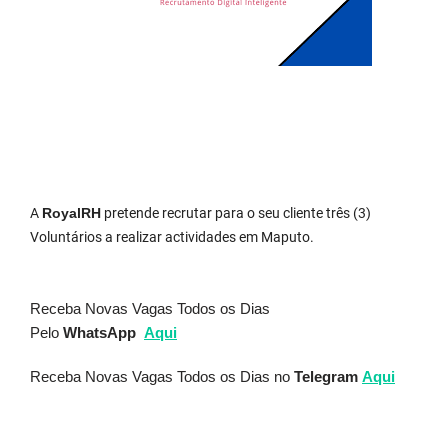
A
RoyalRH
pretende recrutar para o seu cliente três (3)
Voluntários a realizar actividades em Maputo.
Receba Novas Vagas Todos os Dias
Pelo
WhatsApp
Aqui
Receba Novas Vagas Todos os Dias no
Telegram
Aqui