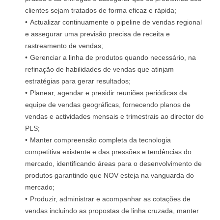
clientes sejam tratados de forma eficaz e rápida;
Actualizar continuamente o pipeline de vendas regional
e assegurar uma previsão precisa de receita e
rastreamento de vendas;
Gerenciar a linha de produtos quando necessário, na
refinação de habilidades de vendas que atinjam
estratégias para gerar resultados;
Planear, agendar e presidir reuniões periódicas da
equipe de vendas geográficas, fornecendo planos de
vendas e actividades mensais e trimestrais ao director do
PLS;
Manter compreensão completa da tecnologia
competitiva existente e das pressões e tendências do
mercado, identificando áreas para o desenvolvimento de
produtos garantindo que NOV esteja na vanguarda do
mercado;
Produzir, administrar e acompanhar as cotações de
vendas incluindo as propostas de linha cruzada, manter