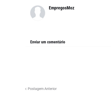
EmpregosMoz
Enviar um comentário
Postagem Anterior