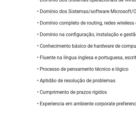
• Domínio dos Sistemas/software Microsoft/Of
• Domínio completo de routing, redes wireless
• Domínio na configuração, instalação e gestã
• Conhecimento básico de hardware de compu
• Fluente na língua inglesa e portuguesa, escrit
• Processo de pensamento técnico e lógico
• Aptidão de resolução de problemas
• Cumprimento de prazos rígidos
• Experiencia em ambiente corporate preferenc