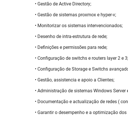
• Gestão de Active Directory;
• Gestão de sistemas proxmox e hyper-v;
• Monitorizar os sistemas intervencionados;
• Desenho de intra-estrutura de rede;
• Definições e permissões para rede;
• Configuração de switchs e routers layer 2 e 3
• Configuração de Storage e Switchs avançad
• Gestão, assistencia e apoio a Clientes;
• Administração de sistemas Windows Server e
• Documentação e actualização de redes ( conf
• Garantir o desempenho e a optimização dos 