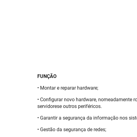
FUNÇÃO
• Montar e reparar hardware;
• Configurar novo hardware, nomeadamente route
servidorese outros periféricos.
• Garantir a segurança da informação nos sis
• Gestão da segurança de redes;