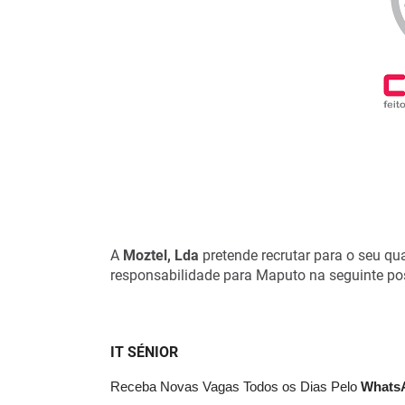
A
Moztel, Lda
pretende recrutar para o seu qua
responsabilidade para Maputo na seguinte po
IT SÉNIOR
Receba Novas Vagas Todos os Dias Pelo
What