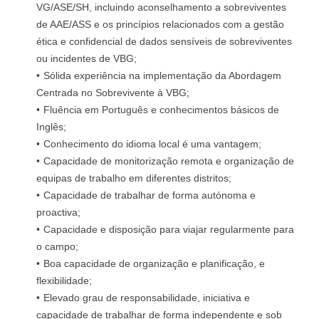
VG/ASE/SH, incluindo aconselhamento a sobreviventes
de AAE/ASS e os princípios relacionados com a gestão
ética e confidencial de dados sensíveis de sobreviventes
ou incidentes de VBG;
Sólida experiência na implementação da Abordagem
Centrada no Sobrevivente à VBG;
Fluência em Português e conhecimentos básicos de
Inglês;
Conhecimento do idioma local é uma vantagem;
Capacidade de monitorização remota e organização de
equipas de trabalho em diferentes distritos;
Capacidade de trabalhar de forma autónoma e
proactiva;
Capacidade e disposição para viajar regularmente para
o campo;
Boa capacidade de organização e planificação, e
flexibilidade;
Elevado grau de responsabilidade, iniciativa e
capacidade de trabalhar de forma independente e sob