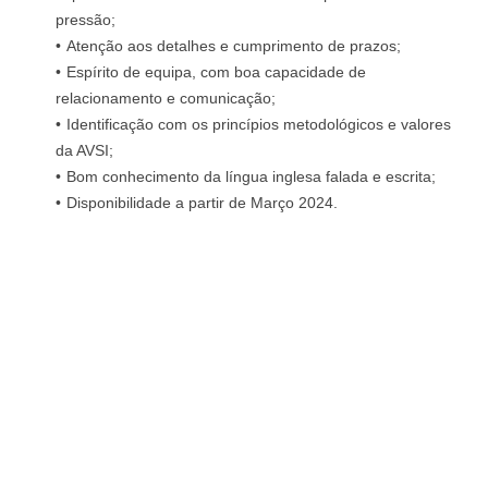
pressão;
Atenção aos detalhes e cumprimento de prazos;
Espírito de equipa, com boa capacidade de
relacionamento e comunicação;
Identificação com os princípios metodológicos e valores
da AVSI;
Bom conhecimento da língua inglesa falada e escrita;
Disponibilidade a partir de Março 2024.