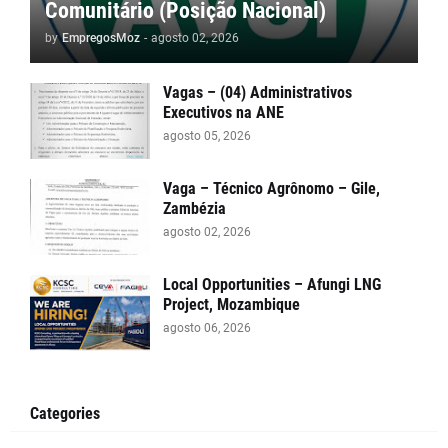
Comunitário (Posição Nacional)
by
EmpregosMoz
-
agosto 02, 2026
Vagas – (04) Administrativos
Executivos na ANE
agosto 05, 2026
Vaga – Técnico Agrônomo – Gile,
Zambézia
agosto 02, 2026
Local Opportunities – Afungi LNG
Project, Mozambique
agosto 06, 2026
Categories