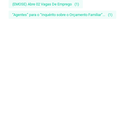
(EMOSE) Abre 02 Vagas De Emprego
(1)
“Agentes” para o “Inquérito sobre o Orçamento Familiar”...
(1)