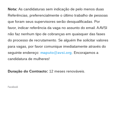
Nota:
As candidaturas sem indicação de pelo menos duas
Referências, preferencialmente o último trabalho de pessoas
que foram seus supervisores serão desqualificadas. Por
favor, indicar referência da vaga no assunto do email. A AVSI
não faz nenhum tipo de cobranças em quaisquer das fases
do processo de recrutamento. Se alguém lhe solicitar valores
para vagas, por favor comunique imediatamente através do
seguinte endereço:
maputo@avsi.org
. Encorajamos a
candidatura de mulheres!
Duração do Contracto:
12 meses renováveis.
Facebook