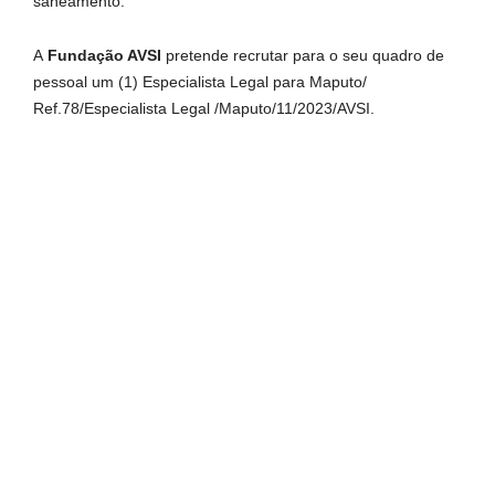
saneamento.
A
Fundação AVSI
pretende recrutar para o seu quadro de
pessoal um (1) Especialista Legal para Maputo/
Ref.78/Especialista Legal /Maputo/11/2023/AVSI.