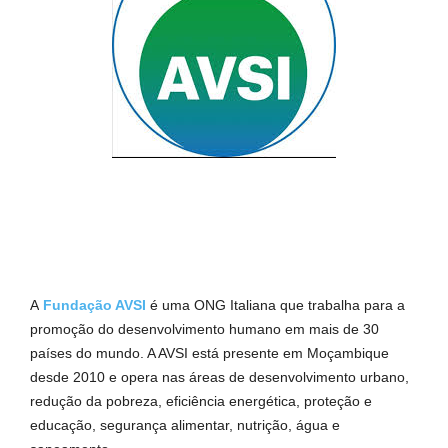
A
Fundação AVSI
é uma ONG Italiana que trabalha para a
promoção do desenvolvimento humano em mais de 30
países do mundo. A AVSI está presente em Moçambique
desde 2010 e opera nas áreas de desenvolvimento urbano,
redução da pobreza, eficiência energética, proteção e
educação, segurança alimentar, nutrição, água e