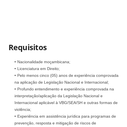
Requisitos
Nacionalidade moçambicana;
Licenciatura em Direito;
Pelo menos cinco (05) anos de experiência comprovada
na aplicação de Legislação Nacional e Internacional;
Profundo entendimento e experiência comprovada na
interpretação/aplicação da Legislação Nacional e
Internacional aplicável à VBG/SEA/SH e outras formas de
violência;
Experiência em assistência jurídica para programas de
prevenção, resposta e mitigação de riscos de