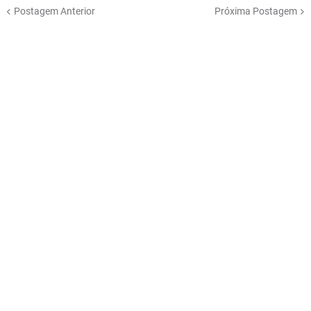
Postagem Anterior
Próxima Postagem