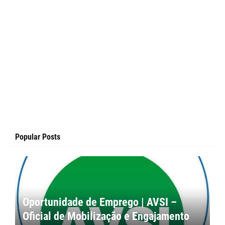
Popular Posts
Oportunidade de Emprego | AVSI –
Oficial de Mobilização e Engajamento