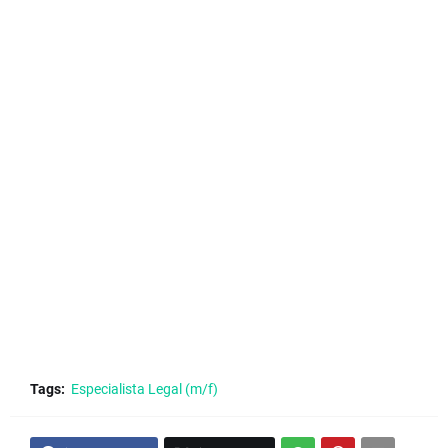
Tags:
Especialista Legal (m/f)