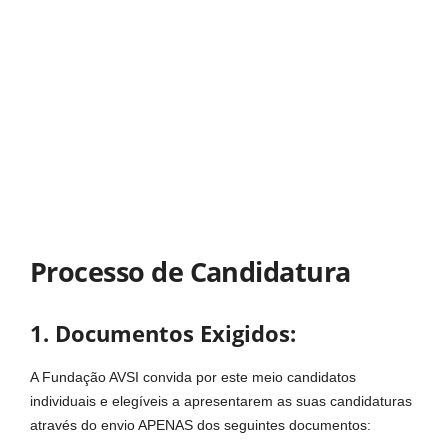
Processo de Candidatura
1. Documentos Exigidos:
A Fundação AVSI convida por este meio candidatos
individuais e elegíveis a apresentarem as suas candidaturas
através do envio APENAS dos seguintes documentos: