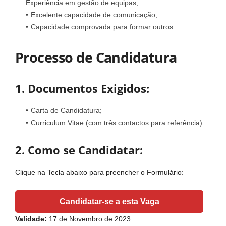
Experiência em gestão de equipas;
Excelente capacidade de comunicação;
Capacidade comprovada para formar outros.
Processo de Candidatura
1. Documentos Exigidos:
Carta de Candidatura;
Curriculum Vitae (com três contactos para referência).
2. Como se Candidatar:
Clique na Tecla abaixo para preencher o Formulário:
Candidatar-se a esta Vaga
Validade:
17 de Novembro de 2023