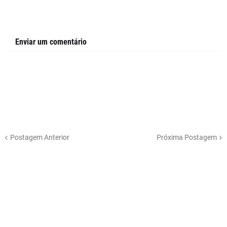
Enviar um comentário
Postagem Anterior
Próxima Postagem