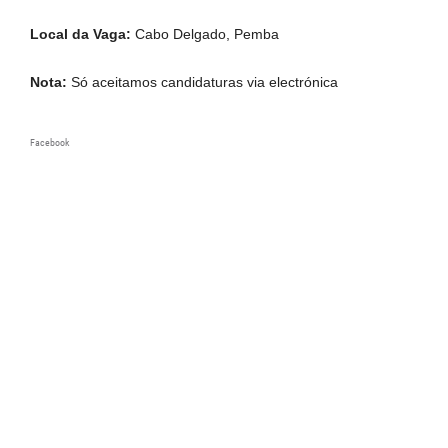
Local da Vaga:
Cabo Delgado, Pemba
Nota:
Só aceitamos candidaturas via electrónica
Facebook