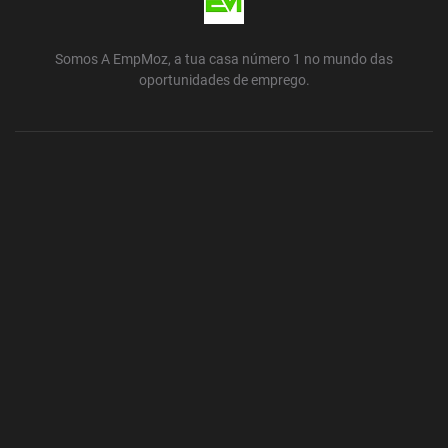
Somos A EmpMoz, a tua casa número 1 no mundo das
oportunidades de emprego.