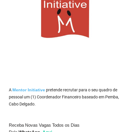
A
Mentor Initiative
pretende recrutar para o seu quadro de
pessoal um (1) Coordenador Financeiro baseado em Pemba,
Cabo Delgado.
Receba Novas Vagas Todos os Dias