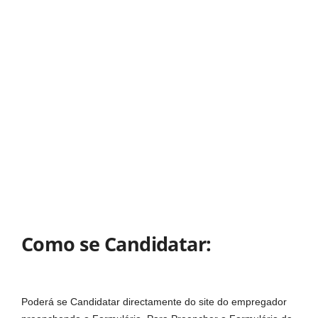
Como se Candidatar:
Poderá se Candidatar directamente do site do empregador