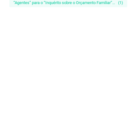
“Agentes” para o “Inquérito sobre o Orçamento Familiar”...
(1)