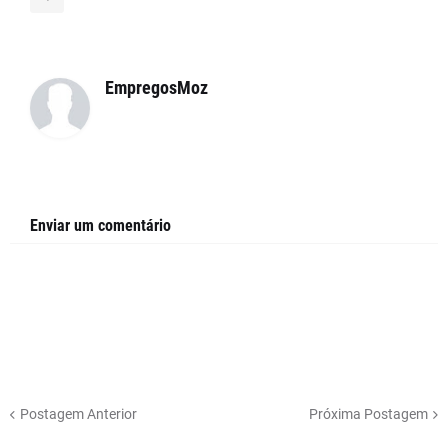
EmpregosMoz
Enviar um comentário
Postagem Anterior
Próxima Postagem