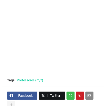
Tags:
Professores (m/f)
Facebook
Twitter