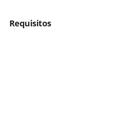
Requisitos