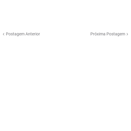
Postagem Anterior
Próxima Postagem