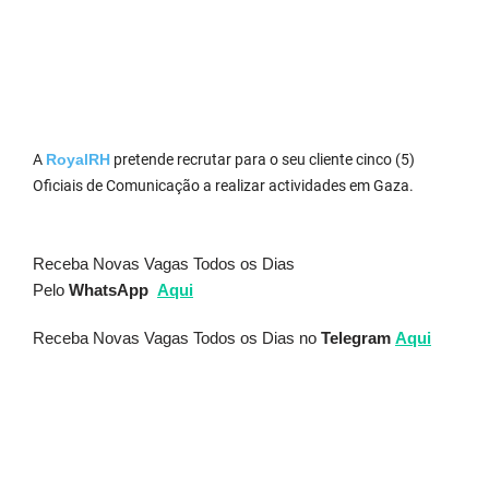
A
RoyalRH
pretende recrutar para o seu cliente cinco (5)
Oficiais de Comunicação a realizar actividades em Gaza.
Receba Novas Vagas Todos os Dias
Pelo
WhatsApp
Aqui
Receba Novas Vagas Todos os Dias no
Telegram
Aqui