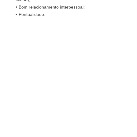
Bom relacionamento interpessoal;
Pontualidade.