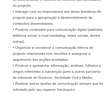
do projecto;
Interagir com os responsáveis das áreas temáticas do
projecto para a apropriação e desenvolvimento de
conteúdos dissemináveis;
Produzir conteúdos para comunicação digital (websites,
telefonia móvel, e-mail marketing, redes sociais, dentre
outras);
Organizar e coordenar a comunicação interna do
projecto relacionada com reuniões e assegurar o
seguimento das acções acordadas;
Produzir e apresentar informação, análises, folhetos e
artigos referentes a subvenção junto a outros parceiros
de interesse do Governo, Sociedade Civil e Media;
Realizar outras tarefas de comunicação sempre que for
solicitado pelo seu superior hierárquico.