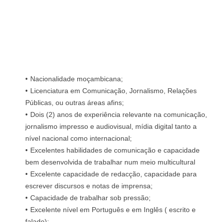
Nacionalidade moçambicana;
Licenciatura em Comunicação, Jornalismo, Relações
Públicas, ou outras áreas afins;
Dois (2) anos de experiência relevante na comunicação,
jornalismo impresso e audiovisual, mídia digital tanto a
nível nacional como internacional;
Excelentes habilidades de comunicação e capacidade
bem desenvolvida de trabalhar num meio multicultural
Excelente capacidade de redacção, capacidade para
escrever discursos e notas de imprensa;
Capacidade de trabalhar sob pressão;
Excelente nível em Português e em Inglês ( escrito e
falado);