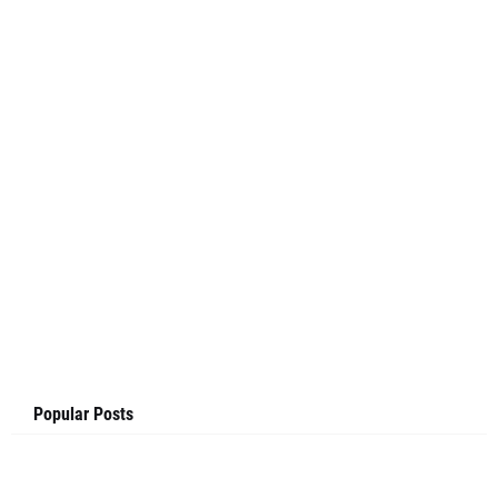
Popular Posts