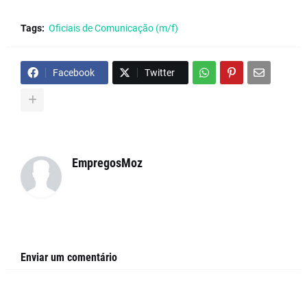
Tags:
Oficiais de Comunicação (m/f)
Facebook
Twitter
EmpregosMoz
Enviar um comentário