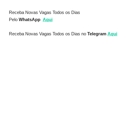
Receba Novas Vagas Todos os Dias
Pelo
WhatsApp
Aqui
Receba Novas Vagas Todos os Dias no
Telegram
Aqui