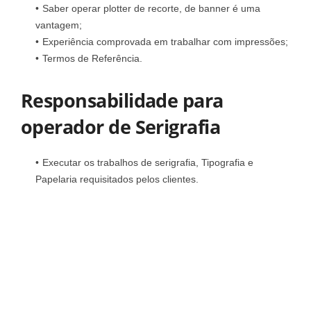
Saber operar plotter de recorte, de banner é uma
vantagem;
Experiência comprovada em trabalhar com impressões;
Termos de Referência.
Responsabilidade para
operador de Serigrafia
Executar os trabalhos de serigrafia, Tipografia e
Papelaria requisitados pelos clientes.