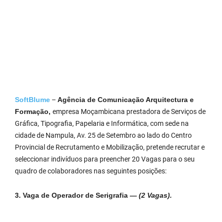
SoftBlume
–
Agência de Comunicação Arquitectura e
Formação,
empresa Moçambicana prestadora de Serviços de
Gráfica, Tipografia, Papelaria e Informática, com sede na
cidade de Nampula, Av. 25 de Setembro ao lado do Centro
Provincial de Recrutamento e Mobilização, pretende recrutar e
seleccionar indivíduos para preencher 20 Vagas para o seu
quadro de colaboradores nas seguintes posições:
3. Vaga de Operador de Serigrafia —
(2 Vagas).