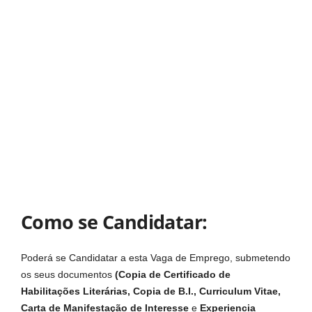
Como se Candidatar:
Poderá se Candidatar a esta Vaga de Emprego, submetendo
os seus documentos
(Copia de Certificado de
Habilitações Literárias, Copia de B.I., Curriculum Vitae,
Carta de Manifestação de Interesse
e
Experiencia