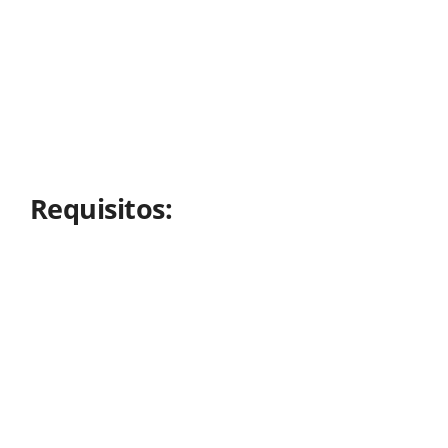
Requisitos: