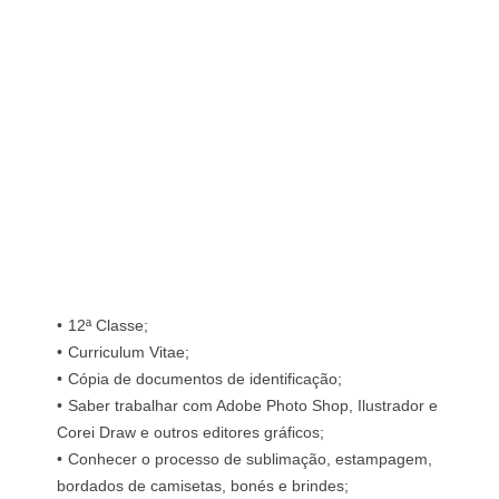
12ª Classe;
Curriculum Vitae;
Cópia de documentos de identificação;
Saber trabalhar com Adobe Photo Shop, Ilustrador e
Corei Draw e outros editores gráficos;
Conhecer o processo de sublimação, estampagem,
bordados de camisetas, bonés e brindes;