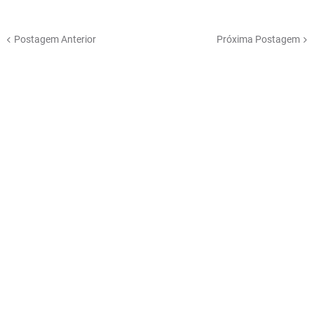
Postagem Anterior
Próxima Postagem