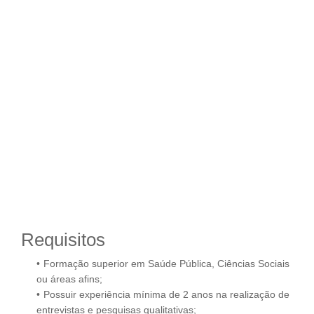
Requisitos
Formação superior em Saúde Pública, Ciências Sociais
ou áreas afins;
Possuir experiência mínima de 2 anos na realização de
entrevistas e pesquisas qualitativas;