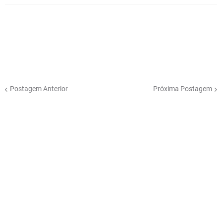
Postagem Anterior
Próxima Postagem