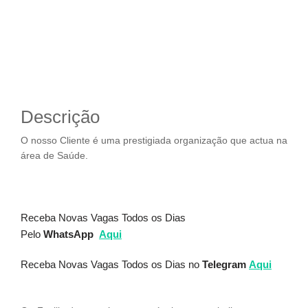
Descrição
O nosso Cliente é uma prestigiada organização que actua na
área de Saúde.
Receba Novas Vagas Todos os Dias
Pelo
WhatsApp
Aqui
Receba Novas Vagas Todos os Dias no
Telegram
Aqui