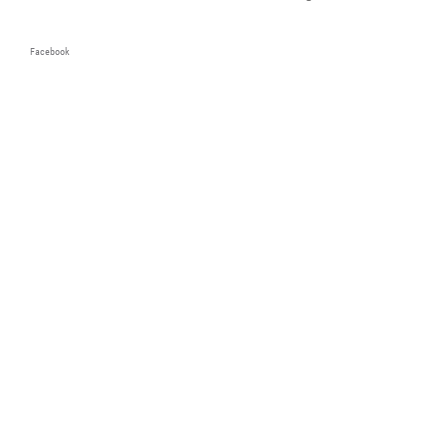
Facebook