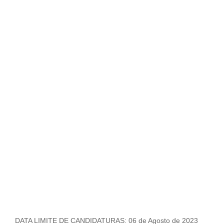
DATA LIMITE DE CANDIDATURAS: 06 de Agosto de 2023