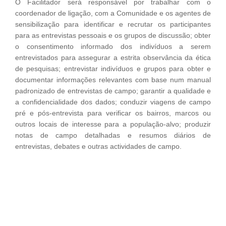
O Facilitador será responsável por trabalhar com o
coordenador de ligação, com a Comunidade e os agentes de
sensibilização para identificar e recrutar os participantes
para as entrevistas pessoais e os grupos de discussão; obter
o consentimento informado dos indivíduos a serem
entrevistados para assegurar a estrita observância da ética
de pesquisas; entrevistar indivíduos e grupos para obter e
documentar informações relevantes com base num manual
padronizado de entrevistas de campo; garantir a qualidade e
a confidencialidade dos dados; conduzir viagens de campo
pré e pós-entrevista para verificar os bairros, marcos ou
outros locais de interesse para a população-alvo; produzir
notas de campo detalhadas e resumos diários de
entrevistas, debates e outras actividades de campo.