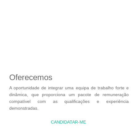
Oferecemos
A oportunidade de integrar uma equipa de trabalho forte e
dinâmica, que proporciona um pacote de remuneração
compatível com as qualificações e experiência
demonstradas.
CANDIDATAR-ME