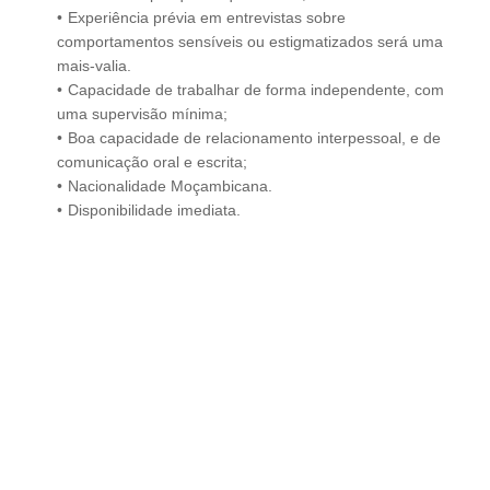
Experiência prévia em entrevistas sobre
comportamentos sensíveis ou estigmatizados será uma
mais-valia.
Capacidade de trabalhar de forma independente, com
uma supervisão mínima;
Boa capacidade de relacionamento interpessoal, e de
comunicação oral e escrita;
Nacionalidade Moçambicana.
Disponibilidade imediata.