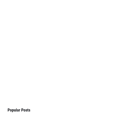
Popular Posts