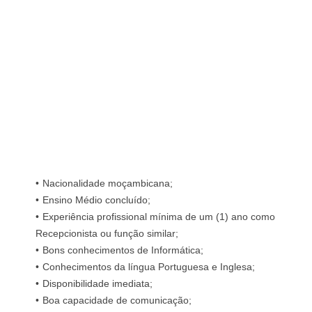
Nacionalidade moçambicana;
Ensino Médio concluído;
Experiência profissional mínima de um (1) ano como
Recepcionista ou função similar;
Bons conhecimentos de Informática;
Conhecimentos da língua Portuguesa e Inglesa;
Disponibilidade imediata;
Boa capacidade de comunicação;