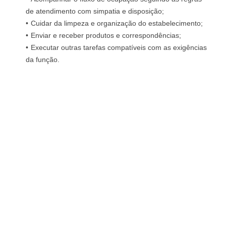
de atendimento com simpatia e disposição;
Cuidar da limpeza e organização do estabelecimento;
Enviar e receber produtos e correspondências;
Executar outras tarefas compatíveis com as exigências
da função.