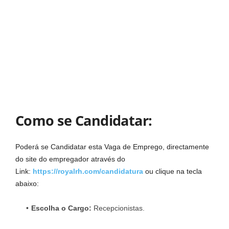
Como se Candidatar:
Poderá se Candidatar esta Vaga de Emprego, directamente
do site do empregador através do
Link:
https://royalrh.com/candidatura
ou clique na tecla
abaixo:
Escolha o
Cargo:
Recepcionistas.