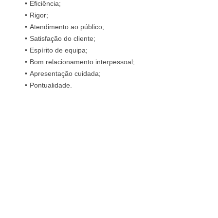
Eficiência;
Rigor;
Atendimento ao público;
Satisfação do cliente;
Espírito de equipa;
Bom relacionamento interpessoal;
Apresentação cuidada;
Pontualidade.