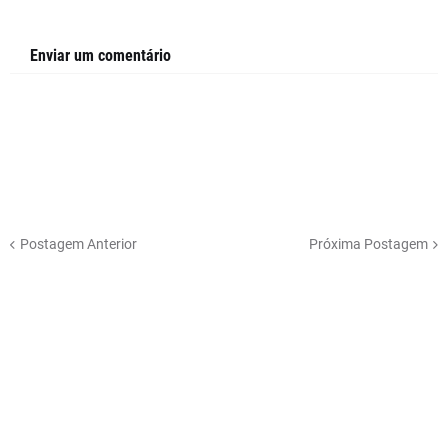
Enviar um comentário
Postagem Anterior
Próxima Postagem