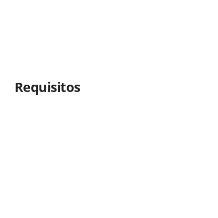
Requisitos