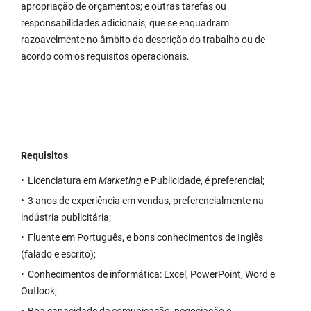
apropriação de orçamentos; e outras tarefas ou
responsabilidades adicionais, que se enquadram
razoavelmente no âmbito da descrição do trabalho ou de
acordo com os requisitos operacionais.
Requisitos
Licenciatura em
Marketing
e Publicidade, é preferencial;
3 anos de experiência em vendas, preferencialmente na
indústria publicitária;
Fluente em Português, e bons conhecimentos de Inglês
(falado e escrito);
Conhecimentos de informática: Excel, PowerPoint, Word e
Outlook;