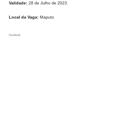
Validade:
28 de Julho de 2023.
Local da Vaga:
Maputo.
Facebook