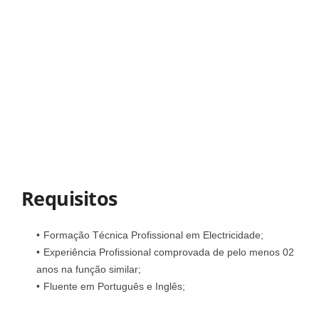
Requisitos
Formação Técnica Profissional em Electricidade;
Experiência Profissional comprovada de pelo menos 02
anos na função similar;
Fluente em Português e Inglês;