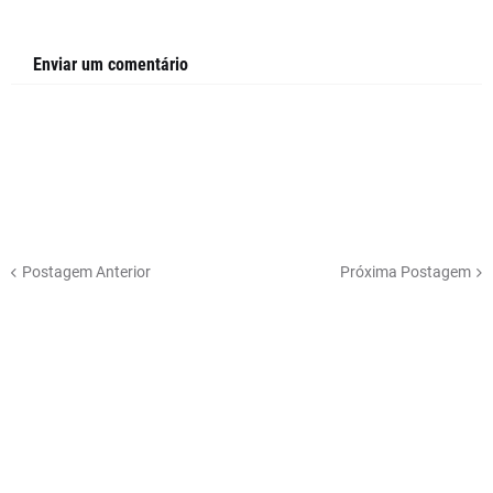
Enviar um comentário
Postagem Anterior
Próxima Postagem