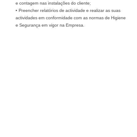
e contagem nas instalações do cliente;
Preencher relatórios de actividade e realizar as suas
actividades em conformidade com as normas de Higiene
e Segurança em vigor na Empresa.