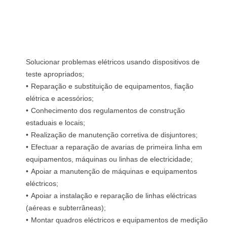
Solucionar problemas elétricos usando dispositivos de
teste apropriados;
Reparação e substituição de equipamentos, fiação
elétrica e acessórios;
Conhecimento dos regulamentos de construção
estaduais e locais;
Realização de manutenção corretiva de disjuntores;
Efectuar a reparação de avarias de primeira linha em
equipamentos, máquinas ou linhas de electricidade;
Apoiar a manutenção de máquinas e equipamentos
eléctricos;
Apoiar a instalação e reparação de linhas eléctricas
(aéreas e subterrâneas);
Montar quadros eléctricos e equipamentos de medição