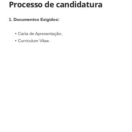
Processo de candidatura
1. Documentos Exigidos:
Carta de Apresentação;
Curriculum Vitae.