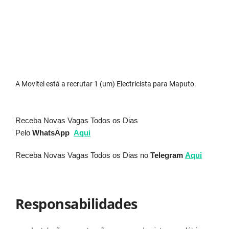
A Movitel está a recrutar 1 (um) Electricista para Maputo.
Receba Novas Vagas Todos os Dias
Pelo
WhatsApp
Aqui
Receba Novas Vagas Todos os Dias no
Telegram
Aqui
Responsabilidades