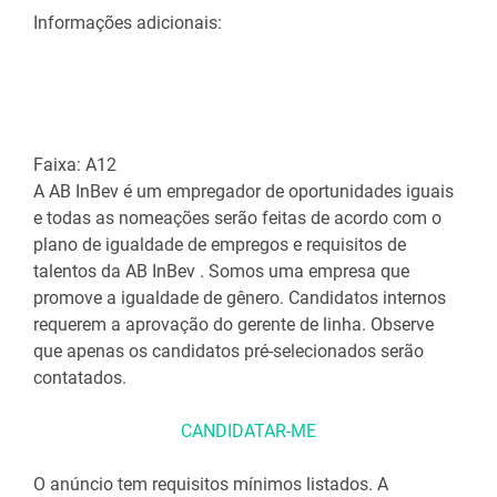
Informações adicionais:
Faixa: A12
A AB
InBev
é um empregador de oportunidades iguais
e todas as nomeações serão feitas de acordo com o
plano de igualdade de empregos e requisitos de
talentos da AB
InBev
.
Somos uma empresa que
promove a igualdade de gênero.
Candidatos internos
requerem a aprovação do gerente de linha.
Observe
que apenas os candidatos pré-selecionados serão
contatados.
CANDIDATAR-ME
O anúncio tem requisitos mínimos listados.
A