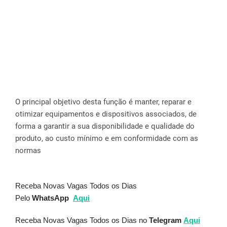
O
principal objetivo
desta função é
manter, reparar e
otimizar equipamentos e dispositivos associados, de
forma a garantir a sua disponibilidade e qualidade do
produto, ao custo mínimo e em conformidade com as
normas
Receba Novas Vagas Todos os Dias
Pelo
WhatsApp
Aqui
Receba Novas Vagas Todos os Dias no
Telegram
Aqui