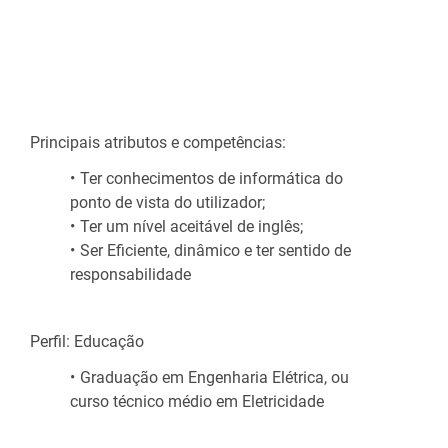
Principais atributos e competências:
Ter conhecimentos de informática do
ponto de vista do utilizador;
Ter um nível aceitável de inglês;
Ser Eficiente, dinâmico e ter sentido de
responsabilidade
Perfil: Educação
Graduação em Engenharia Elétrica, ou
curso técnico médio em Eletricidade