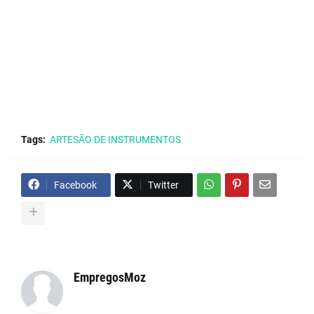
Tags:
ARTESÃO DE INSTRUMENTOS
Facebook
Twitter
EmpregosMoz