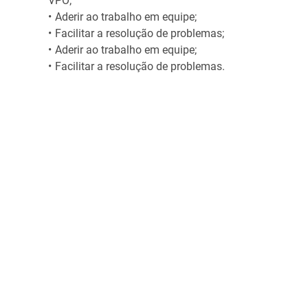
VPO;
Aderir ao trabalho em equipe;
Facilitar a resolução de problemas;
Aderir ao trabalho em equipe;
Facilitar a resolução de problemas.