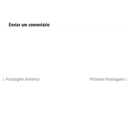
Enviar um comentário
Postagem Anterior
Próxima Postagem