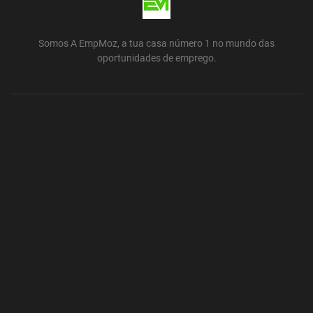
Somos A EmpMoz, a tua casa número 1 no mundo das
oportunidades de emprego.