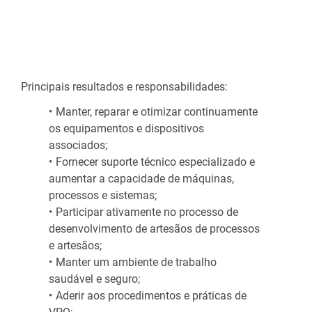
Principais resultados e responsabilidades:
Manter, reparar e otimizar continuamente
os equipamentos e dispositivos
associados;
Fornecer suporte técnico especializado e
aumentar a capacidade de máquinas,
processos e sistemas;
Participar ativamente no processo de
desenvolvimento de artesãos de processos
e artesãos;
Manter um ambiente de trabalho
saudável e seguro;
Aderir aos procedimentos e práticas de