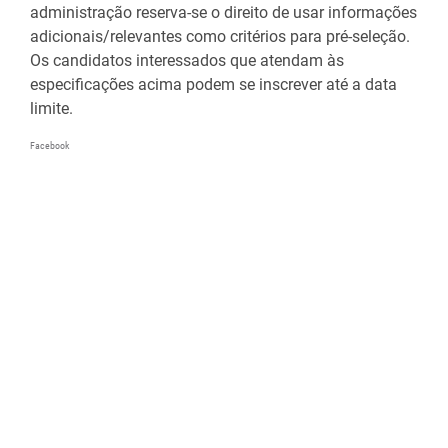
administração reserva-se o direito de usar informações
adicionais/relevantes como critérios para pré-seleção.
Os candidatos interessados ​​que atendam às
especificações acima podem se inscrever até
a data
limite.
Facebook