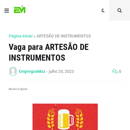
Página inicial
ARTESÃO DE INSTRUMENTOS
Vaga para ARTESÃO DE
INSTRUMENTOS
EmpregosMoz
-
julho 20, 2023
0
Recent in Sports