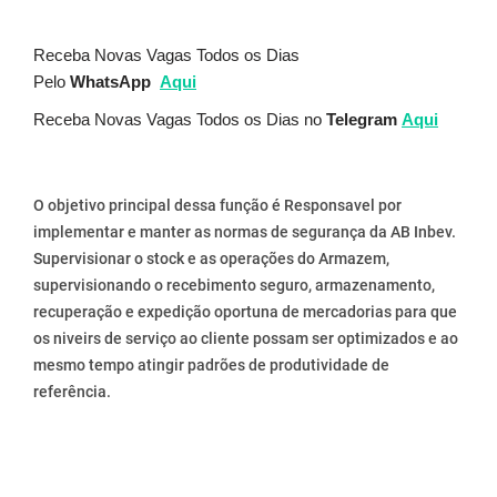
Receba Novas Vagas Todos os Dias
Pelo
WhatsApp
Aqui
Receba Novas Vagas Todos os Dias no
Telegram
Aqui
O
 objetivo principal
 dessa função é
Responsavel por 
implementar e manter as normas de segurança da AB Inbev. 
Supervisionar o stock e as operações do Armazem, 
supervisionando o recebimento seguro, armazenamento, 
recuperação e expedição oportuna de mercadorias para que 
os niveirs de serviço ao cliente possam ser optimizados e ao 
mesmo tempo atingir padrões de produtividade de 
referência.