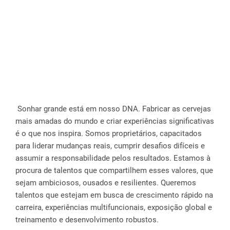
 Sonhar grande está em nosso DNA. Fabricar as cervejas 
mais amadas do mundo e criar experiências significativas 
é o que nos inspira. Somos proprietários, capacitados 
para liderar mudanças reais, cumprir desafios difíceis e 
assumir a responsabilidade pelos resultados. Estamos à 
procura de talentos que compartilhem esses valores, que 
sejam ambiciosos, ousados e resilientes. Queremos 
talentos que estejam em busca de crescimento rápido na 
carreira, experiências multifuncionais, exposição global e 
treinamento e desenvolvimento robustos.