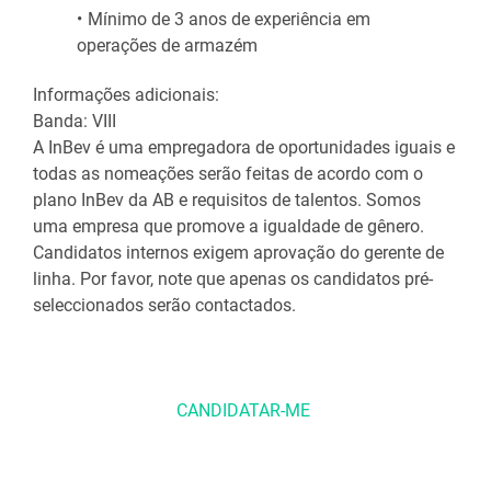
Mínimo de 3 anos de experiência em 
operações de armazém
Informações adicionais:
Banda: VIII
A InBev é uma empregadora de oportunidades iguais e 
todas as nomeações serão feitas de acordo com o 
plano InBev da AB e requisitos de talentos. Somos 
uma empresa que promove a igualdade de gênero. 
Candidatos internos exigem aprovação do gerente de 
linha. Por favor, note que apenas os candidatos pré-
seleccionados serão contactados.
CANDIDATAR-ME