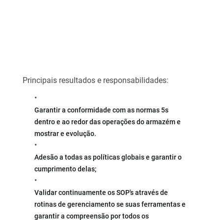
    Principais resultados e responsabilidades:
Garantir a conformidade com as normas 5s 
dentro e ao redor das operações do armazém e 
mostrar e evolução. 
Adesão a todas as políticas globais
e garantir o
cumprimento delas;
Validar continuamente os SOP's através de 
rotinas de gerenciamento se suas ferramentas e 
garantir a compreensão por todos os 