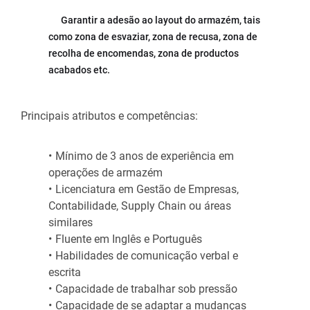
      Garantir a adesão ao layout do armazém, tais 
como zona de esvaziar, zona de recusa, zona de 
recolha de encomendas, zona de productos 
acabados etc.
Principais atributos e competências:
Mínimo de 3 anos de experiência em 
operações de armazém
Licenciatura em Gestão de Empresas, 
Contabilidade, Supply Chain ou áreas 
similares
Fluente em Inglês e Português
Habilidades de comunicação verbal e 
escrita
Capacidade de trabalhar sob pressão
Capacidade de se adaptar a mudanças 