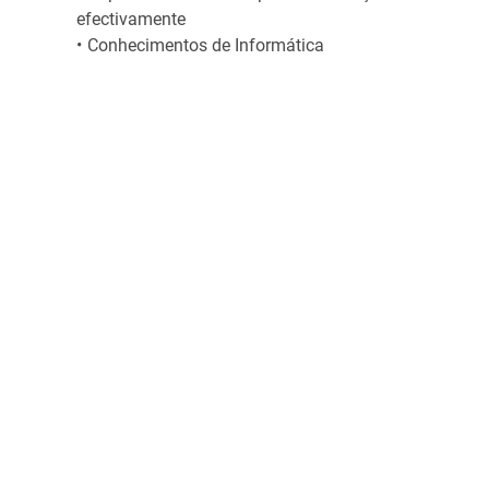
efectivamente
Conhecimentos de Informática