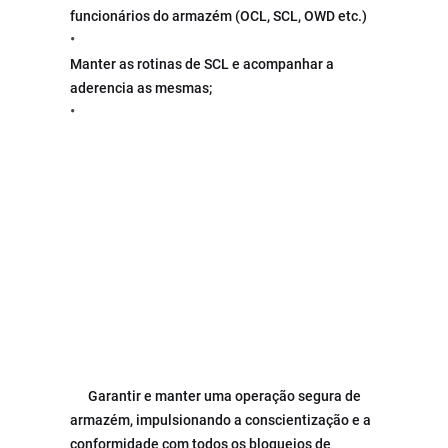
funcionários do armazém (OCL, SCL, OWD etc.)
Manter as rotinas de SCL e acompanhar a 
aderencia as mesmas;
      Garantir e manter uma operação segura de 
armazém, impulsionando a conscientização e a 
conformidade com todos os bloqueios de 