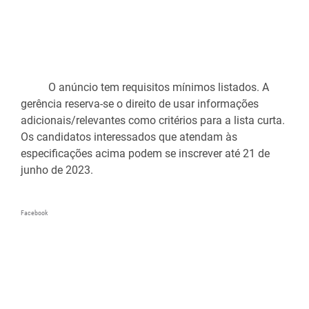
          O anúncio tem requisitos mínimos listados. A 
gerência reserva-se o direito de usar informações 
adicionais/relevantes como critérios para a lista curta. 
Os candidatos interessados que atendam às 
especificações acima podem se inscrever até
 21 de 
junho de 2023.
Facebook