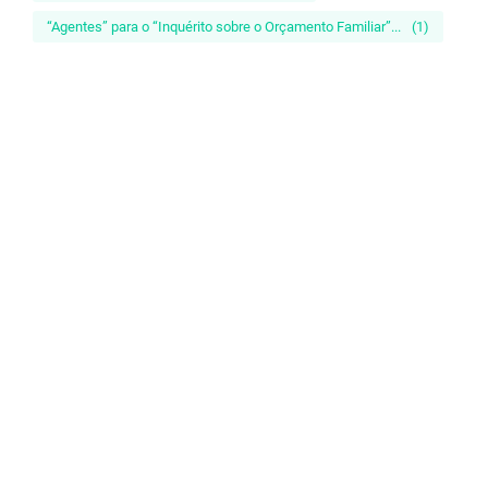
“Agentes” para o “Inquérito sobre o Orçamento Familiar”...
(1)