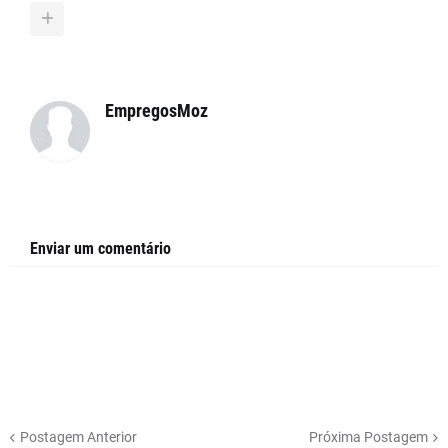
EmpregosMoz
Enviar um comentário
Postagem Anterior
Próxima Postagem