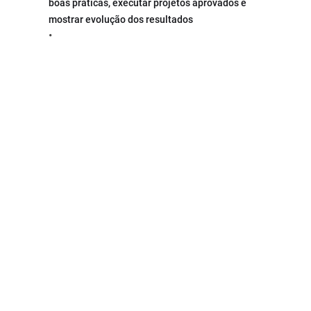
boas práticas, executar projetos aprovados e 
mostrar evolução dos resultados