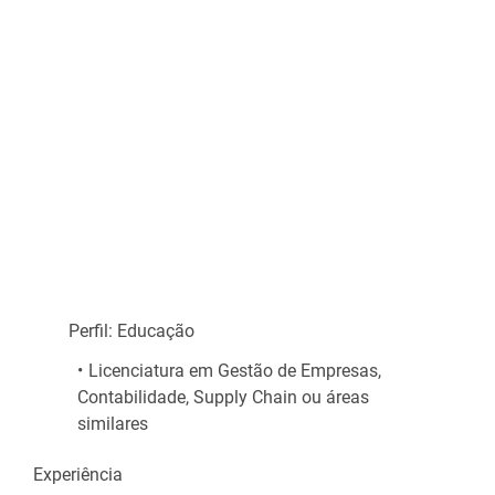
        Perfil: Educação
Licenciatura em Gestão de Empresas, 
Contabilidade, Supply Chain ou áreas 
similares
Experiência