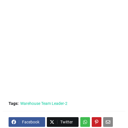
Tags:
Warehouse Team Leader-2
Facebook
Twitter