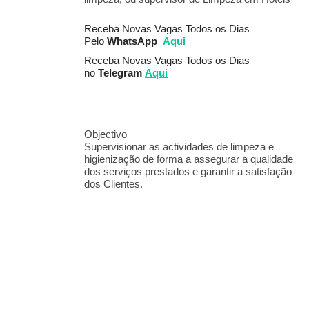
Receba Novas Vagas Todos os Dias
Pelo
WhatsApp
Aqui
Receba Novas Vagas Todos os Dias
no
Telegram
Aqui
Objectivo
Supervisionar as actividades de limpeza e
higienização de forma a assegurar a qualidade
dos serviços prestados e garantir a satisfação
dos Clientes.