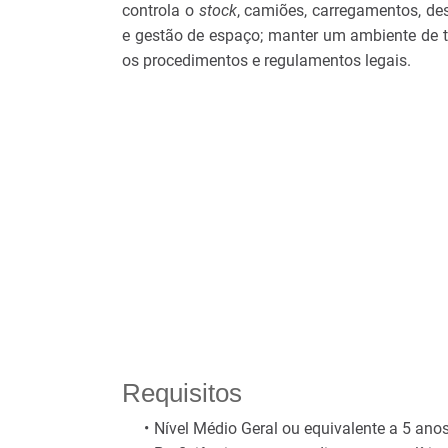
controla o
stock
, camiões, carregamentos, des
e gestão de espaço; manter um ambiente de t
os procedimentos e regulamentos legais.
Requisitos
Nível Médio Geral ou equivalente a 5 an