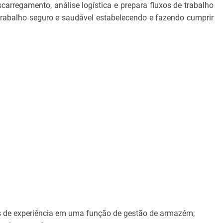
carregamento, análise logística e prepara fluxos de trabalho
rabalho seguro e saudável estabelecendo e fazendo cumprir
os de experiência em uma função de gestão de armazém;