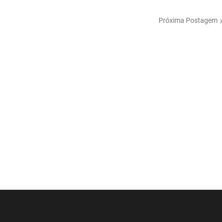
Próxima Postagem