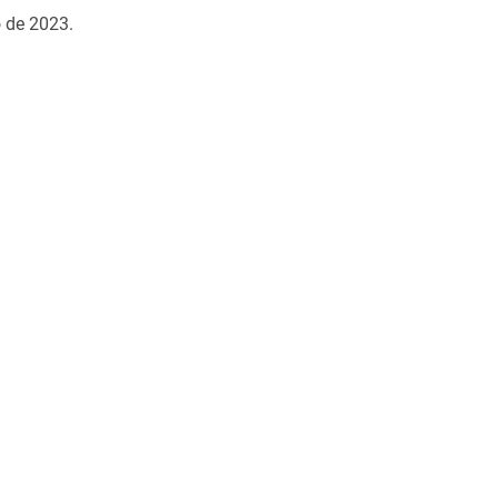
 de 2023.