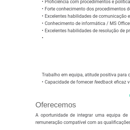
Proficiência com procedimentos e políti
Forte conhecimento dos procedimentos d
Excelentes habilidades de comunicação em
Conhecimento de informática / MS Office 
Excelentes habilidades de resolução de p
Trabalho em equipa, atitude positiva para
Capacidade de fornecer
feedback
eficaz v
Oferecemos
A oportunidade de integrar uma equipa de 
remuneração compatível com as qualificações