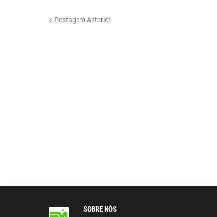
Postagem Anterior
SOBRE NÓS