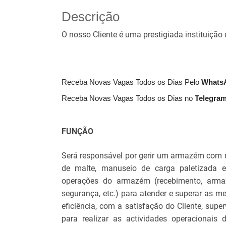
Descrição
O nosso Cliente é uma prestigiada instituição 
Receba Novas Vagas Todos os Dias Pelo
What
Receba Novas Vagas Todos os Dias no
Telegra
FUNÇÃO
Será responsável por gerir um armazém com m
de malte, manuseio de carga paletizada e 
operações do armazém (recebimento, arma
segurança, etc.) para atender e superar as 
eficiência, com a satisfação do Cliente, sup
para realizar as actividades operacionais 