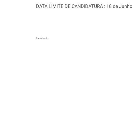
DATA LIMITE DE CANDIDATURA : 18 de Junho
Facebook