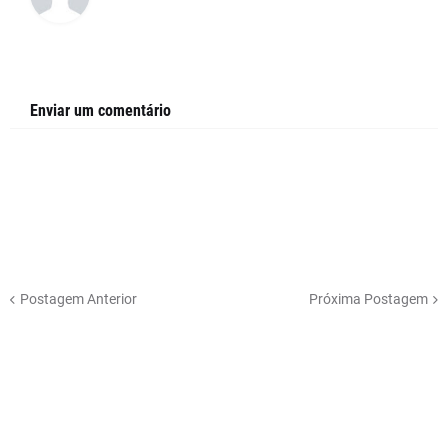
Enviar um comentário
Postagem Anterior
Próxima Postagem