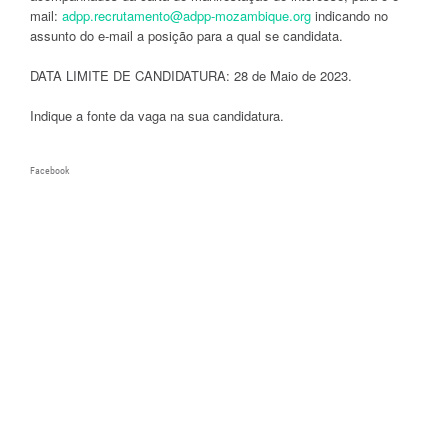
mail:
adpp.recrutamento@adpp-mozambique.org
indicando no
assunto do e-mail a posição para a qual se candidata.
DATA LIMITE DE CANDIDATURA: 28 de Maio de 2023.
Indique a fonte da vaga na sua candidatura.
Facebook