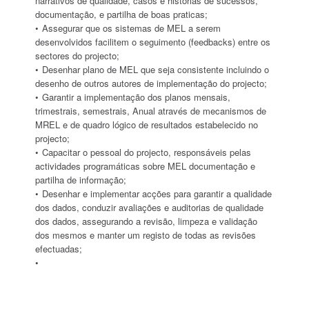
narrativos de qualidade, casos e histórias de sucessos,
documentação, e partilha de boas praticas;
Assegurar que os sistemas de MEL a serem
desenvolvidos facilitem o seguimento (feedbacks) entre os
sectores do projecto;
Desenhar plano de MEL que seja consistente incluindo o
desenho de outros autores de implementação do projecto;
Garantir a implementação dos planos mensais,
trimestrais, semestrais, Anual através de mecanismos de
MREL e de quadro lógico de resultados estabelecido no
projecto;
Capacitar o pessoal do projecto, responsáveis pelas
actividades programáticas sobre MEL documentação e
partilha de informação;
Desenhar e implementar acções para garantir a qualidade
dos dados, conduzir avaliações e auditorias de qualidade
dos dados, assegurando a revisão, limpeza e validação
dos mesmos e manter um registo de todas as revisões
efectuadas;