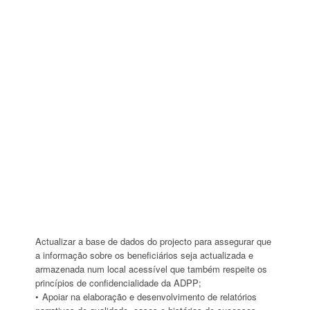
Actualizar a base de dados do projecto para assegurar que
a informação sobre os beneficiários seja actualizada e
armazenada num local acessível que também respeite os
princípios de confidencialidade da ADPP;
Apoiar na elaboração e desenvolvimento de relatórios