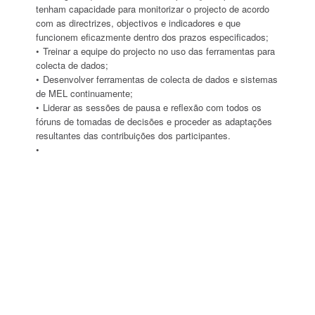
tenham capacidade para monitorizar o projecto de acordo
com as directrizes, objectivos e indicadores e que
funcionem eficazmente dentro dos prazos especificados;
Treinar a equipe do projecto no uso das ferramentas para
colecta de dados;
Desenvolver ferramentas de colecta de dados e sistemas
de MEL continuamente;
Liderar as sessões de pausa e reflexão com todos os
fóruns de tomadas de decisões e proceder as adaptações
resultantes das contribuições dos participantes.