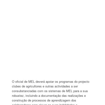
O oficial de MEL deverá apoiar os programas do projecto
clubes de agricultores e outras actividades a ser
consubstanciadas com os sistemas de MEL para a sua
robustez, incluindo a documentação das realizações e
construção de processos de aprendizagem dos
colaboradores para elevar as suas habilidades e