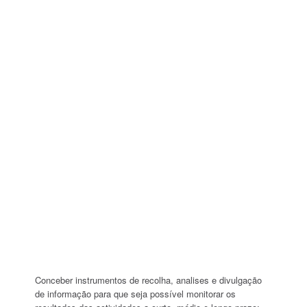
Conceber instrumentos de recolha, analises e divulgação
de informação para que seja possível monitorar os