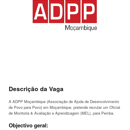
Descrição da Vaga
A ADPP Moçambique (Associação de Ajuda de Desenvolvimento
de Povo para Povo) em Moçambique, pretende recrutar um Oficial
de Monitoria & Avaliação e Aprendizagem (MEL), para Pemba.
Objectivo geral: