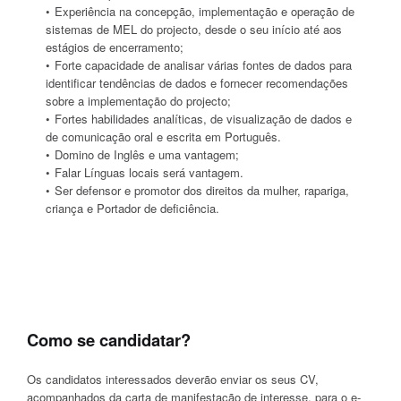
Experiência na concepção, implementação e operação de
sistemas de MEL do projecto, desde o seu início até aos
estágios de encerramento;
Forte capacidade de analisar várias fontes de dados para
identificar tendências de dados e fornecer recomendações
sobre a implementação do projecto;
Fortes habilidades analíticas, de visualização de dados e
de comunicação oral e escrita em Português.
Domino de Inglês e uma vantagem;
Falar Línguas locais será vantagem.
Ser defensor e promotor dos direitos da mulher, rapariga,
criança e Portador de deficiência.
Como se candidatar?
Os candidatos interessados deverão enviar os seus CV,
acompanhados da carta de manifestação de interesse, para o e-