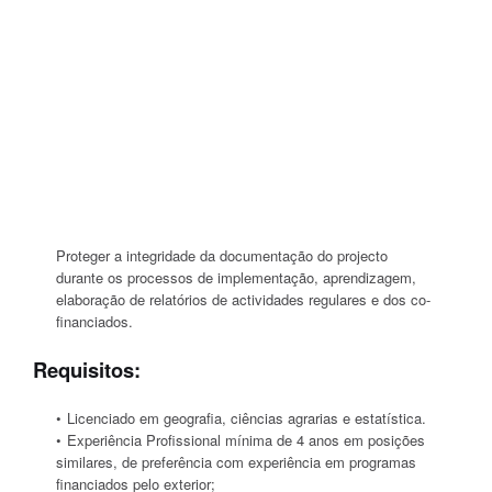
Proteger a integridade da documentação do projecto
durante os processos de implementação, aprendizagem,
elaboração de relatórios de actividades regulares e dos co-
financiados.
Requisitos:
Licenciado em geografia, ciências agrarias e estatística.
Experiência Profissional mínima de 4 anos em posições
similares, de preferência com experiência em programas
financiados pelo exterior;