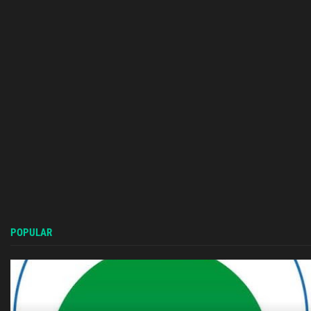
POPULAR