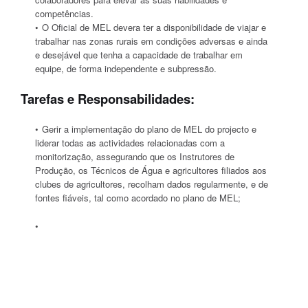
competências.
O Oficial de MEL devera ter a disponibilidade de viajar e
trabalhar nas zonas rurais em condições adversas e ainda
e desejável que tenha a capacidade de trabalhar em
equipe, de forma independente e subpressão.
Tarefas e Responsabilidades:
Gerir a implementação do plano de MEL do projecto e
liderar todas as actividades relacionadas com a
monitorização, assegurando que os Instrutores de
Produção, os Técnicos de Água e agricultores filiados aos
clubes de agricultores, recolham dados regularmente, e de
fontes fiáveis, tal como acordado no plano de MEL;