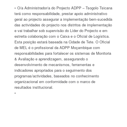
O/a Administrador/a do Projecto ADPP – Tsogolo Tsicana
terá como responsabilidade, prestar apoio administrativo
geral ao projecto assegurar a implementação bem-sucedida
das actividades do projecto nos distritos de implementação
e vai trabalhar sob supervisão do Líder do Projecto e em
estreita colaboração com o Caixa e o Oficial de Logística.
Esta posição estará baseada na Cidade de Tete. O Oficial
de MEL é o profissional da ADPP Moçambique com
responsabilidades para fortalecer os sistemas de Monitoria
& Avaliação e aprendizagem, assegurando o
desenvolvimento de mecanismos, ferramentas e
indicadores apropriados para o seguimento dos
programas/actividades, baseados no conhecimento
organizacional em conformidade com o marco de
resultados institucional.