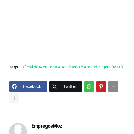
Tags:
Oficial de Monitoria & Avaliação e Aprendizagem (MEL)
Facebook
Twitter
EmpregosMoz