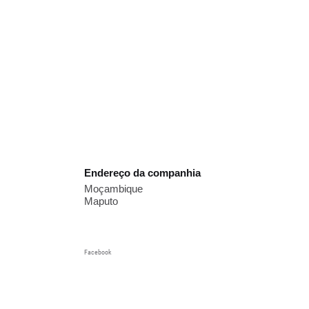
Endereço da companhia
Moçambique
Maputo
Facebook