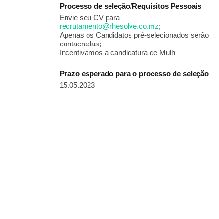
Processo de seleção/Requisitos Pessoais
Envie seu CV para
recrutamento@rhesolve.co.mz
;
Apenas os Candidatos pré-selecionados serão
contacradas;
Incentivamos a candidatura de Mulh
Prazo esperado para o processo de seleção
15.05.2023