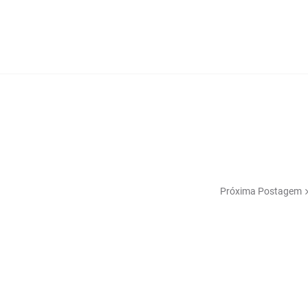
Próxima Postagem