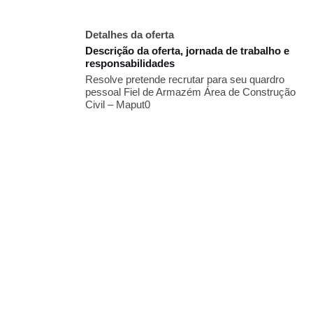
Detalhes da oferta
Descrição da oferta, jornada de trabalho e
responsabilidades
Resolve pretende recrutar para seu quardro
pessoal Fiel de Armazém Área de Construção
Civil – Maput0