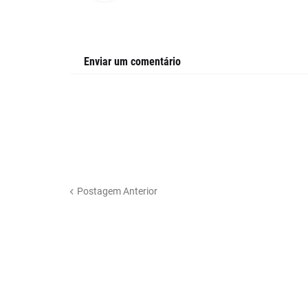
Enviar um comentário
Postagem Anterior