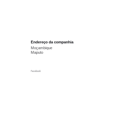
Endereço da companhia
Moçambique
Maputo
Facebook