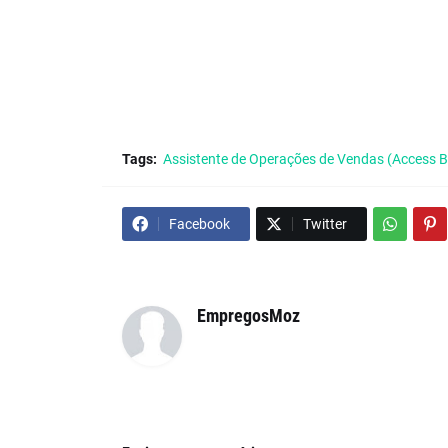
Tags:
Assistente de Operações de Vendas (Access
Facebook
Twitter
EmpregosMoz