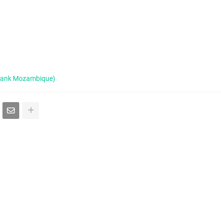
 Bank Mozambique)