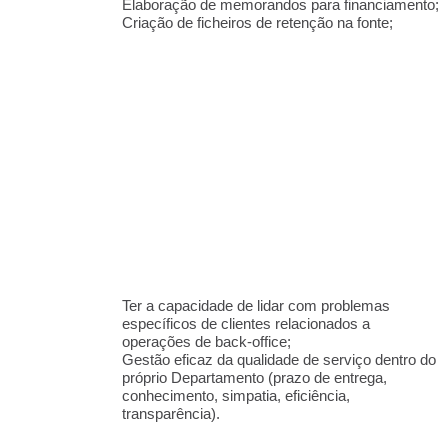
Elaboração de memorandos para financiamento;
Criação de ficheiros de retenção na fonte;
Ter a capacidade de lidar com problemas
específicos de clientes relacionados a
operações de back-office;
Gestão eficaz da qualidade de serviço dentro do
próprio Departamento (prazo de entrega,
conhecimento, simpatia, eficiência,
transparência).