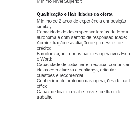
Mínimo Nível Superior;
Qualificação e Habilidades da oferta
Mínimo de 2 anos de experiência em posição
similar;
Capacidade de desempenhar tarefas de forma
autónoma e com sentido de responsabilidade;
Administração e avaliação de processos de
crédito;
Familiarização com os pacotes operativos Excel
e Word;
Capacidade de trabalhar em equipa, comunicar,
ideias com clareza e confiança, articular
questões e recomendar;
Conhecimento profundo das operações de back
office;
Capaz de lidar com altos níveis de fluxo de
trabalho.