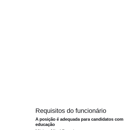
Requisitos do funcionário
A posição é adequada para candidatos com
educação