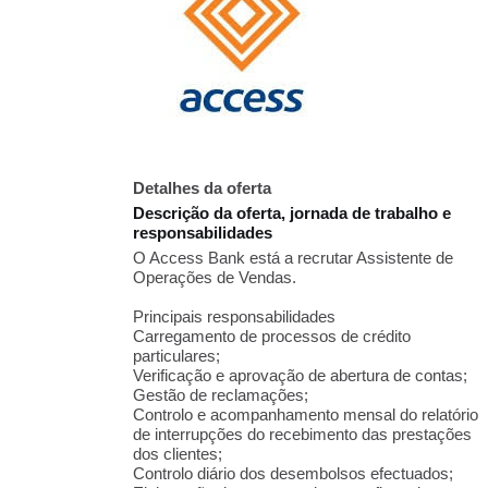
Detalhes da oferta
Descrição da oferta, jornada de trabalho e
responsabilidades
O Access Bank está a recrutar Assistente de
Operações de Vendas.
Principais responsabilidades
Carregamento de processos de crédito
particulares;
Verificação e aprovação de abertura de contas;
Gestão de reclamações;
Controlo e acompanhamento mensal do relatório
de interrupções do recebimento das prestações
dos clientes;
Controlo diário dos desembolsos efectuados;