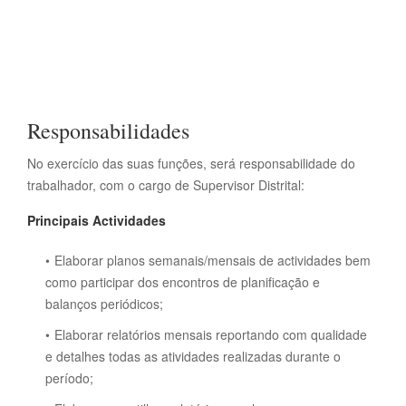
Responsabilidades
No exercício das suas funções, será responsabilidade do
trabalhador, com o cargo de Supervisor Distrital:
Principais Actividades
Elaborar planos semanais/mensais de actividades bem
como participar dos encontros de planificação e
balanços periódicos;
Elaborar relatórios mensais reportando com qualidade
e detalhes todas as atividades realizadas durante o
período;