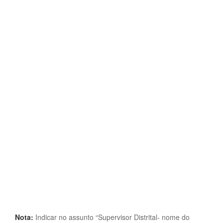
Nota:
Indicar no assunto “Supervisor Distrital- nome do