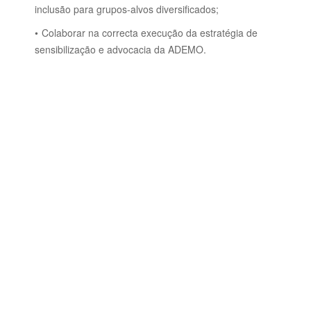
inclusão para grupos-alvos diversificados;
Colaborar na correcta execução da estratégia de
sensibilização e advocacia da ADEMO.