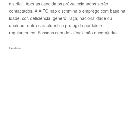
distrito”. Apenas candidatos pré-selecionados serão
contactados. A AIFO não discrimina o emprego com base na
idade, cor, deficiência, género, raça, nacionalidade ou
qualquer outra característica protegida por leis e
regulamentos. Pessoas com deficiência são encorajadas.
Facebook