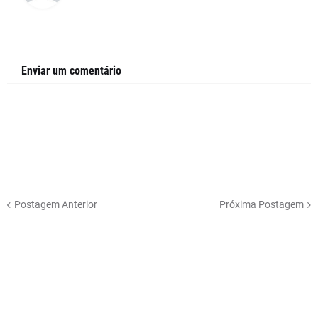
Enviar um comentário
Postagem Anterior
Próxima Postagem