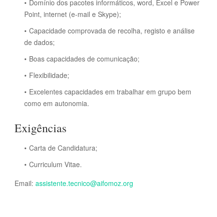
Domínio dos pacotes informáticos, word, Excel e Power
Point, internet (e-mail e Skype);
Capacidade comprovada de recolha, registo e análise
de dados;
Boas capacidades de comunicação;
Flexibilidade;
Excelentes capacidades em trabalhar em grupo bem
como em autonomia.
Exigências
Carta de Candidatura;
Curriculum Vitae.
Email:
assistente.tecnico@aifomoz.org