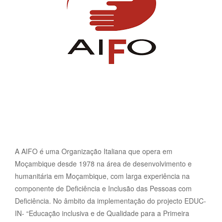
A AIFO é uma Organização Italiana que opera em
Moçambique desde 1978 na área de desenvolvimento e
humanitária em Moçambique, com larga experiência na
componente de Deficiência e Inclusão das Pessoas com
Deficiência. No âmbito da implementação do projecto EDUC-
IN- “Educação inclusiva e de Qualidade para a Primeira