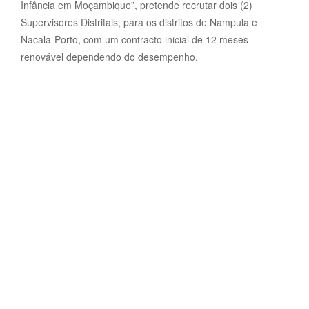
Infância em Moçambique”, pretende recrutar dois (2)
Supervisores Distritais, para os distritos de Nampula e
Nacala-Porto, com um contracto inicial de 12 meses
renovável dependendo do desempenho.