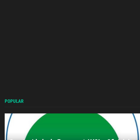
POPULAR