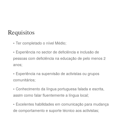
Requisitos
Ter completado o nível Médio;
Experiência no sector de deficiência e inclusão de
pessoas com deficiência na educação de pelo menos 2
anos;
Experiência na supervisão de activistas ou grupos
comunitários;
Conhecimento da língua portuguesa falada e escrita,
assim como falar fluentemente a língua local;
Excelentes habilidades em comunicação para mudança
de comportamento e suporte técnico aos activistas;