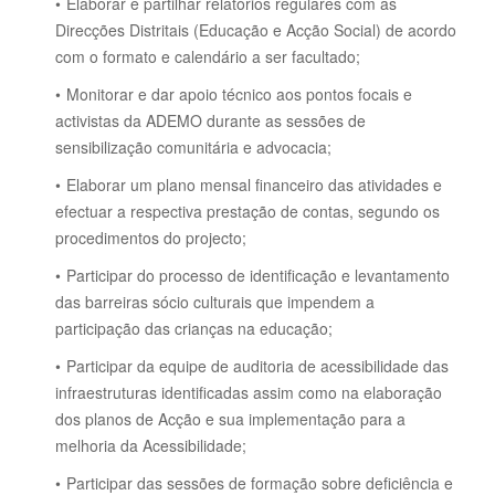
Elaborar e partilhar relatórios regulares com as
Direcções Distritais (Educação e Acção Social) de acordo
com o formato e calendário a ser facultado;
Monitorar e dar apoio técnico aos pontos focais e
activistas da ADEMO durante as sessões de
sensibilização comunitária e advocacia;
Elaborar um plano mensal financeiro das atividades e
efectuar a respectiva prestação de contas, segundo os
procedimentos do projecto;
Participar do processo de identificação e levantamento
das barreiras sócio culturais que impendem a
participação das crianças na educação;
Participar da equipe de auditoria de acessibilidade das
infraestruturas identificadas assim como na elaboração
dos planos de Acção e sua implementação para a
melhoria da Acessibilidade;
Participar das sessões de formação sobre deficiência e