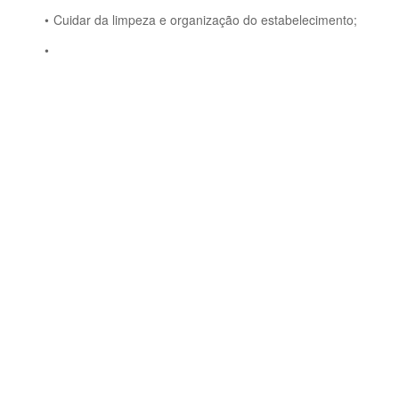
Cuidar da limpeza e organização do estabelecimento;