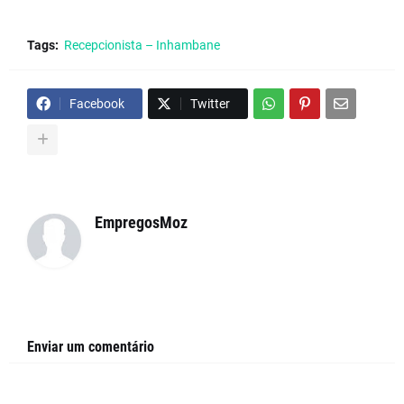
Tags:
Recepcionista – Inhambane
Facebook
Twitter
EmpregosMoz
Enviar um comentário