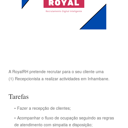
A RoyalRH pretende recrutar para o seu cliente uma
(1) Recepcionista a realizar actividades em Inhambane.
Tarefas
Fazer a recepção de clientes;
Acompanhar o fluxo de ocupação seguindo as regras
de atendimento com simpatia e disposição;