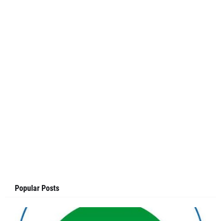
Popular Posts