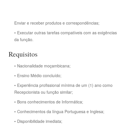
Enviar e receber produtos e correspondências;
Executar outras tarefas compatíveis com as exigências
da função.
Requisitos
Nacionalidade moçambicana;
Ensino Médio concluído;
Experiência profissional mínima de um (1) ano como
Recepcionista ou função similar;
Bons conhecimentos de Informática;
Conhecimentos da língua Portuguesa e Inglesa;
Disponibilidade imediata;