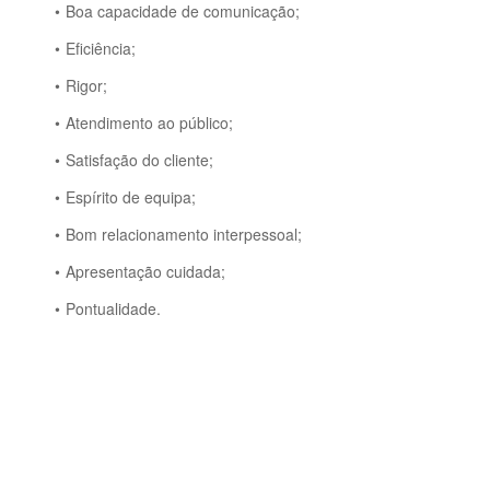
Boa capacidade de comunicação;
Eficiência;
Rigor;
Atendimento ao público;
Satisfação do cliente;
Espírito de equipa;
Bom relacionamento interpessoal;
Apresentação cuidada;
Pontualidade.