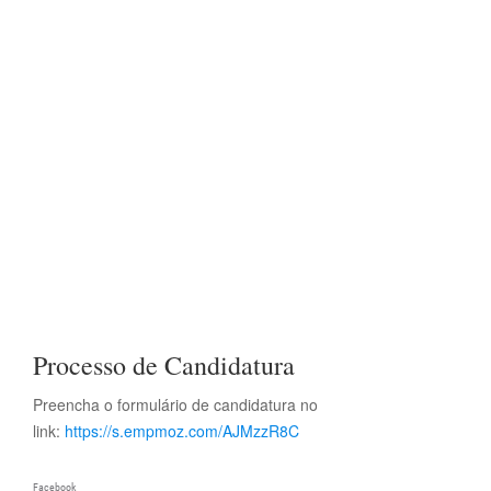
Processo de Candidatura
Preencha o formulário de candidatura no
link:
https://s.empmoz.com/AJMzzR8C
Facebook