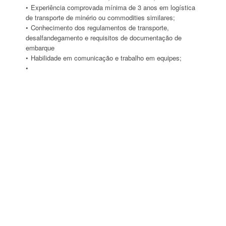
Experiência comprovada mínima de 3 anos em logística
de transporte de minério ou commodities similares;
Conhecimento dos regulamentos de transporte,
desalfandegamento e requisitos de documentação de
embarque
Habilidade em comunicação e trabalho em equipes;