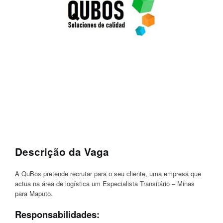
Descrição da Vaga
A QuBos pretende recrutar para o seu cliente, uma empresa que
actua na área de logística um Especialista Transitário – Minas
para Maputo.
Responsabilidades: