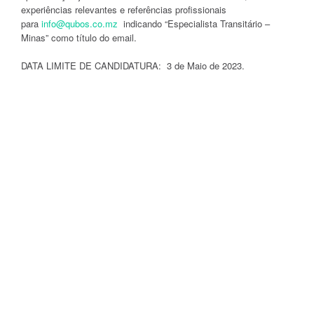
experiências relevantes e referências profissionais
para
info@qubos.co.mz
indicando “Especialista Transitário –
Minas” como título do email.
DATA LIMITE DE CANDIDATURA: 3 de Maio de 2023.