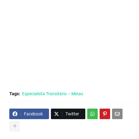
Tags:
Especialista Transitário – Minas
Facebook
Twitter