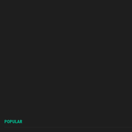
POPULAR