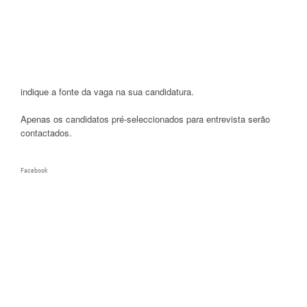
indique a fonte da vaga na sua candidatura.
Apenas os candidatos pré-seleccionados para entrevista serão
contactados.
Facebook