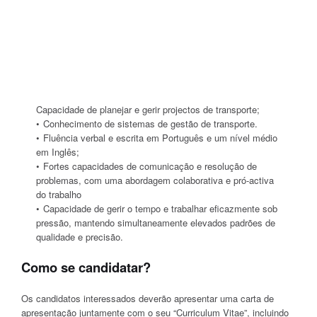
Capacidade de planejar e gerir projectos de transporte;
Conhecimento de sistemas de gestão de transporte.
Fluência verbal e escrita em Português e um nível médio
em Inglês;
Fortes capacidades de comunicação e resolução de
problemas, com uma abordagem colaborativa e pró-activa
do trabalho
Capacidade de gerir o tempo e trabalhar eficazmente sob
pressão, mantendo simultaneamente elevados padrões de
qualidade e precisão.
Como se candidatar?
Os candidatos interessados deverão apresentar uma carta de
apresentação juntamente com o seu “Curriculum Vitae”, incluindo