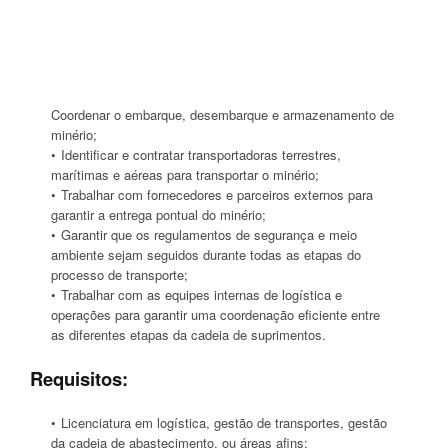
Coordenar o embarque, desembarque e armazenamento de
minério;
Identificar e contratar transportadoras terrestres,
marítimas e aéreas para transportar o minério;
Trabalhar com fornecedores e parceiros externos para
garantir a entrega pontual do minério;
Garantir que os regulamentos de segurança e meio
ambiente sejam seguidos durante todas as etapas do
processo de transporte;
Trabalhar com as equipes internas de logística e
operações para garantir uma coordenação eficiente entre
as diferentes etapas da cadeia de suprimentos.
Requisitos:
Licenciatura em logística, gestão de transportes, gestão
da cadeia de abastecimento, ou áreas afins;