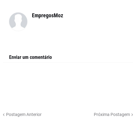
EmpregosMoz
Enviar um comentário
Postagem Anterior
Próxima Postagem