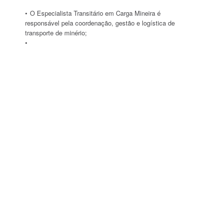
O Especialista Transitário em Carga Mineira é
responsável pela coordenação, gestão e logística de
transporte de minério;