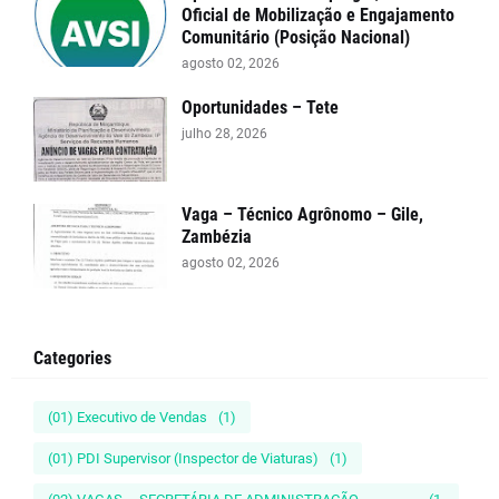
Oficial de Mobilização e Engajamento
Comunitário (Posição Nacional)
agosto 02, 2026
Oportunidades – Tete
julho 28, 2026
Vaga – Técnico Agrônomo – Gile,
Zambézia
agosto 02, 2026
Categories
(01) Executivo de Vendas
(1)
(01) PDI Supervisor (Inspector de Viaturas)
(1)