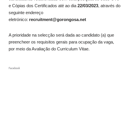
e Cópias dos Certificados até ao dia
22/03/2023
, através do
seguinte endereço
eletrónico:
recruitment@gorongosa.net
A prioridade na selecção será dada ao candidato (a) que
preencheer os requisitos gerais para ocupação da vaga,
por meio da Avaliação do Curriculum Vitae.
Facebook