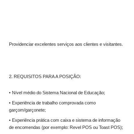
Providenciar excelentes serviços aos clientes e visitantes.
2. REQUISITOS PARA A POSIÇÃO:
Nível médio do Sistema Nacional de Educação;
Experiência de trabalho comprovada como
garçom/garçonete;
Experiência prática com caixa e sistema de informação
de encomendas (por exemplo: Revel POS ou Toast POS);