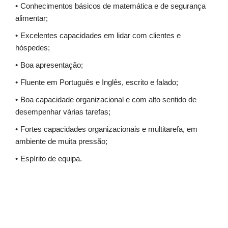
Conhecimentos básicos de matemática e de segurança
alimentar;
Excelentes capacidades em lidar com clientes e
hóspedes;
Boa apresentação;
Fluente em Português e Inglês, escrito e falado;
Boa capacidade organizacional e com alto sentido de
desempenhar várias tarefas;
Fortes capacidades organizacionais e multitarefa, em
ambiente de muita pressão;
Espírito de equipa.