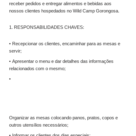
receber pedidos e entregar alimentos e bebidas aos
nossos clientes hospedados no Wild Camp Gorongosa.
1. RESPONSABILIDADES CHAVES:
Recepcionar os clientes, encaminhar para as mesas e
servir;
Apresentar o menu e dar detalhes das informações
relacionados com o mesmo;
Organizar as mesas colocando panos, pratos, copos e
outros utensílios necessários;
Informar os clientes dos dias especiais;