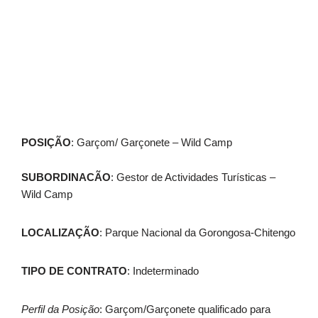
POSIÇÃO
: Garçom/ Garçonete – Wild Camp
SUBORDINACÃO
: Gestor de Actividades Turísticas –
Wild Camp
LOCALIZAÇÃO
: Parque Nacional da Gorongosa-Chitengo
TIPO DE CONTRATO
: Indeterminado
Perfil da Posição
: Garçom/Garçonete qualificado para