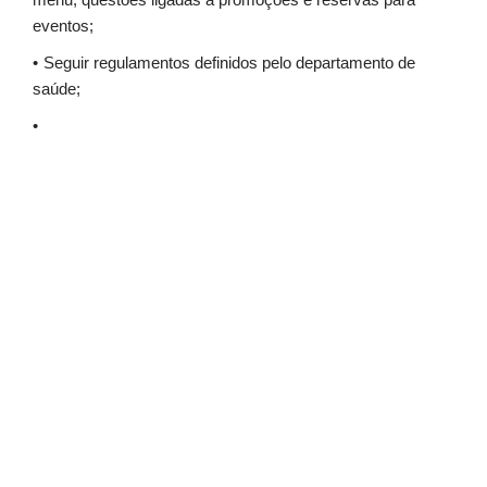
eventos;
Seguir regulamentos definidos pelo departamento de
saúde;