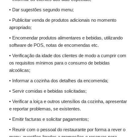
Dar sugestões segundo menu;
Publicitar venda de produtos adicionais no momento
apropriado;
Encomendar produtos alimentares e bebidas, utilizando
software de POS, notas de encomendas etc.
Verificação da idade dos clientes de modo a cumprir com
os requisitos mínimos para o consumo de bebidas
alcoólicas;
Informar a cozinha dos detalhes da encomenda;
Servir comidas e bebidas solicitadas;
Verificar a loiça e outros utensílios da cozinha, apresentar
e reportar problemas, se existentes.
Emitir facturas e solicitar pagamentos;
Reunir com o pessoal do restaurante por forma a rever o
menu, questões ligadas a promoções e reservas para