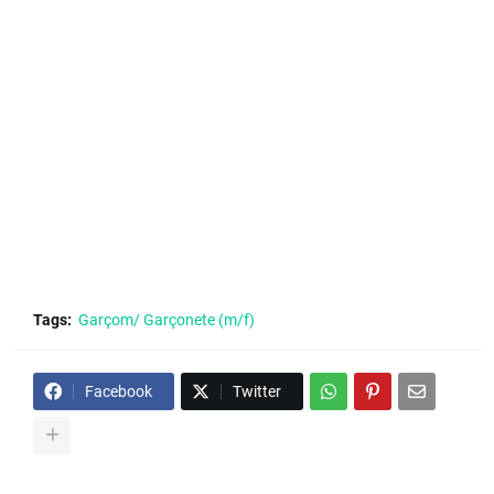
Tags:
Garçom/ Garçonete (m/f)
Facebook
Twitter