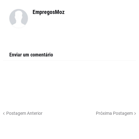
EmpregosMoz
Enviar um comentário
Postagem Anterior
Próxima Postagem