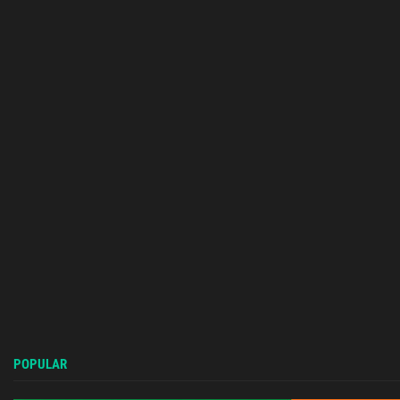
POPULAR