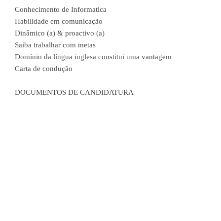
Conhecimento de Informatica
Habilidade em comunicação
Dinâmico (a) & proactivo (a)
Saiba trabalhar com metas
Domínio da língua inglesa constitui uma vantagem
Carta de condução
DOCUMENTOS DE CANDIDATURA