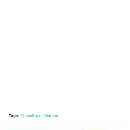
Tags:
Consultor de Vendas