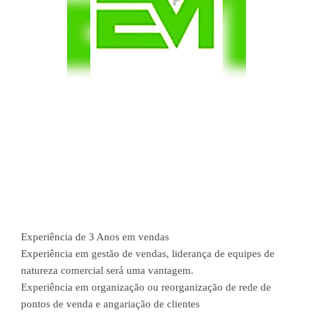
Experiência de 3 Anos em vendas
Experiência em gestão de vendas, liderança de equipes de
natureza comercial será uma vantagem.
Experiência em organização ou reorganização de rede de
pontos de venda e angariação de clientes