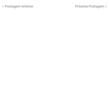
Postagem Anterior
Próxima Postagem