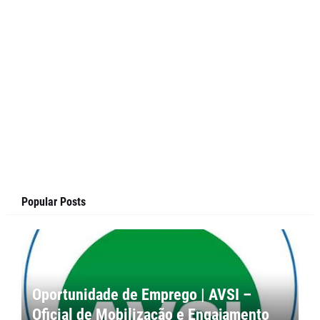
Popular Posts
Oportunidade de Emprego | AVSI –
Oficial de Mobilização e Engajamento