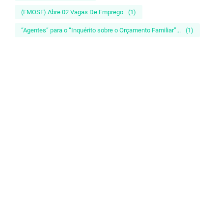
(EMOSE) Abre 02 Vagas De Emprego
(1)
“Agentes” para o “Inquérito sobre o Orçamento Familiar”...
(1)