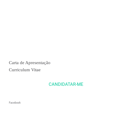
Carta de Apresentação
Curriculum Vitae
CANDIDATAR-ME
Facebook