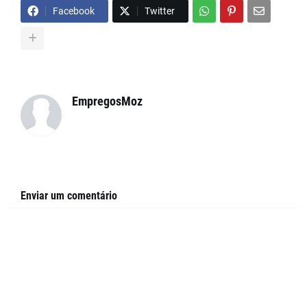
Facebook
Twitter
EmpregosMoz
Enviar um comentário