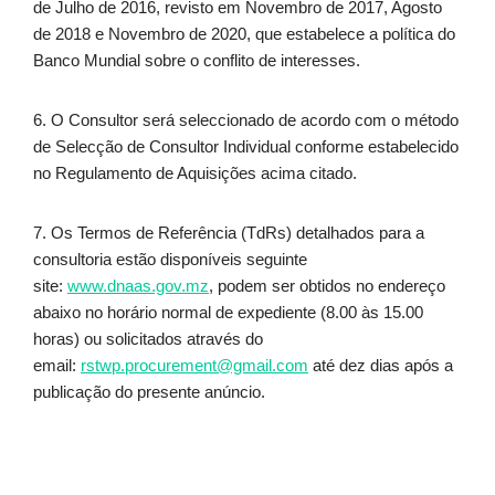
de Julho de 2016, revisto em Novembro de 2017, Agosto
de 2018 e Novembro de 2020, que estabelece a política do
Banco Mundial sobre o conflito de interesses.
6. O Consultor será seleccionado de acordo com o método
de Selecção de Consultor Individual conforme estabelecido
no Regulamento de Aquisições acima citado.
7. Os Termos de Referência (TdRs) detalhados para a
consultoria estão disponíveis seguinte
site:
www.dnaas.gov.mz
, podem ser obtidos no endereço
abaixo no horário normal de expediente (8.00 às 15.00
horas) ou solicitados através do
email:
rstwp.procurement@gmail.com
até dez dias após a
publicação do presente anúncio.