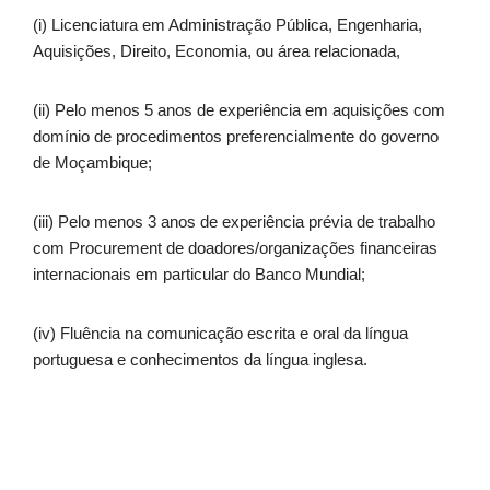
(i) Licenciatura em Administração Pública, Engenharia,
Aquisições, Direito, Economia, ou área relacionada,
(ii) Pelo menos 5 anos de experiência em aquisições com
domínio de procedimentos preferencialmente do governo
de Moçambique;
(iii) Pelo menos 3 anos de experiência prévia de trabalho
com Procurement de doadores/organizações financeiras
internacionais em particular do Banco Mundial;
(iv) Fluência na comunicação escrita e oral da língua
portuguesa e conhecimentos da língua inglesa.