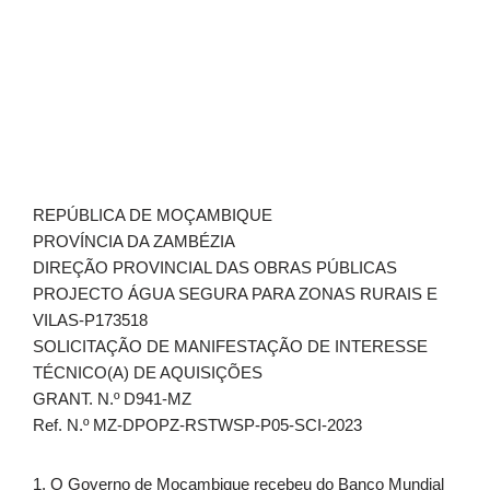
REPÚBLICA DE MOÇAMBIQUE
PROVÍNCIA DA ZAMBÉZIA
DIREÇÃO PROVINCIAL DAS OBRAS PÚBLICAS
PROJECTO ÁGUA SEGURA PARA ZONAS RURAIS E
VILAS-P173518
SOLICITAÇÃO DE MANIFESTAÇÃO DE INTERESSE
TÉCNICO(A) DE AQUISIÇÕES
GRANT. N.º D941-MZ
Ref. N.º MZ-DPOPZ-RSTWSP-P05-SCI-2023
1. O Governo de Moçambique recebeu do Banco Mundial