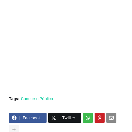
Tags:
Concurso Público
Facebook
Twitter