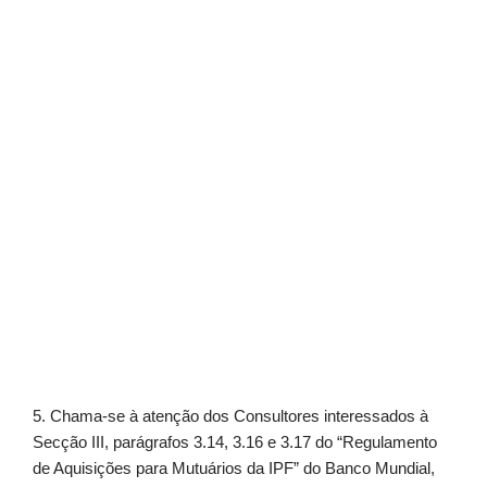
5. Chama-se à atenção dos Consultores interessados à
Secção III, parágrafos 3.14, 3.16 e 3.17 do “Regulamento
de Aquisições para Mutuários da IPF” do Banco Mundial,