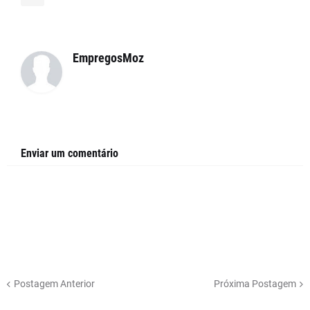
EmpregosMoz
Enviar um comentário
Postagem Anterior
Próxima Postagem