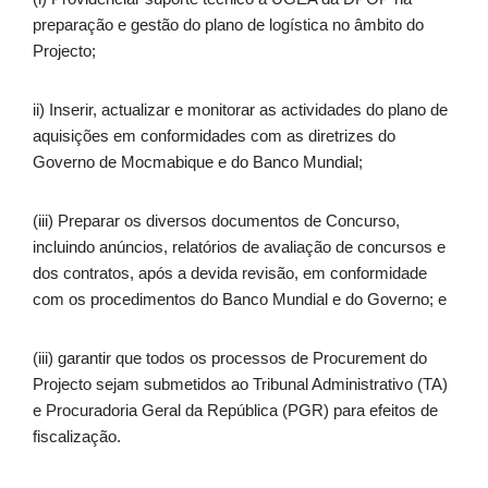
preparação e gestão do plano de logística no âmbito do
Projecto;
ii) Inserir, actualizar e monitorar as actividades do plano de
aquisições em conformidades com as diretrizes do
Governo de Mocmabique e do Banco Mundial;
(iii) Preparar os diversos documentos de Concurso,
incluindo anúncios, relatórios de avaliação de concursos e
dos contratos, após a devida revisão, em conformidade
com os procedimentos do Banco Mundial e do Governo; e
(iii) garantir que todos os processos de Procurement do
Projecto sejam submetidos ao Tribunal Administrativo (TA)
e Procuradoria Geral da República (PGR) para efeitos de
fiscalização.