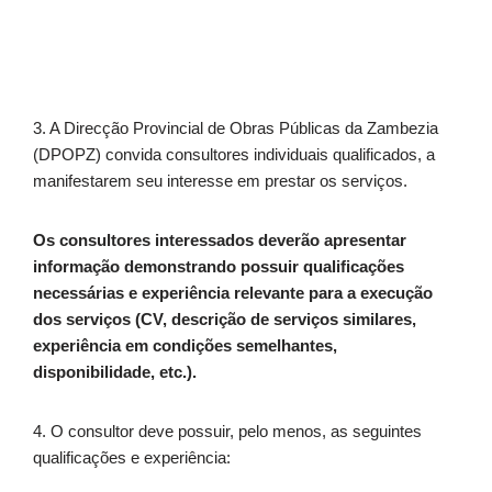
3. A Direcção Provincial de Obras Públicas da Zambezia
(DPOPZ) convida consultores individuais qualificados, a
manifestarem seu interesse em prestar os serviços.
Os consultores interessados deverão apresentar
informação demonstrando possuir qualificações
necessárias e experiência relevante para a execução
dos serviços (CV, descrição de serviços similares,
experiência em condições semelhantes,
disponibilidade, etc.).
4. O consultor deve possuir, pelo menos, as seguintes
qualificações e experiência: