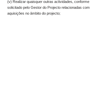
(v) Realizar quaisquer outras actividades, conforme
solicitado pelo Gestor do Projecto relacionadas com
aquisições no âmbito do projecto;