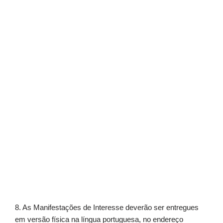
8. As Manifestações de Interesse deverão ser entregues
em versão física na língua portuguesa, no endereço