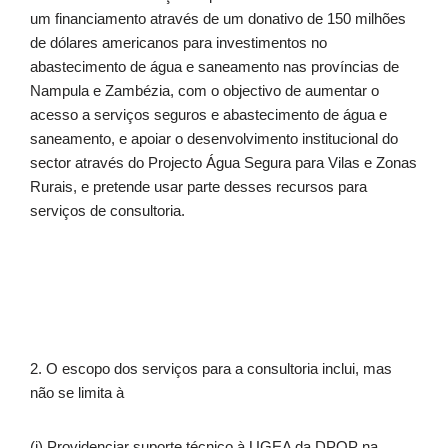
um financiamento através de um donativo de 150 milhões
de dólares americanos para investimentos no
abastecimento de água e saneamento nas províncias de
Nampula e Zambézia, com o objectivo de aumentar o
acesso a serviços seguros e abastecimento de água e
saneamento, e apoiar o desenvolvimento institucional do
sector através do Projecto Água Segura para Vilas e Zonas
Rurais, e pretende usar parte desses recursos para
serviços de consultoria.
2. O escopo dos serviços para a consultoria inclui, mas
não se limita à
(i) Providenciar suporte técnico à UGEA da DPOP na