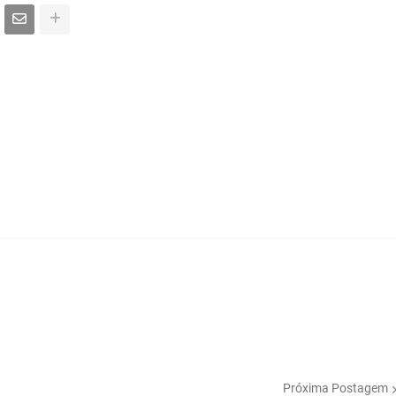
Próxima Postagem