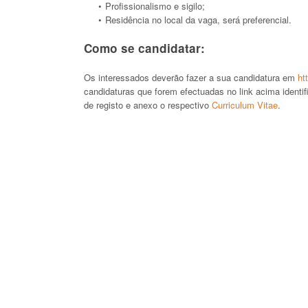
Profissionalismo e sigilo;
Residência no local da vaga, será preferencial.
Como se candidatar:
Os interessados deverão fazer a sua candidatura em
ht
candidaturas que forem efectuadas no link acima identi
de registo e anexo o respectivo
Curriculum Vitae
.