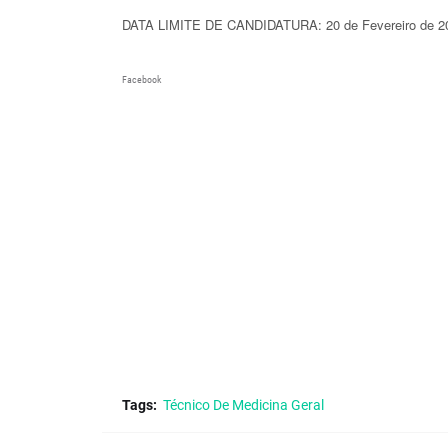
DATA LIMITE DE CANDIDATURA: 20 de Fevereiro de 2
Facebook
Tags:
Técnico De Medicina Geral