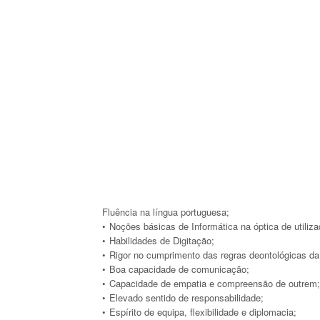
Fluência na língua portuguesa;
Noções básicas de Informática na óptica de utiliza
Habilidades de Digitação;
Rigor no cumprimento das regras deontológicas da
Boa capacidade de comunicação;
Capacidade de empatia e compreensão de outrem
Elevado sentido de responsabilidade;
Espírito de equipa, flexibilidade e diplomacia;