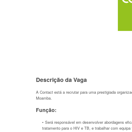
Descrição da Vaga
A Contact está a recrutar para uma prestigiada organiz
Moamba.
Função:
Será responsável em desenvolver abordagens efica
tratamento para o HIV e TB, e trabalhar com equi