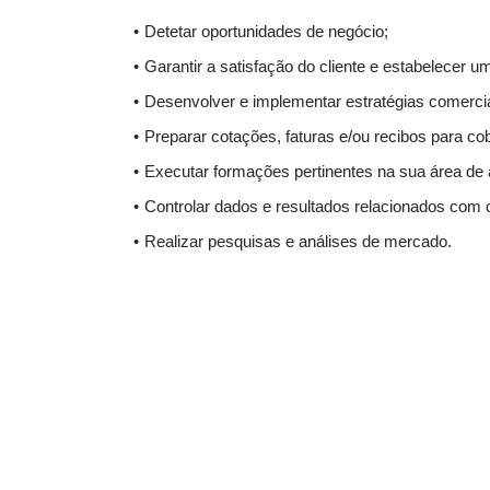
Detetar oportunidades de negócio;
Garantir a satisfação do cliente e estabelecer 
Desenvolver e implementar estratégias comerci
Preparar cotações, faturas e/ou recibos para co
Executar formações pertinentes na sua área de 
Controlar dados e resultados relacionados com
Realizar pesquisas e análises de mercado.