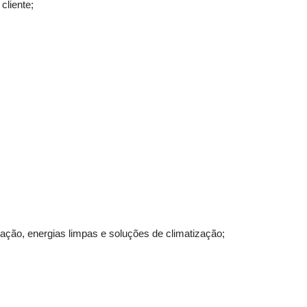
cliente;
ação, energias limpas e soluções de climatização;