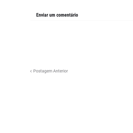
Enviar um comentário
Postagem Anterior