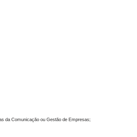
ncias da Comunicação ou Gestão de Empresas;