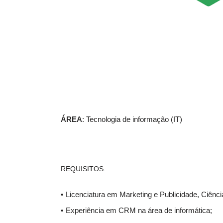
ÁREA
: Tecnologia de informação (IT)
REQUISITOS:
Licenciatura em Marketing e Publicidade, Ciê
Experiência em CRM na área de informática;