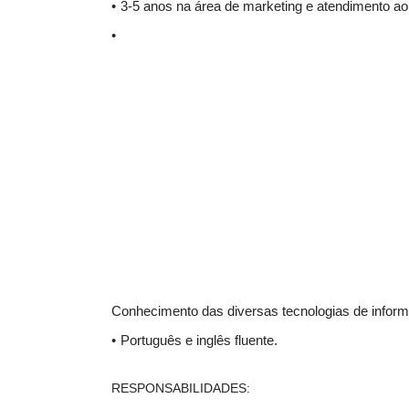
3-5 anos na área de marketing e atendimento ao 
Conhecimento das diversas tecnologias de inform
Português e inglês fluente.
RESPONSABILIDADES: