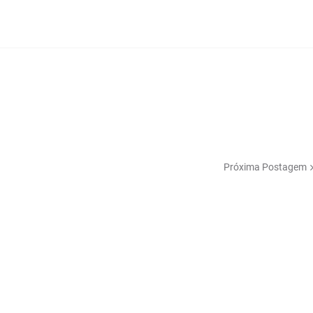
Próxima Postagem