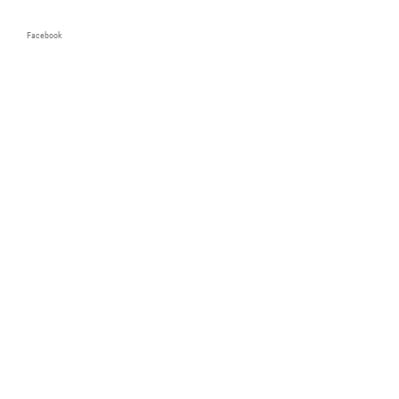
Facebook