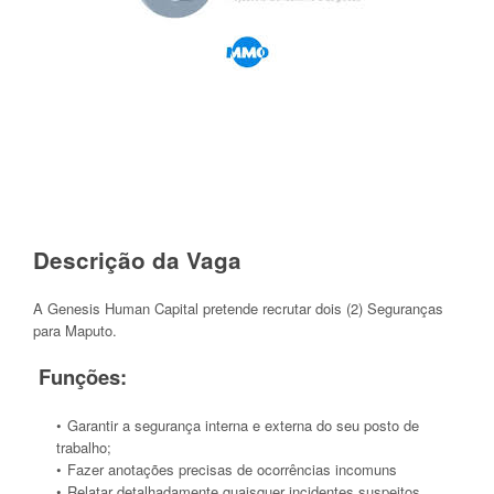
Descrição da Vaga
A Genesis Human Capital pretende recrutar dois (2) Seguranças
para Maputo.
Funções:
Garantir a segurança interna e externa do seu posto de
trabalho;
Fazer anotações precisas de ocorrências incomuns
Relatar detalhadamente quaisquer incidentes suspeitos