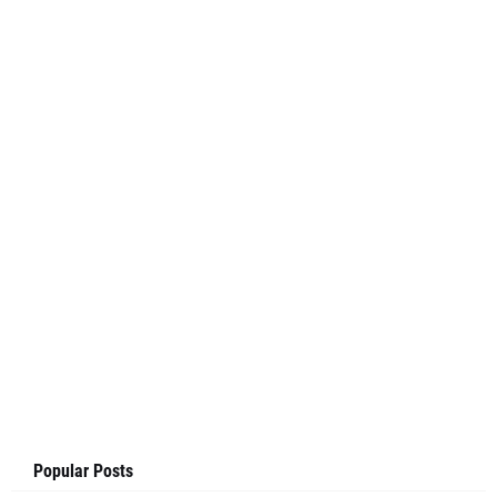
Popular Posts