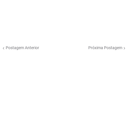
Postagem Anterior
Próxima Postagem