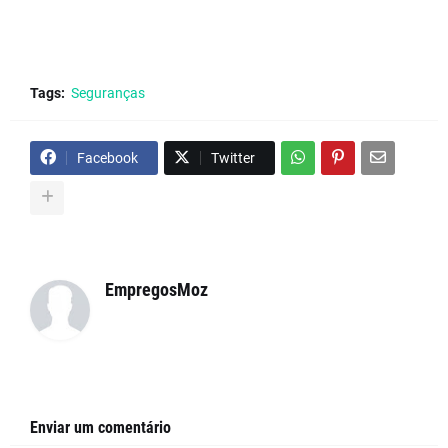
Tags:
Seguranças
Facebook
Twitter
EmpregosMoz
Enviar um comentário