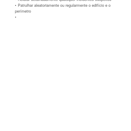
Patrulhar aleatoriamente ou regularmente o edifício e o
perímetro