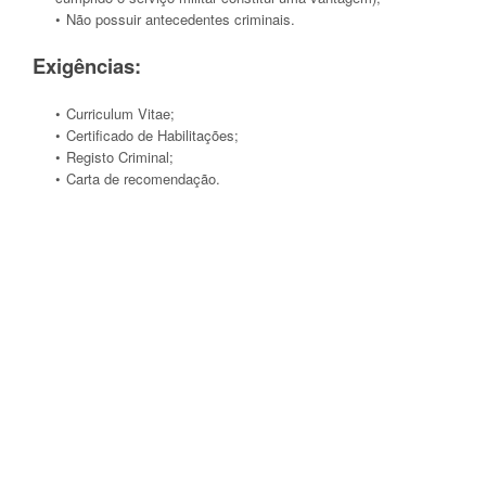
Não possuir antecedentes criminais.
Exigências:
Curriculum Vitae;
Certificado de Habilitações;
Registo Criminal;
Carta de recomendação.