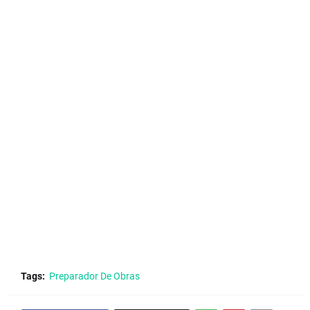
Tags:
Preparador De Obras