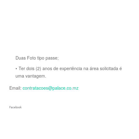
Duas Foto tipo passe;
Ter dois (2) anos de experiência na área solicitada é
uma vantagem.
Email:
contratacoes@palace.co.mz
Facebook