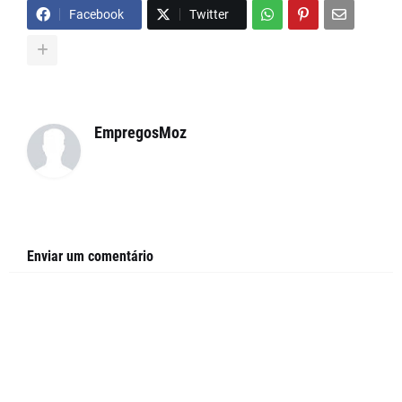
Facebook
Twitter
EmpregosMoz
Enviar um comentário