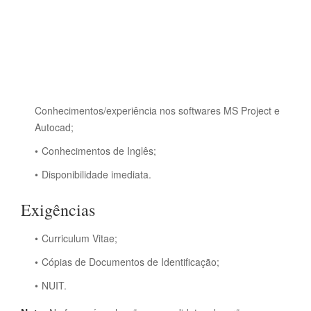
Conhecimentos/experiência nos softwares MS Project e
Autocad;
Conhecimentos de Inglês;
Disponibilidade imediata.
Exigências
Curriculum Vitae;
Cópias de Documentos de Identificação;
NUIT.