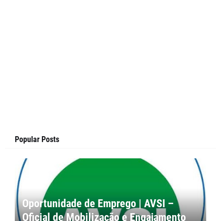
Popular Posts
Oportunidade de Emprego | AVSI –
Oficial de Mobilização e Engajamento