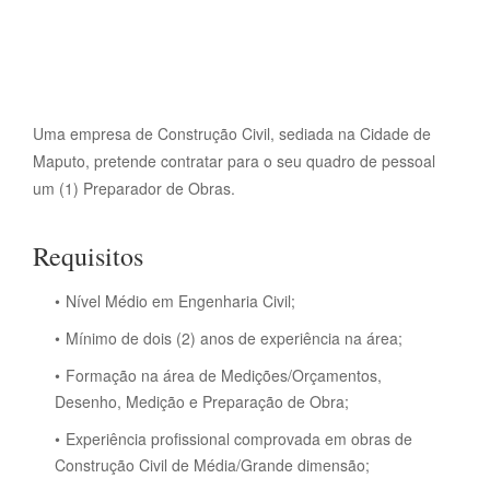
Uma empresa de Construção Civil, sediada na Cidade de
Maputo, pretende contratar para o seu quadro de pessoal
um (1) Preparador de Obras.
Requisitos
Nível Médio em Engenharia Civil;
Mínimo de dois (2) anos de experiência na área;
Formação na área de Medições/Orçamentos,
Desenho, Medição e Preparação de Obra;
Experiência profissional comprovada em obras de
Construção Civil de Média/Grande dimensão;