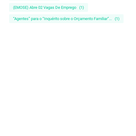
(EMOSE) Abre 02 Vagas De Emprego
(1)
“Agentes” para o “Inquérito sobre o Orçamento Familiar”...
(1)