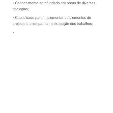
Conhecimento aprofundado em obras de diversas
tipologias;
Capacidade para implementar os elementos do
projecto e acompanhar a execução dos trabalhos;