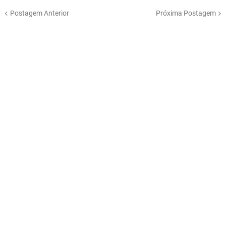
Postagem Anterior
Próxima Postagem