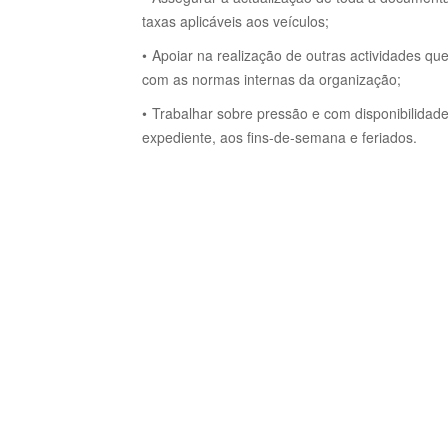
taxas aplicáveis aos veículos;
Apoiar na realização de outras actividades que
com as normas internas da organização;
Trabalhar sobre pressão e com disponibilidad
expediente, aos fins-de-semana e feriados.