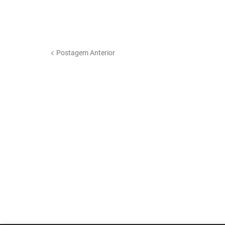
Postagem Anterior