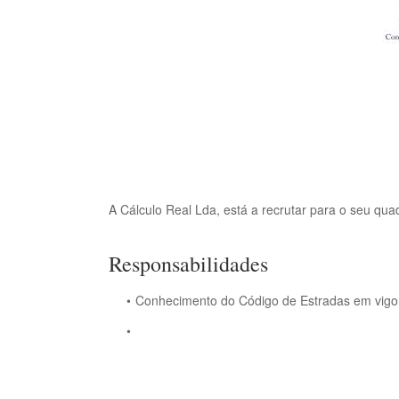
A Cálculo Real Lda, está a recrutar para o seu qua
Responsabilidades
Conhecimento do Código de Estradas em vigo