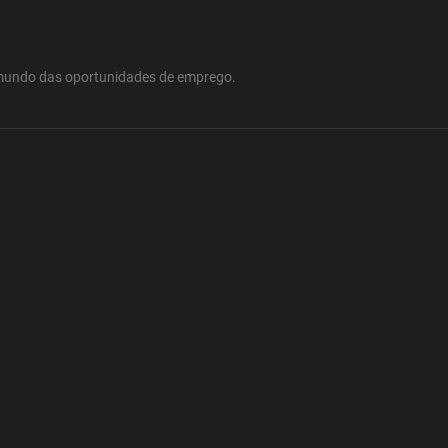
mundo das oportunidades de emprego.