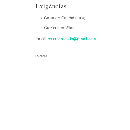
Exigências
Carta de Candidatura;
Curriculum Vitae.
Email:
calculoreallda@gmail.com
Facebook