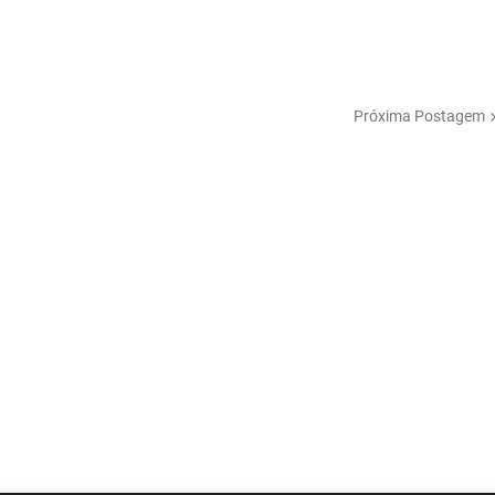
Próxima Postagem