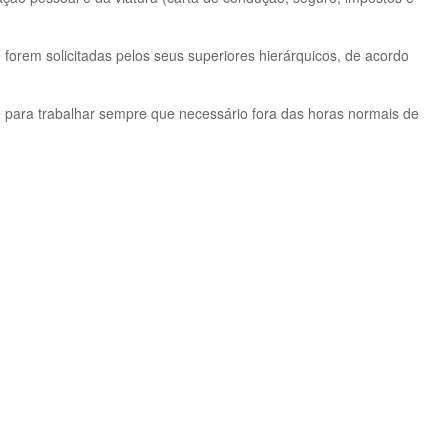
 forem solicitadas pelos seus superiores hierárquicos, de acordo
e para trabalhar sempre que necessário fora das horas normais de