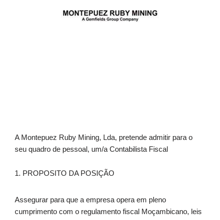
A Montepuez Ruby Mining, Lda, pretende admitir para o
seu quadro de pessoal, um/a Contabilista Fiscal
1. PROPOSITO DA POSIÇÃO
Assegurar para que a empresa opera em pleno
cumprimento com o regulamento fiscal Moçambicano, leis