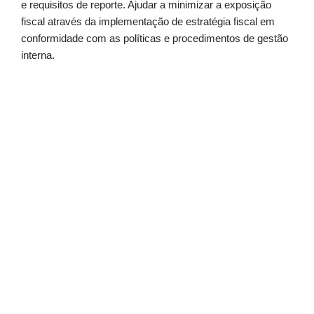
e requisitos de reporte. Ajudar a minimizar a exposição
fiscal através da implementação de estratégia fiscal em
conformidade com as políticas e procedimentos de gestão
interna.