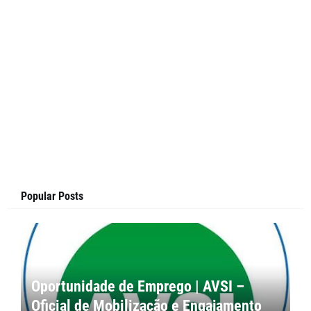
Popular Posts
Oportunidade de Emprego | AVSI –
Oficial de Mobilização e Engajamento