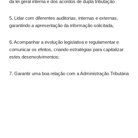
da lei geral interna e dos acordos de dupla tributação
5. Lidar com diferentes auditorias, internas e externas,
garantindo a apresentação da informação solicitada,
6. Acompanhar a evolução legislativa e regulamentar e
comunicar os efeitos, criando estratégias para capitalizar
estes desenvolvimentos;
7. Garantir uma boa relação com a Administração Tributária