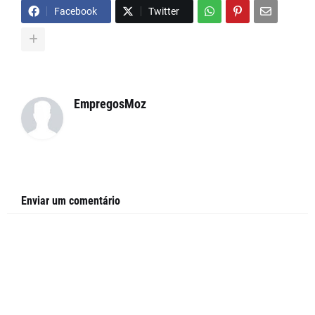
Facebook
Twitter
EmpregosMoz
Enviar um comentário