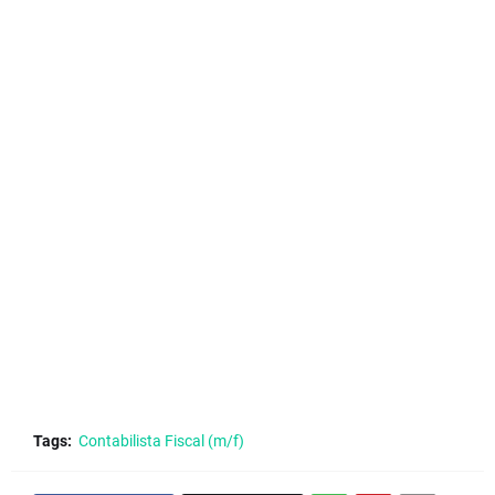
Tags:
Contabilista Fiscal (m/f)