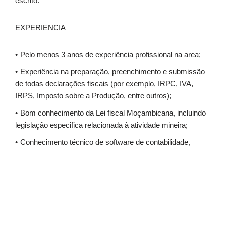
escrito.
EXPERIENCIA
Pelo menos 3 anos de experiência profissional na area;
Experiência na preparação, preenchimento e submissão
de todas declarações fiscais (por exemplo, IRPC, IVA,
IRPS, Imposto sobre a Produção, entre outros);
Bom conhecimento da Lei fiscal Moçambicana, incluindo
legislação especifica relacionada à atividade mineira;
Conhecimento técnico de software de contabilidade,