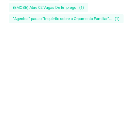
(EMOSE) Abre 02 Vagas De Emprego
(1)
“Agentes” para o “Inquérito sobre o Orçamento Familiar”...
(1)