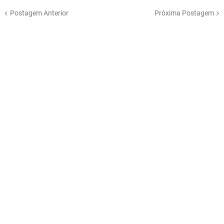
Postagem Anterior
Próxima Postagem