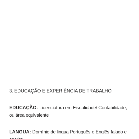
3. EDUCAÇÃO E EXPERIÈNCIA DE TRABALHO
EDUCAÇÃO:
Licenciatura em Fiscalidade/ Contabilidade,
ou área equivalente
LANGUA:
Domínio de lingua Português e Englês falado e