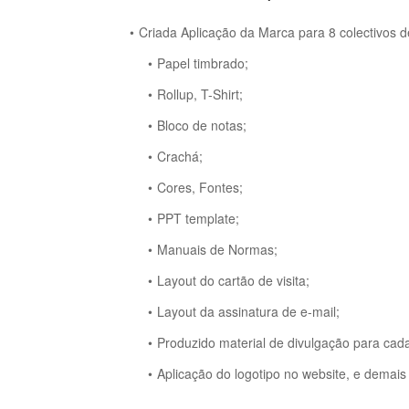
Criada Aplicação da Marca para 8 colectivos 
Papel timbrado;
Rollup, T-Shirt;
Bloco de notas;
Crachá;
Cores, Fontes;
PPT template;
Manuais de Normas;
Layout do cartão de visita;
Layout da assinatura de e-mail;
Produzido material de divulgação para cada
Aplicação do logotipo no website, e demais 