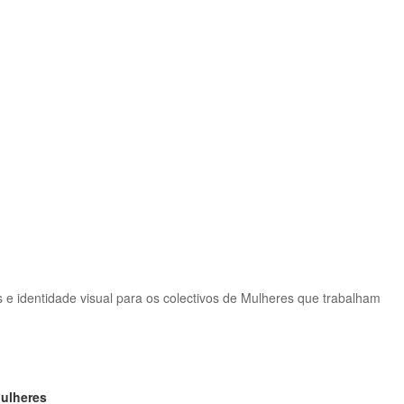
pos e identidade visual para os colectivos de Mulheres que trabalham
Mulheres