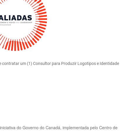
contratar um (1) Consultor para Produzir Logotipos e Identidade
niciativa do Governo do Canadá, implementada pelo Centro de