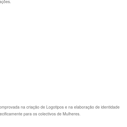
ações.
mprovada na criação de Logotipos e na elaboração de identidade
pecificamente para os colectivos de Mulheres.