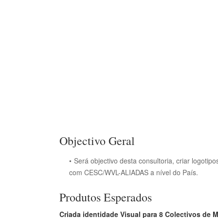
Objectivo Geral
Será objectivo desta consultoria, criar logoti
com CESC/WVL-ALIADAS a nível do País.
Produtos Esperados
Criada identidade Visual para 8 Colectivos de 