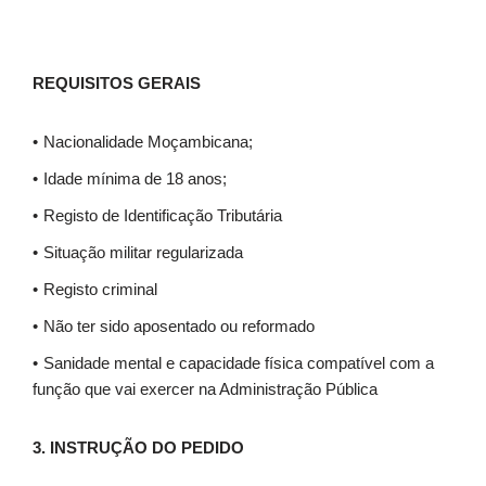
REQUISITOS GERAIS
Nacionalidade Moçambicana;
Idade mínima de 18 anos;
Registo de Identificação Tributária
Situação militar regularizada
Registo criminal
Não ter sido aposentado ou reformado
Sanidade mental e capacidade física compatível com a
função que vai exercer na Administração Pública
3.
INSTRUÇÃO DO PEDIDO