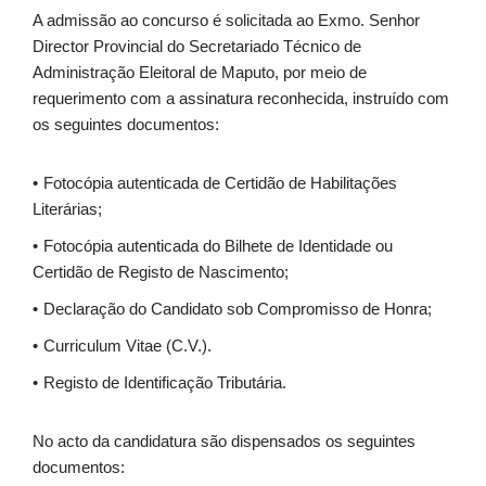
A admissão ao concurso é solicitada ao Exmo. Senhor
Director Provincial do Secretariado Técnico de
Administração Eleitoral de Maputo, por meio de
requerimento com a assinatura reconhecida, instruído com
os seguintes documentos:
Fotocópia autenticada de Certidão de Habilitações
Literárias;
Fotocópia autenticada do Bilhete de Identidade ou
Certidão de Registo de Nascimento;
Declaração do Candidato sob Compromisso de Honra;
Curriculum Vitae (C.V.).
Registo de Identificação Tributária.
No acto da candidatura são dispensados os seguintes
documentos: