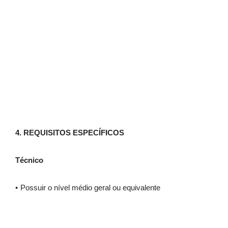
4.
REQUISITOS ESPECÍFICOS
Técnico
Possuir o nível médio geral ou equivalente