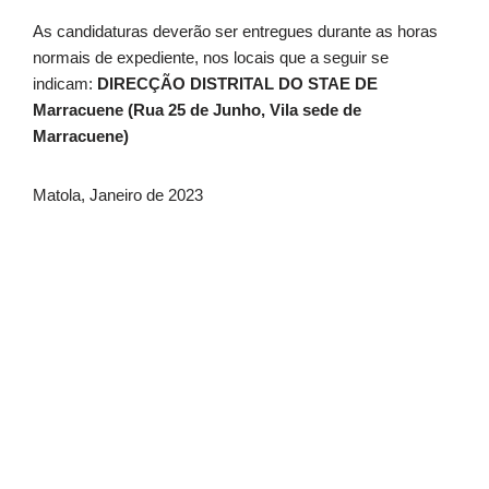
As candidaturas deverão ser entregues durante as horas
normais de expediente, nos locais que a seguir se
indicam:
DIRECÇÃO DISTRITAL DO STAE DE
Marracuene (Rua 25 de Junho, Vila sede de
Marracuene)
Matola, Janeiro de 2023