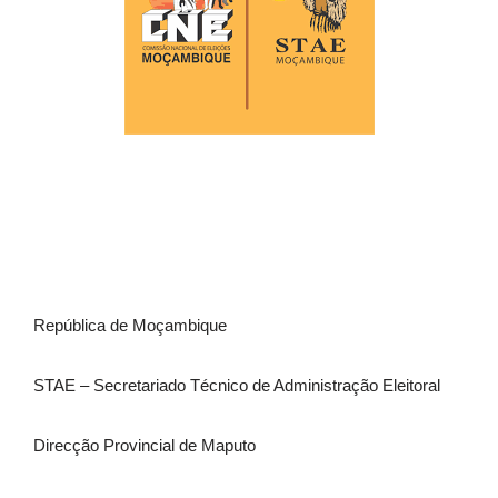
República de Moçambique
STAE – Secretariado Técnico de Administração Eleitoral
Direcção Provincial de Maputo