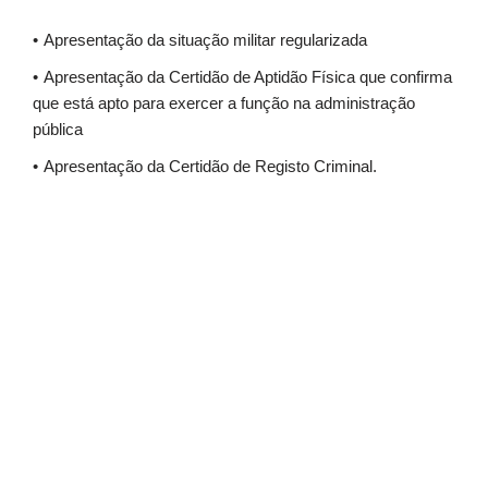
Apresentação da situação militar regularizada
Apresentação da Certidão de Aptidão Física que confirma
que está apto para exercer a função na administração
pública
Apresentação da Certidão de Registo Criminal.