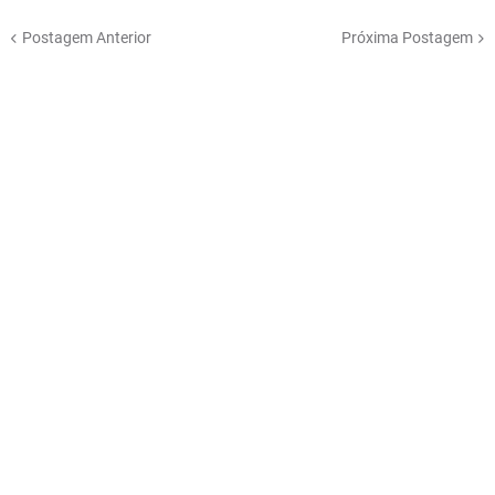
Postagem Anterior
Próxima Postagem