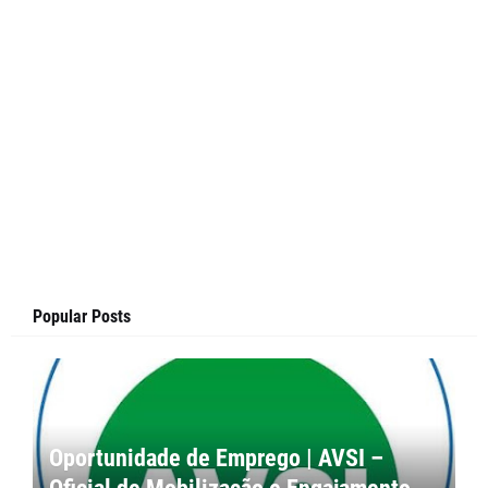
Popular Posts
Oportunidade de Emprego | AVSI –