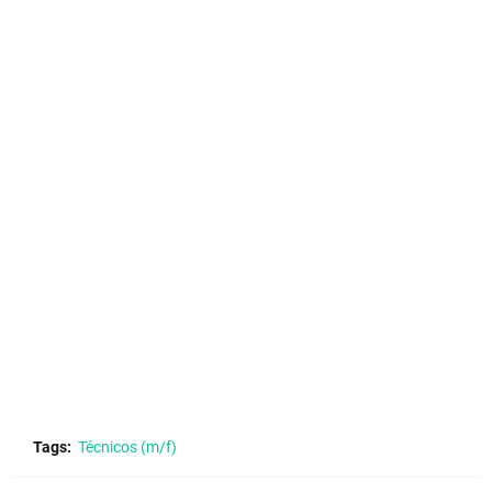
Tags:
Técnicos (m/f)