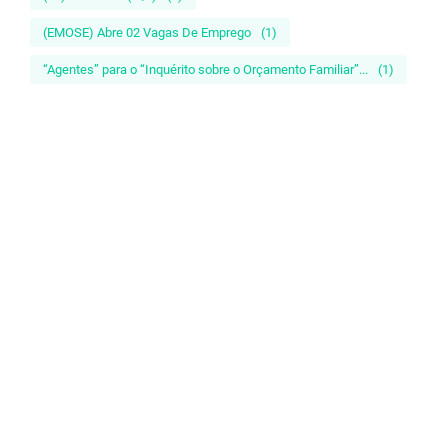
(EMOSE) Abre 02 Vagas De Emprego
(1)
“Agentes” para o “Inquérito sobre o Orçamento Familiar”...
(1)