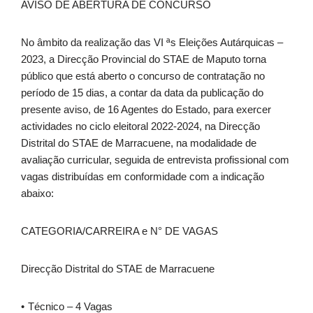
AVISO DE ABERTURA DE CONCURSO
No âmbito da realização das VI ªs Eleições Autárquicas –
2023, a Direcção Provincial do STAE de Maputo torna
público que está aberto o concurso de contratação no
período de 15 dias, a contar da data da publicação do
presente aviso, de 16 Agentes do Estado, para exercer
actividades no ciclo eleitoral 2022-2024, na Direcção
Distrital do STAE de Marracuene, na modalidade de
avaliação curricular, seguida de entrevista profissional com
vagas distribuídas em conformidade com a indicação
abaixo:
CATEGORIA/CARREIRA e N° DE VAGAS
Direcção Distrital do STAE de Marracuene
Técnico – 4 Vagas