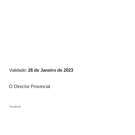
Validade:
26 de Janeiro de 2023
O Director Provincial
Facebook