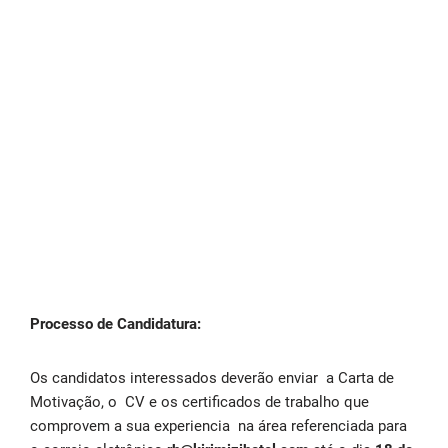
Processo de Candidatura:
Os candidatos interessados deverão enviar a Carta de
Motivação, o CV e os certificados de trabalho que
comprovem a sua experiencia na área referenciada para