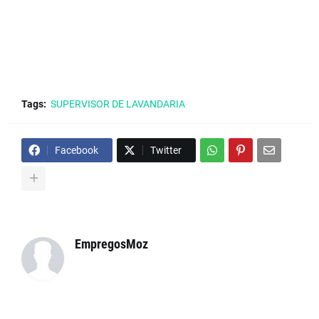
Tags:
SUPERVISOR DE LAVANDARIA
Facebook
Twitter
EmpregosMoz