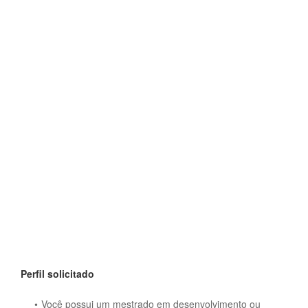
Perfil solicitado
Você possui um mestrado em desenvolvimento ou