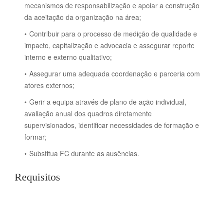
mecanismos de responsabilização e apoiar a construção
da aceitação da organização na área;
Contribuir para o processo de medição de qualidade e
impacto, capitalização e advocacia e assegurar reporte
interno e externo qualitativo;
Assegurar uma adequada coordenação e parceria com
atores externos;
Gerir a equipa através de plano de ação individual,
avaliação anual dos quadros diretamente
supervisionados, identificar necessidades de formação e
formar;
Substitua FC durante as ausências.
Requisitos