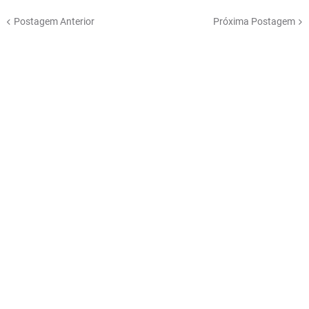
Postagem Anterior
Próxima Postagem