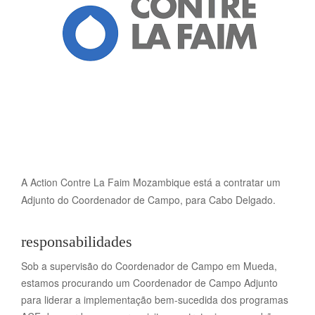
A Action Contre La Faim Mozambique está a contratar um
Adjunto do Coordenador de Campo, para Cabo Delgado.
responsabilidades
Sob a supervisão do Coordenador de Campo em Mueda,
estamos procurando um Coordenador de Campo Adjunto
para liderar a implementação bem-sucedida dos programas