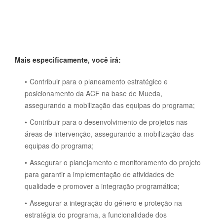
Mais especificamente, você irá:
Contribuir para o planeamento estratégico e
posicionamento da ACF na base de Mueda,
assegurando a mobilização das equipas do programa;
Contribuir para o desenvolvimento de projetos nas
áreas de intervenção, assegurando a mobilização das
equipas do programa;
Assegurar o planejamento e monitoramento do projeto
para garantir a implementação de atividades de
qualidade e promover a integração programática;
Assegurar a integração do género e proteção na
estratégia do programa, a funcionalidade dos