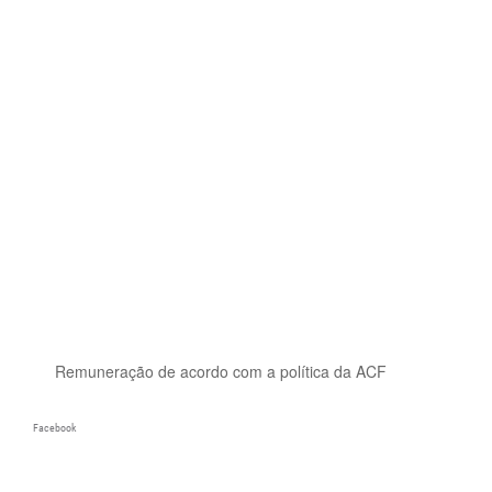
Remuneração de acordo com a política da ACF
Facebook