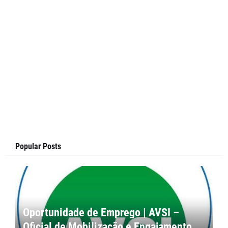
Popular Posts
Oportunidade de Emprego | AVSI –
Oficial de Mobilização e Engajamento