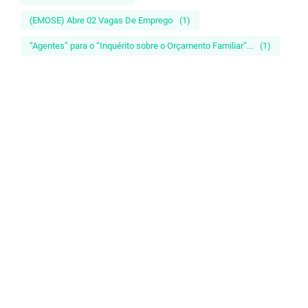
(EMOSE) Abre 02 Vagas De Emprego
(1)
“Agentes” para o “Inquérito sobre o Orçamento Familiar”...
(1)