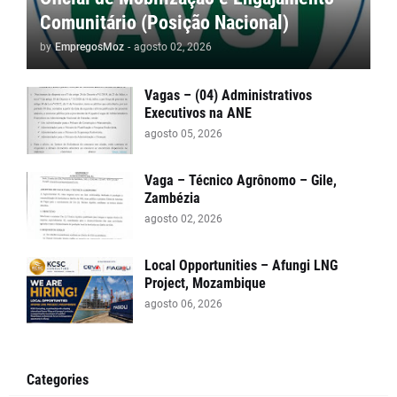
Comunitário (Posição Nacional)
by
EmpregosMoz
-
agosto 02, 2026
Vagas – (04) Administrativos
Executivos na ANE
agosto 05, 2026
Vaga – Técnico Agrônomo – Gile,
Zambézia
agosto 02, 2026
Local Opportunities – Afungi LNG
Project, Mozambique
agosto 06, 2026
Categories