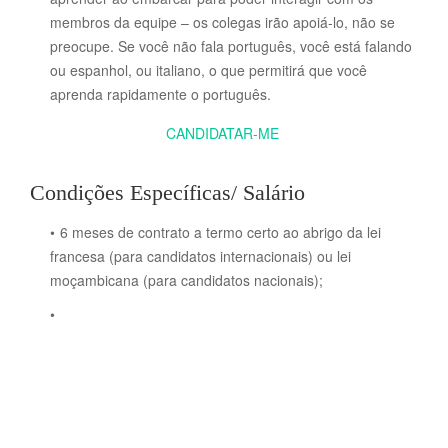
membros da equipe – os colegas irão apoiá-lo, não se
preocupe.
Se você não fala português, você está falando
ou espanhol, ou italiano, o que permitirá que você
aprenda rapidamente o português.
CANDIDATAR-ME
Condições Específicas/ Salário
6 meses de contrato a termo certo ao abrigo da lei
francesa (para candidatos internacionais) ou lei
moçambicana (para candidatos nacionais);