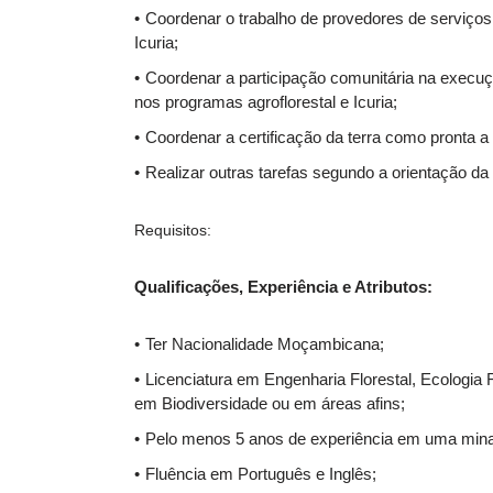
Coordenar o trabalho de provedores de serviços 
Icuria;
Coordenar a participação comunitária na execuç
nos programas agroflorestal e Icuria;
Coordenar a certificação da terra como pronta 
Realizar outras tarefas segundo a orientação da
Requisitos:
Qualificações, Experiência e Atributos:
Ter Nacionalidade Moçambicana;
Licenciatura em Engenharia Florestal, Ecologia 
em Biodiversidade ou em áreas afins;
Pelo menos 5 anos de experiência em uma mina 
Fluência em Português e Inglês;