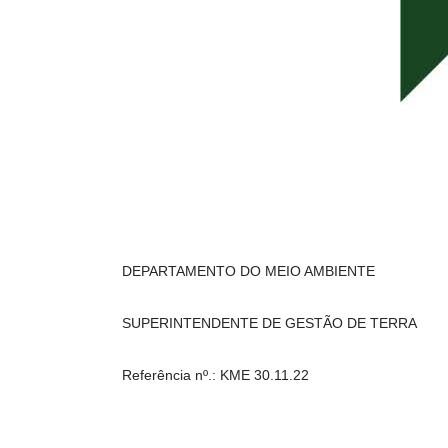
DEPARTAMENTO DO MEIO AMBIENTE
SUPERINTENDENTE DE GESTÃO DE TERRA
Referência nº.: KME 30.11.22