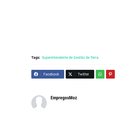
Tags:
Superintendente de Gestão de Terra
Facebook
Twitter
EmpregosMoz