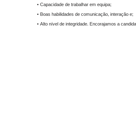
Capacidade de trabalhar em equipa;
Boas habilidades de comunicação, interação e;
Alto nível de integridade. Encorajamos a candid