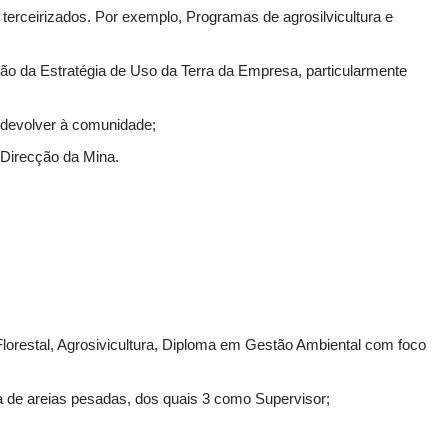
terceirizados. Por exemplo, Programas de agrosilvicultura e
ão da Estratégia de Uso da Terra da Empresa, particularmente
a devolver à comunidade;
 Direcção da Mina.
Florestal, Agrosivicultura, Diploma em Gestão Ambiental com foco
de areias pesadas, dos quais 3 como Supervisor;