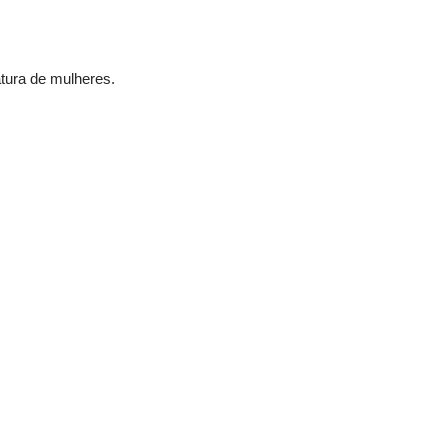
atura de mulheres.