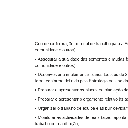
Coordenar formação no local de trabalho para a
comunidade e outros);
Assegurar a qualidade das sementes e mudas f
comunidade e outros);
Desenvolver e implementar planos tácticos de 3
terra, conforme definido pela Estratégia de Uso d
Preparar e apresentar os planos de plantação d
Preparar e apresentar o orçamento relativo às 
Organizar o trabalho de equipa e atribuir devida
Monitorar as actividades de reabilitação, apont
trabalho de reabilitação;