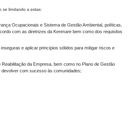
 se limitando a estas:
ança Ocupacionais e Sistema de Gestão Ambiental, políticas,
cordo com as diretrizes da Kenmare bem como dos requisitos
inseguras e aplicar princípios sólidos para mitigar riscos e
e Reabilitação da Empresa, bem como no Plano de Gestão
l e devolver com sucesso às comunidades;