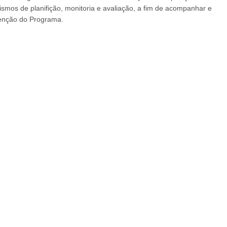
ismos de planifição, monitoria e avaliação, a fim de acompanhar e
venção do Programa.