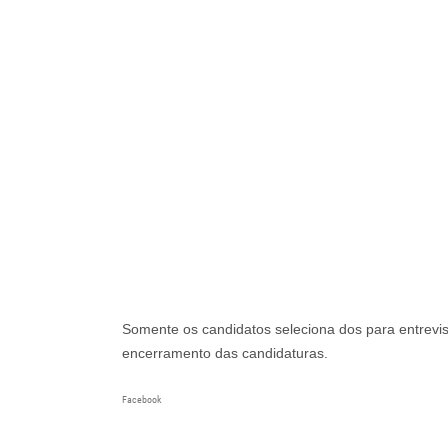
Somente os candidatos seleciona dos para entrevi
encerramento das candidaturas.
Facebook