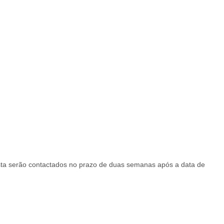
sta serão contactados no prazo de duas semanas após a data de