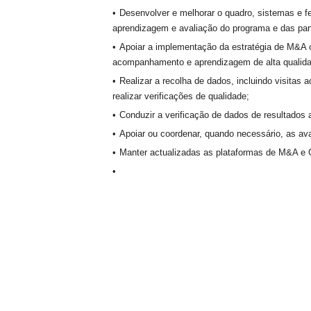
Desenvolver e melhorar o quadro, sistemas e 
aprendizagem e avaliação do programa e das par
Apoiar a implementação da estratégia de M&A c
acompanhamento e aprendizagem de alta qualidade
Realizar a recolha de dados, incluindo visitas a
realizar verificações de qualidade;
Conduzir a verificação de dados de resultados 
Apoiar ou coordenar, quando necessário, as aval
Manter actualizadas as plataformas de M&A e G