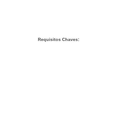
Requisitos Chaves: