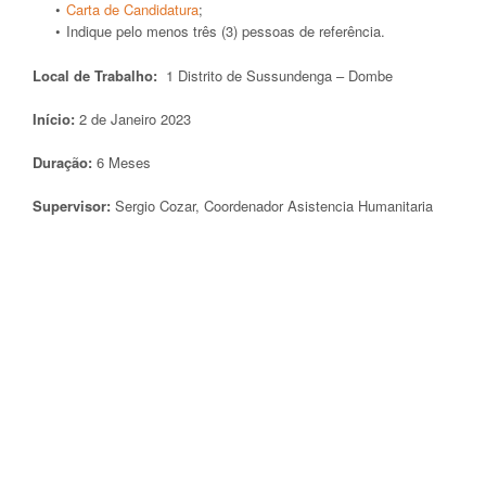
Carta de Candidatura
;
Indique pelo menos três (3) pessoas de referência.
Local de Trabalho:
1 Distrito de Sussundenga – Dombe
Início:
2 de Janeiro 2023
Duração:
6 Meses
Supervisor:
Sergio Cozar, Coordenador Asistencia Humanitaria