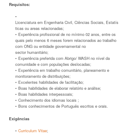
Requisitos:
Licenciatura em Engenharia Civil, Ciências Sociais, Estatís
ticas ou areas relacionadas;
Experiência profissional de no mínimo 02 anos, entre os
quais pelo menos 6 meses forem relacionados ao trabalho
com ONG ou entidade governamental no
sector humanitário;
Experiência preferida com Abrigo/ WASH no nível da
comunidade e com populações deslocadas;
Experiência em trabalho comunitário, planeamento e
monitoramento de distribuições;
Excelentes habilidades de facilitação;
Boas habilidades de elaborar relatório e análise;
Boas habilidades interpessoais;
Conhecimento dos idiomas locais ;
Bons conhecimentos de Português escritos e orais.
Exigências
Curriculum Vitae
;