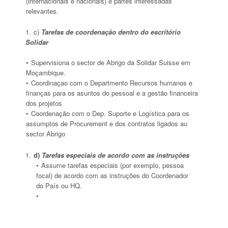
(internacionais e nacionais) e partes interessadas
relevantes.
c)
Tarefas de coordenação dentro do escritório
Solidar
Supervisiona o sector de Abrigo da Solidar Suisse em
Moçambique.
Coordinaçao com o Departmento Recursos humanos e
finanças para os asuntos do pessoal e a gestão financeira
dos projetos
Coordenação com o Dep. Suporte e Logística para os
assumptos de Procurement e dos contratos ligados au
sector Abrigo
d)
Tarefas especiais de acordo com as instruções
Assume tarefas especiais (por exemplo, pessoa
focal) de acordo com as instruções do Coordenador
do País ou HQ.