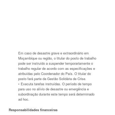
Em caso de desastre grave e extraordinário em
Moçambique ou região, o titular do posto de trabalho
pode ser instruído a suspender temporariamente o
trabalho regular de acordo com as especificações e
atribuídas pelo Coordenador do País. O titular do
posto fará parte da Gestão Solidária de Crise.
Executa tarefas instruídas. O período de tempo
para uso no alívio de desastre ou emergência e
subordinação durante este tempo será determinado
ad hoc.
Responsabilidades financeiras