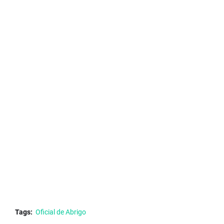
Tags:
Oficial de Abrigo