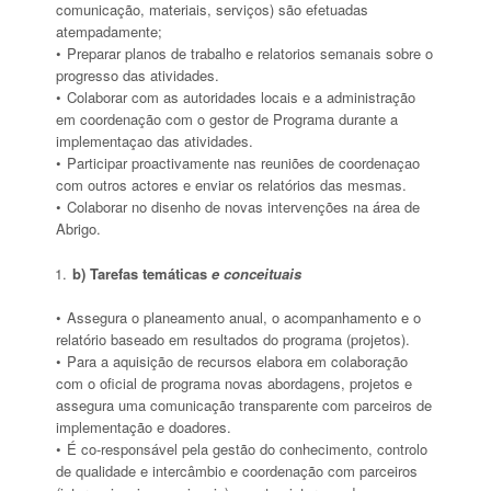
comunicação, materiais, serviços) são efetuadas
atempadamente;
Preparar planos de trabalho e relatorios semanais sobre o
progresso das atividades.
Colaborar com as autoridades locais e a administração
em coordenação com o gestor de Programa durante a
implementaçao das atividades.
Participar proactivamente nas reuniões de coordenaçao
com outros actores e enviar os relatórios das mesmas.
Colaborar no disenho de novas intervenções na área de
Abrigo.
b) Tarefas temáticas
e conceituais
Assegura o planeamento anual, o acompanhamento e o
relatório baseado em resultados do programa (projetos).
Para a aquisição de recursos elabora em colaboração
com o oficial de programa novas abordagens, projetos e
assegura uma comunicação transparente com parceiros de
implementação e doadores.
É co-responsável pela gestão do conhecimento, controlo
de qualidade e intercâmbio e coordenação com parceiros