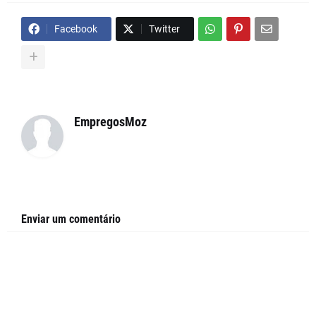
Facebook
Twitter
EmpregosMoz
Enviar um comentário