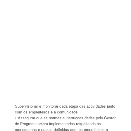
Supervisionar e monitorar cada etapa das actividades junto
com os empreiteiros e a comunidade.
Assegurar que as normas e instruções dadas pelo Gestor
de Programa sejam implementadas respeitando os
cronogramas e prazos definidos com os empreiteiros e