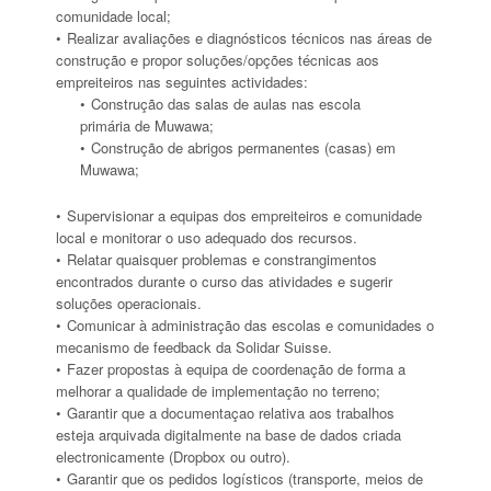
comunidade local;
Realizar avaliações e diagnósticos técnicos nas áreas de
construção e propor soluções/opções técnicas aos
empreiteiros nas seguintes actividades:
Construção das salas de aulas nas escola
primária de Muwawa;
Construção de abrigos permanentes (casas) em
Muwawa;
Supervisionar a equipas dos empreiteiros e comunidade
local e monitorar o uso adequado dos recursos.
Relatar quaisquer problemas e constrangimentos
encontrados durante o curso das atividades e sugerir
soluções operacionais.
Comunicar à administração das escolas e comunidades o
mecanismo de feedback da Solidar Suisse.
Fazer propostas à equipa de coordenação de forma a
melhorar a qualidade de implementação no terreno;
Garantir que a documentaçao relativa aos trabalhos
esteja arquivada digitalmente na base de dados criada
electronicamente (Dropbox ou outro).
Garantir que os pedidos logísticos (transporte, meios de