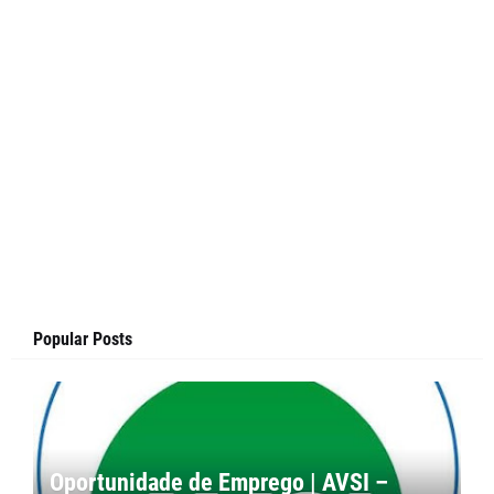
Popular Posts
Oportunidade de Emprego | AVSI –