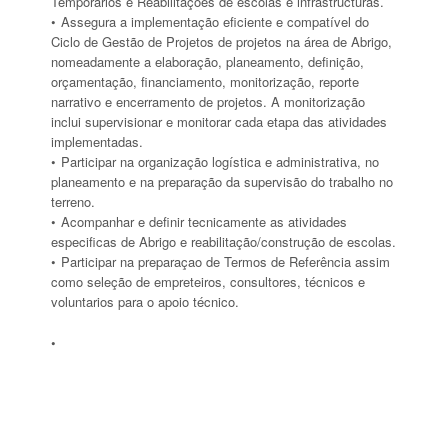
Temporários e Reabilitações de escolas e infrastructuras.
Assegura a implementação eficiente e compatível do
Ciclo de Gestão de Projetos de projetos na área de Abrigo,
nomeadamente a elaboração, planeamento, definição,
orçamentação, financiamento, monitorização, reporte
narrativo e encerramento de projetos. A monitorização
inclui supervisionar e monitorar cada etapa das atividades
implementadas.
Participar na organização logística e administrativa, no
planeamento e na preparação da supervisão do trabalho no
terreno.
Acompanhar e definir tecnicamente as atividades
especificas de Abrigo e reabilitação/construção de escolas.
Participar na preparaçao de Termos de Referência assim
como seleção de empreteiros, consultores, técnicos e
voluntarios para o apoio técnico.