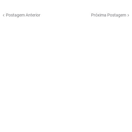
Postagem Anterior
Próxima Postagem