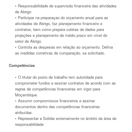
Responsabilidade de supervisão financeira das atividades
de Abrigo
Participar na preparaçao do orçamento anual para as
atividades de Abrigo, faz planejamento financeiro e
contratos, bem como prepara coletas de dados para
projeções e planejamento de médio prazo em nível do
setor de Abrigo.
Controla as despesas em relação ao orçamento. Defina
as medidas corretivas de comparação, se solicitado.
Competências
O titular do posto de trabalho tem autoridade para
comprometer fundos e assinar contratos de acordo com as
regras de competências financeiras em vigor para
Moçambique.
Assumir compromissos financeiros e assinar
documentos dentro das competências financeiras
atribuídas.
Representar a Solidar externamente no âmbito da área de
responsabilidade