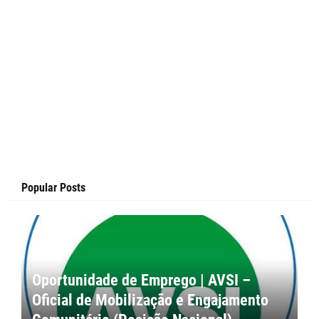
Popular Posts
Oportunidade de Emprego | AVSI –
Oficial de Mobilização e Engajamento