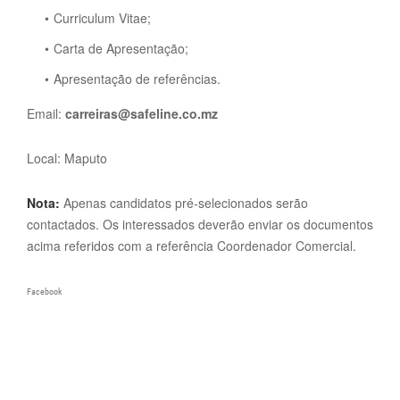
Curriculum Vitae;
Carta de Apresentação;
Apresentação de referências.
Email:
carreiras@safeline.co.mz
Local: Maputo
Nota:
Apenas candidatos pré-selecionados serão
contactados. Os interessados deverão enviar os documentos
acima referidos com a referência Coordenador Comercial.
Facebook