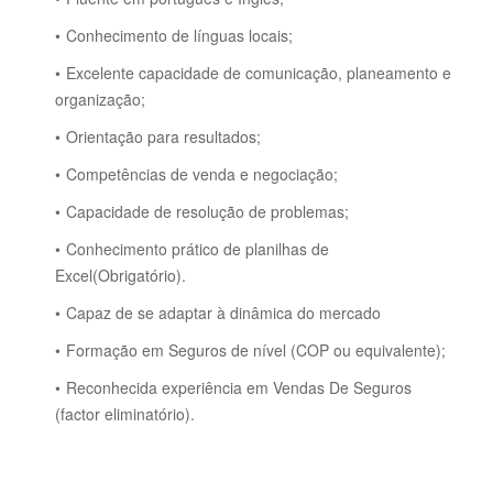
Conhecimento de línguas locais;
Excelente capacidade de comunicação, planeamento e
organização;
Orientação para resultados;
Competências de venda e negociação;
Capacidade de resolução de problemas;
Conhecimento prático de planilhas de
Excel(Obrigatório).
Capaz de se adaptar à dinâmica do mercado
Formação em Seguros de nível (COP ou equivalente);
Reconhecida experiência em Vendas De Seguros
(factor eliminatório).