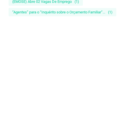
(EMOSE) Abre 02 Vagas De Emprego
(1)
“Agentes” para o “Inquérito sobre o Orçamento Familiar”...
(1)