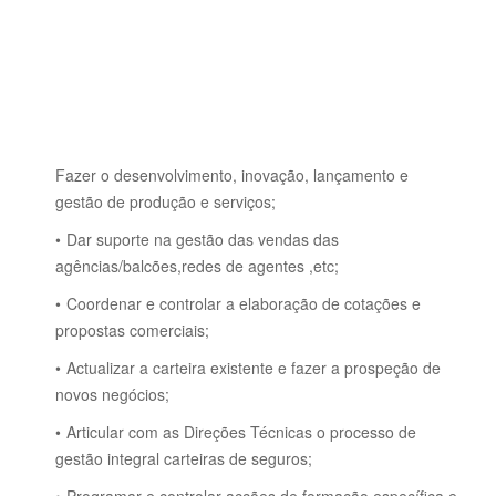
Fazer o desenvolvimento, inovação, lançamento e
gestão de produção e serviços;
Dar suporte na gestão das vendas das
agências/balcões,redes de agentes ,etc;
Coordenar e controlar a elaboração de cotações e
propostas comerciais;
Actualizar a carteira existente e fazer a prospeção de
novos negócios;
Articular com as Direções Técnicas o processo de
gestão integral carteiras de seguros;