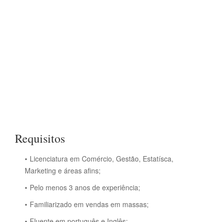
Requisitos
Licenciatura em Comércio, Gestão, Estatísca,
Marketing e áreas afins;
Pelo menos 3 anos de experiência;
Familiarizado em vendas em massas;
Fluente em português e Inglês;