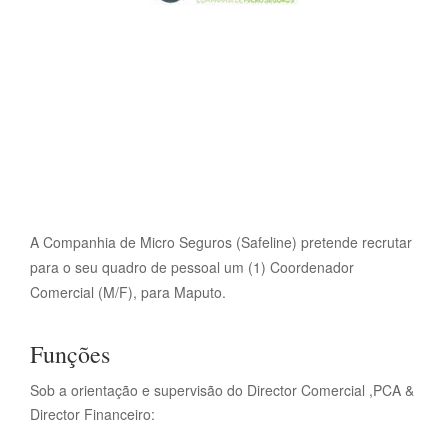
A Companhia de Micro Seguros (Safeline) pretende recrutar
para o seu quadro de pessoal um (1) Coordenador
Comercial (M/F), para Maputo.
Funções
Sob a orientação e supervisão do Director Comercial ,PCA &
Director Financeiro: