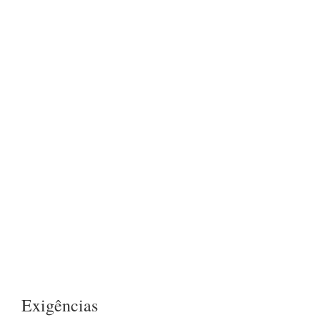
Exigências