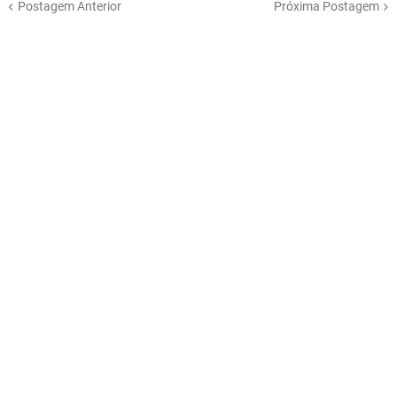
Postagem Anterior
Próxima Postagem