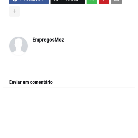
EmpregosMoz
Enviar um comentário