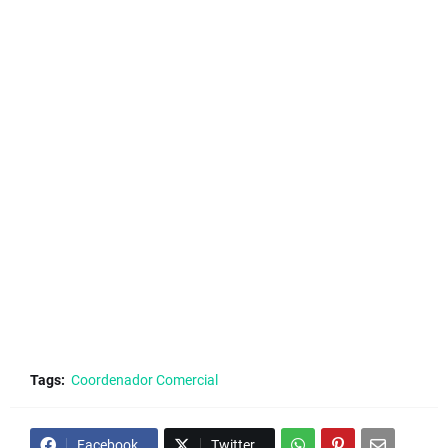
Tags:
Coordenador Comercial
Facebook
Twitter