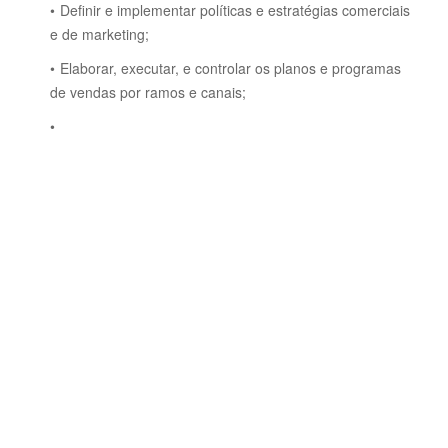
Definir e implementar políticas e estratégias comerciais
e de marketing;
Elaborar, executar, e controlar os planos e programas
de vendas por ramos e canais;