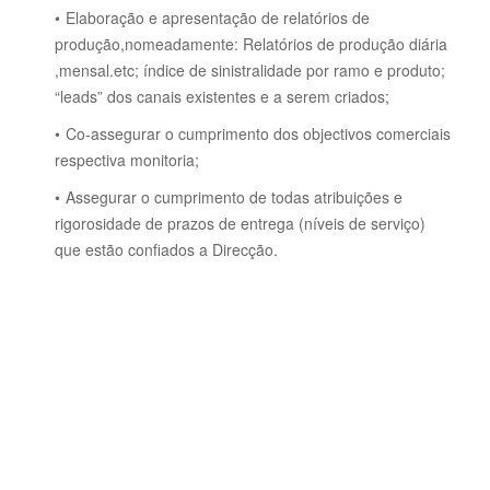
Elaboração e apresentação de relatórios de
produção,nomeadamente: Relatórios de produção diária
,mensal.etc; índice de sinistralidade por ramo e produto;
“leads” dos canais existentes e a serem criados;
Co-assegurar o cumprimento dos objectivos comerciais
respectiva monitoria;
Assegurar o cumprimento de todas atribuições e
rigorosidade de prazos de entrega (níveis de serviço)
que estão confiados a Direcção.