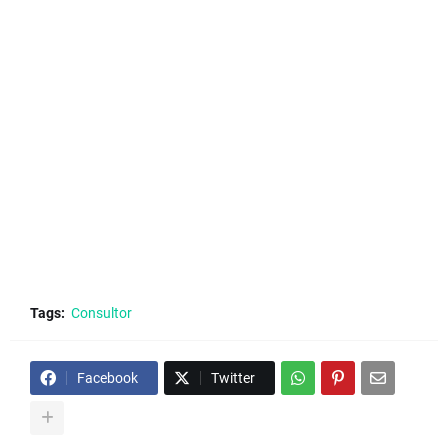
Tags:
Consultor
Facebook
Twitter