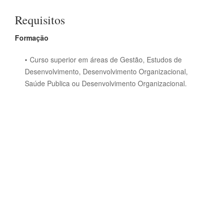
Requisitos
Formação
Curso superior em áreas de Gestão, Estudos de
Desenvolvimento, Desenvolvimento Organizacional,
Saúde Publica ou Desenvolvimento Organizacional.