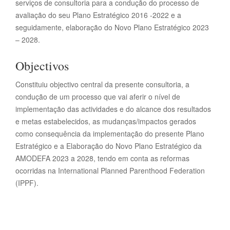
serviços de consultoria para a condução do processo de
avaliação do seu Plano Estratégico 2016 -2022 e a
seguidamente, elaboração do Novo Plano Estratégico 2023
– 2028.
Objectivos
Constituiu objectivo central da presente consultoria, a
condução de um processo que vai aferir o nível de
implementação das actividades e do alcance dos resultados
e metas estabelecidos, as mudanças/impactos gerados
como consequência da implementação do presente Plano
Estratégico e a Elaboração do Novo Plano Estratégico da
AMODEFA 2023 a 2028, tendo em conta as reformas
ocorridas na International Planned Parenthood Federation
(IPPF).