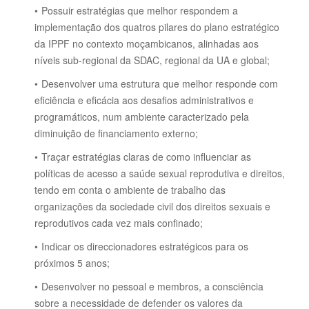
Possuir estratégias que melhor respondem a
implementação dos quatros pilares do plano estratégico
da IPPF no contexto moçambicanos, alinhadas aos
níveis sub-regional da SDAC, regional da UA e global;
Desenvolver uma estrutura que melhor responde com
eficiência e eficácia aos desafios administrativos e
programáticos, num ambiente caracterizado pela
diminuição de financiamento externo;
Traçar estratégias claras de como influenciar as
políticas de acesso a saúde sexual reprodutiva e direitos,
tendo em conta o ambiente de trabalho das
organizações da sociedade civil dos direitos sexuais e
reprodutivos cada vez mais confinado;
Indicar os direccionadores estratégicos para os
próximos 5 anos;
Desenvolver no pessoal e membros, a consciência
sobre a necessidade de defender os valores da