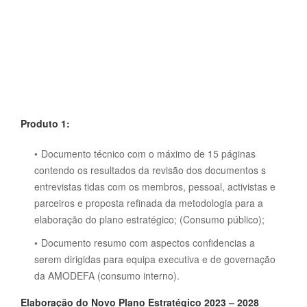
Produto 1:
Documento técnico com o máximo de 15 páginas
contendo os resultados da revisão dos documentos s
entrevistas tidas com os membros, pessoal, activistas e
parceiros e proposta refinada da metodologia para a
elaboração do plano estratégico; (Consumo público);
Documento resumo com aspectos confidencias a
serem dirigidas para equipa executiva e de governação
da AMODEFA (consumo interno).
Elaboração do Novo Plano Estratégico 2023 – 2028