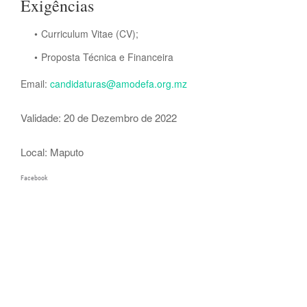
Exigências
Curriculum Vitae (CV);
Proposta Técnica e Financeira
Email:
candidaturas@amodefa.org.mz
Validade: 20 de Dezembro de 2022
Local: Maputo
Facebook