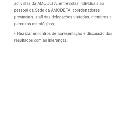
activistas da AMODEFA, entrevistas individuais ao
pessoal da Sede da AMODEFA, coordenadores
provinciais, staff das delegações visitadas, membros e
parceiros estratégicos;
Realizar encontros de apresentação e discussão dos
resultados com as lideranças.