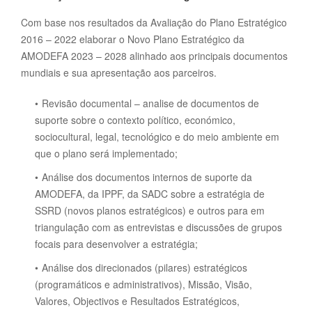
Com base nos resultados da Avaliação do Plano Estratégico
2016 – 2022 elaborar o Novo Plano Estratégico da
AMODEFA 2023 – 2028 alinhado aos principais documentos
mundiais e sua apresentação aos parceiros.
Revisão documental – analise de documentos de
suporte sobre o contexto político, económico,
sociocultural, legal, tecnológico e do meio ambiente em
que o plano será implementado;
Análise dos documentos internos de suporte da
AMODEFA, da IPPF, da SADC sobre a estratégia de
SSRD (novos planos estratégicos) e outros para em
triangulação com as entrevistas e discussões de grupos
focais para desenvolver a estratégia;
Análise dos direcionados (pilares) estratégicos
(programáticos e administrativos), Missão, Visão,
Valores, Objectivos e Resultados Estratégicos,