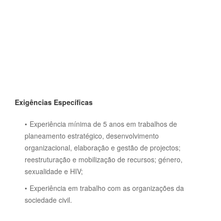
Exigências Específicas
Experiência mínima de 5 anos em trabalhos de
planeamento estratégico, desenvolvimento
organizacional, elaboração e gestão de projectos;
reestruturação e mobilização de recursos; género,
sexualidade e HIV;
Experiência em trabalho com as organizações da
sociedade civil.