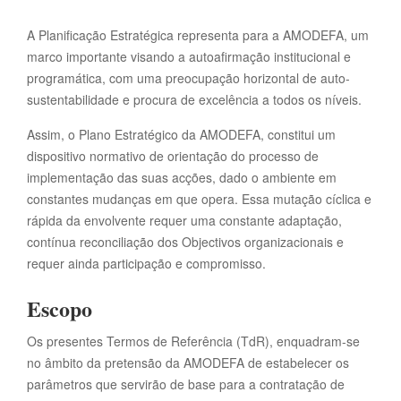
A Planificação Estratégica representa para a AMODEFA, um
marco importante visando a autoafirmação institucional e
programática, com uma preocupação horizontal de auto-
sustentabilidade e procura de excelência a todos os níveis.
Assim, o Plano Estratégico da AMODEFA, constitui um
dispositivo normativo de orientação do processo de
implementação das suas acções, dado o ambiente em
constantes mudanças em que opera. Essa mutação cíclica e
rápida da envolvente requer uma constante adaptação,
contínua reconciliação dos Objectivos organizacionais e
requer ainda participação e compromisso.
Escopo
Os presentes Termos de Referência (TdR), enquadram-se
no âmbito da pretensão da AMODEFA de estabelecer os
parâmetros que servirão de base para a contratação de