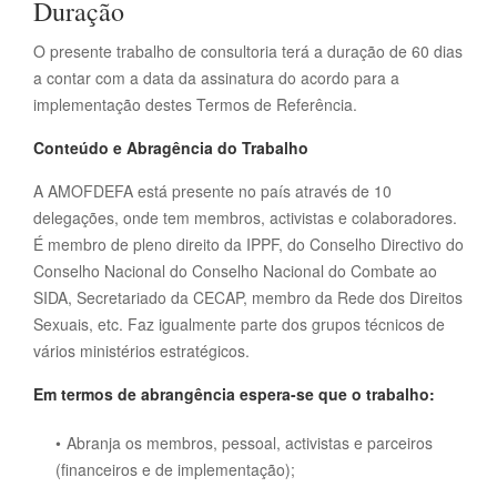
Duração
O presente trabalho de consultoria terá a duração de 60 dias
a contar com a data da assinatura do acordo para a
implementação destes Termos de Referência.
Conteúdo e Abragência do Trabalho
A AMOFDEFA está presente no país através de 10
delegações, onde tem membros, activistas e colaboradores.
É membro de pleno direito da IPPF, do Conselho Directivo do
Conselho Nacional do Conselho Nacional do Combate ao
SIDA, Secretariado da CECAP, membro da Rede dos Direitos
Sexuais, etc. Faz igualmente parte dos grupos técnicos de
vários ministérios estratégicos.
Em termos de abrangência espera-se que o trabalho:
Abranja os membros, pessoal, activistas e parceiros
(financeiros e de implementação);