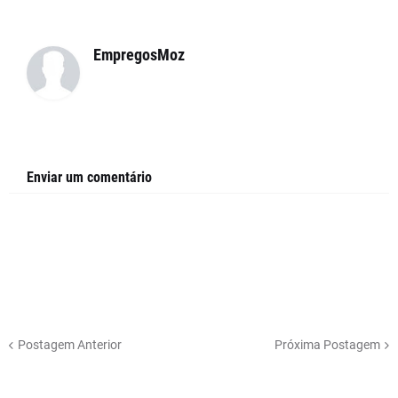
EmpregosMoz
Enviar um comentário
Postagem Anterior
Próxima Postagem