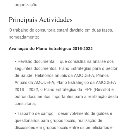
organização.
Principais Actividades
O trabalho de consultoria estará dividido em duas fases,
nomeadamente:
Avaliação do Plano Estratégico 2016-2022
Revisão documental – que consistirá na análise dos
seguintes documentos: Plano Estratégias para o Sector
de Saúde, Relatórios anuais da AMODEFA, Planos
Anuais da AMODEFA, Plano Estratégico da AMODEFA
2016 – 2022, o Plano Estratégico da IPPF (Revisto) e
outros documentos importantes para a realização desta
consultoria;
Trabalho de campo – desenvolvimento de guiões e
questionários para grupos focais, realização de
discussões em grupos focais entre os beneficiários e