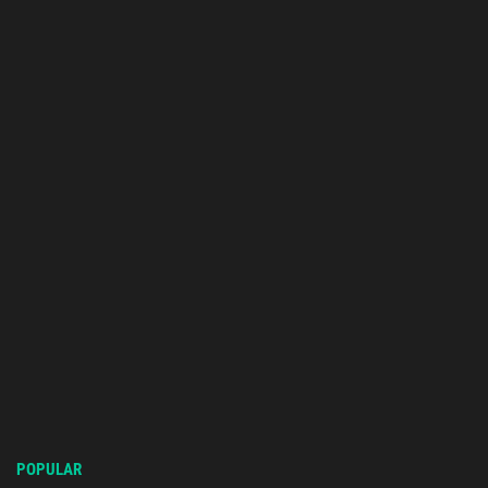
POPULAR