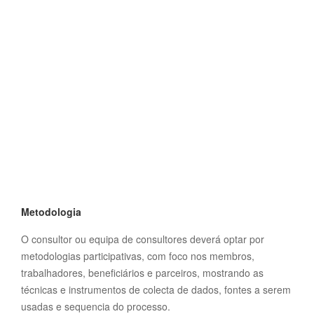
Metodologia
O consultor ou equipa de consultores deverá optar por
metodologias participativas, com foco nos membros,
trabalhadores, beneficiários e parceiros, mostrando as
técnicas e instrumentos de colecta de dados, fontes a serem
usadas e sequencia do processo.