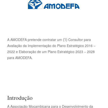
A AMODEFA pretende contratar um
Consultor para
(1)
Avaliação da Implementação do Plano Estratégico 2016 –
2022 e Elaboração de um Plano Estratégico 2023 – 2028
para AMODEFA.
Introdução
A Associação Moçambicana para o Desenvolvimento da