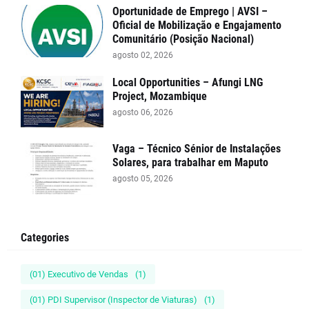
Oportunidade de Emprego | AVSI –
Oficial de Mobilização e Engajamento
Comunitário (Posição Nacional)
agosto 02, 2026
Local Opportunities – Afungi LNG
Project, Mozambique
agosto 06, 2026
Vaga – Técnico Sénior de Instalações
Solares, para trabalhar em Maputo
agosto 05, 2026
Categories
(01) Executivo de Vendas
(1)
(01) PDI Supervisor (Inspector de Viaturas)
(1)