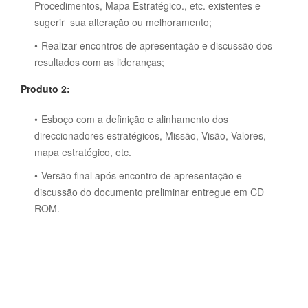
Procedimentos, Mapa Estratégico., etc. existentes e
sugerir sua alteração ou melhoramento;
Realizar encontros de apresentação e discussão dos
resultados com as lideranças;
Produto 2:
Esboço com a definição e alinhamento dos
direccionadores estratégicos, Missão, Visão, Valores,
mapa estratégico, etc.
Versão final após encontro de apresentação e
discussão do documento preliminar entregue em CD
ROM.