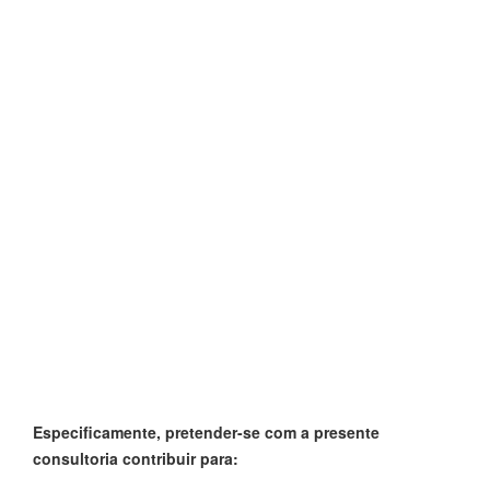
Especificamente, pretender-se com a presente
consultoria contribuir para: