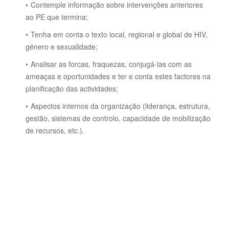
Contemple informação sobre intervenções anteriores
ao PE que termina;
Tenha em conta o texto local, regional e global de HIV,
género e sexualidade;
Analisar as forcas, fraquezas, conjugá-las com as
ameaças e oportunidades e ter e conta estes factores na
planificação das actividades;
Aspectos internos da organização (liderança, estrutura,
gestão, sistemas de controlo, capacidade de mobilização
de recursos, etc.).